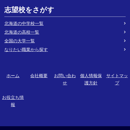
志望校をさがす
北海道の中学校一覧
北海道の高校一覧
全国の大学一覧
なりたい職業から探す
ホーム
会社概要
お問い合わ
個人情報保
サイトマッ
せ
護方針
プ
お役立ち情
報