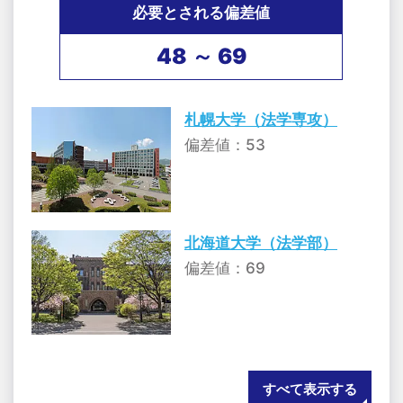
必要とされる偏差値
48 ～ 69
札幌大学（法学専攻）
偏差値：53
北海道大学（法学部）
偏差値：69
すべて表示する