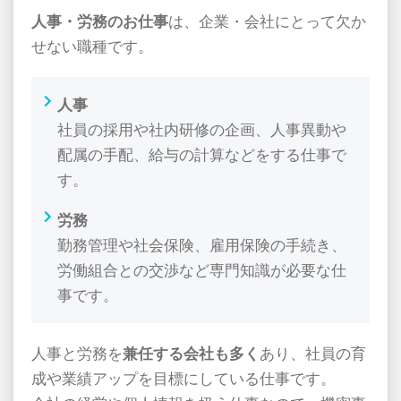
人事・労務のお仕事
は、企業・会社にとって欠か
せない職種です。
人事
社員の採用や社内研修の企画、人事異動や
配属の手配、給与の計算などをする仕事で
す。
労務
勤務管理や社会保険、雇用保険の手続き、
労働組合との交渉など専門知識が必要な仕
事です。
人事と労務を
兼任する会社も多く
あり、社員の育
成や業績アップを目標にしている仕事です。