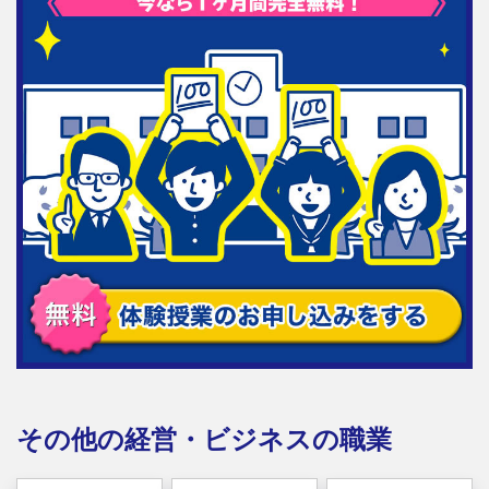
その他の経営・ビジネスの職業