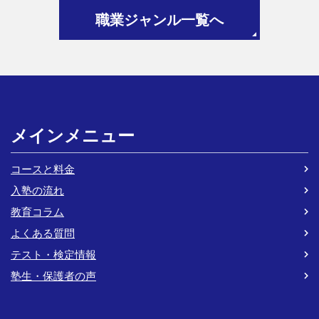
職業ジャンル一覧へ
メインメニュー
コースと料金
入塾の流れ
教育コラム
よくある質問
テスト・検定情報
塾生・保護者の声