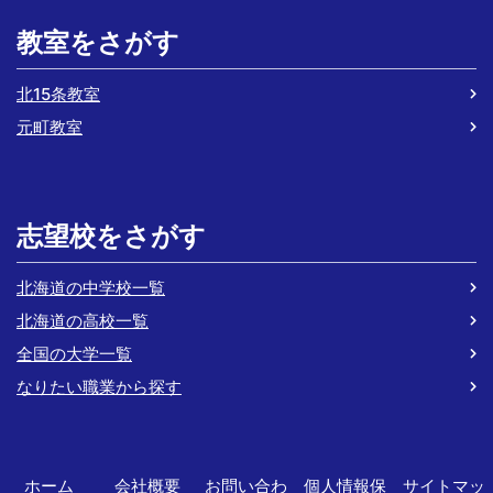
教室をさがす
北15条教室
元町教室
志望校をさがす
北海道の中学校一覧
北海道の高校一覧
全国の大学一覧
なりたい職業から探す
ホーム
会社概要
お問い合わ
個人情報保
サイトマッ