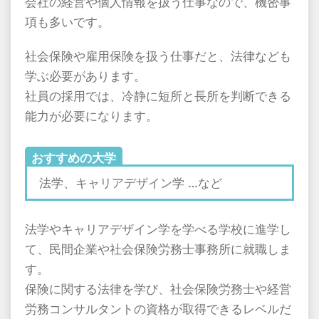
会社の経営や個人情報を扱う仕事なので、機密事
項も多いです。
社会保険や雇用保険を扱う仕事だと、法律なども
学ぶ必要があります。
社員の採用では、冷静に短所と長所を判断できる
能力が必要になります。
おすすめの大学
法学、キャリアデザイン学 …など
法学やキャリアデザイン学を学べる学校に進学し
て、民間企業や社会保険労務士事務所に就職しま
す。
保険に関する法律を学び、社会保険労務士や経営
労務コンサルタントの資格が取得できるレベルだ