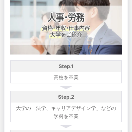
Step.1
高校を卒業
Step.2
大学の「法学、キャリアデザイン学」などの
学科を卒業