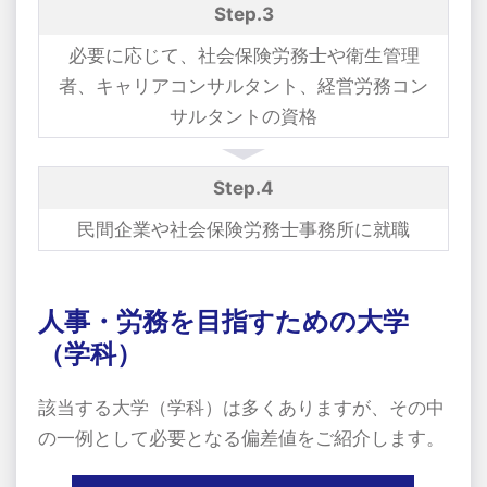
Step.3
必要に応じて、社会保険労務士や衛生管理
者、キャリアコンサルタント、経営労務コン
サルタントの資格
Step.4
民間企業や社会保険労務士事務所に就職
人事・労務を目指すための大学
（学科）
該当する大学（学科）は多くありますが、その中
の一例として必要となる偏差値をご紹介します。