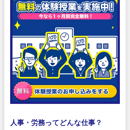
人事・労務ってどんな仕事？