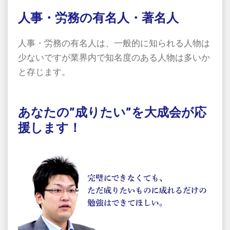
人事・労務の有名人・著名人
人事・労務の有名人は、一般的に知られる人物は
少ないですが業界内で知名度のある人物は多いか
と存じます。
あなたの”成りたい”を大成会が応
援します！