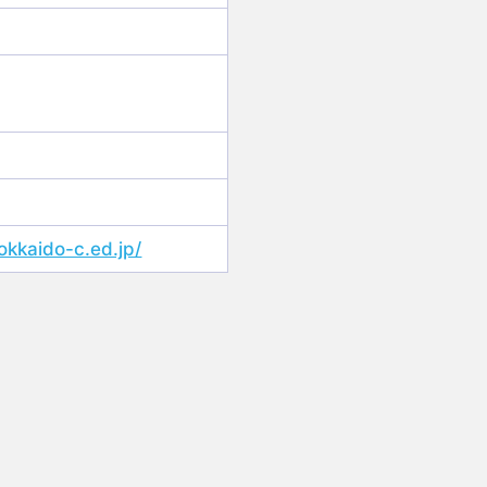
okkaido-c.ed.jp/