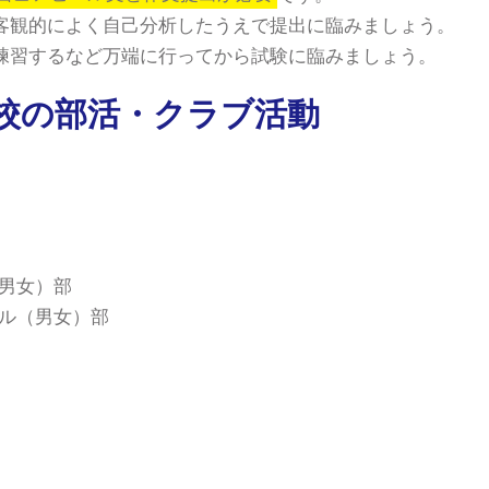
客観的によく自己分析したうえで提出に臨みましょう。
練習するなど万端に行ってから試験に臨みましょう。
校の部活・クラブ活動
男女）部
ル（男女）部