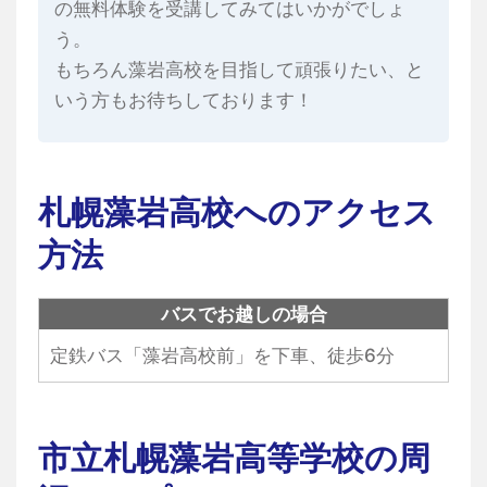
の無料体験を受講してみてはいかがでしょ
う。
もちろん藻岩高校を目指して頑張りたい、と
いう方もお待ちしております！
札幌藻岩高校へのアクセス
方法
バスでお越しの場合
定鉄バス「藻岩高校前」を下車、徒歩6分
市立札幌藻岩高等学校の周