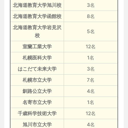
北海道教育大学旭川校
3名
北海道教育大学函館校
8名
北海道教育大学岩見沢
5名
校
室蘭工業大学
12名
札幌医科大学
1名
はこだて未来大学
3名
札幌市立大学
7名
釧路公立大学
4名
名寄市立大学
1名
千歳科学技術大学
12名
旭川市立大学
4名