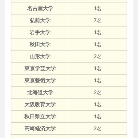
名古屋大学
1名
弘前大学
7名
岩手大学
1名
秋田大学
1名
山形大学
2名
東京学芸大学
1名
東京藝術大学
1名
北海道大学
2名
大阪教育大学
1名
秋田県立大学
1名
高崎経済大学
2名