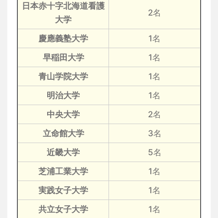
日本赤十字北海道看護
2名
大学
慶應義塾大学
1名
早稲田大学
1名
青山学院大学
1名
明治大学
1名
中央大学
2名
立命館大学
3名
近畿大学
5名
芝浦工業大学
1名
実践女子大学
1名
共立女子大学
1名