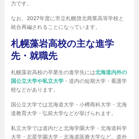
力です。
なお、2027年度に市立札幌啓北商業高等学校と
統合再編されることになっています。
札幌藻岩高校の主な進学
先・就職先
札幌藻岩高校の卒業生の進学先には
北海道内外の
国公立大学や私立大学
・道内の短期大学・看護学
校などがあります。
国公立大学では北海道大学・小樽商科大学・北海
道教育大学・弘前大学などが挙げられます。
私立大学では道内だと北海学園大学・北海道科学
大学・北星学園大学・北海道医療大学など、道外