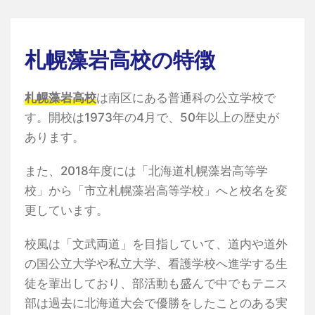
札幌藻岩高校の特徴
札幌藻岩高校
は南区にある普通科の公立学校で
す。開校は1973年の4月で、50年以上の歴史が
あります。
また、2018年度には「北海道札幌藻岩高等学
校」から「市立札幌藻岩高等学校」へと校名を変
更しています。
校風は「文武両道」を目指していて、道内や道外
の国公立大学や私立大学、看護学校へ進学する生
徒を輩出しており、部活動も盛んで中でもテニス
部は過去に北海道大会で優勝をしたことのある実