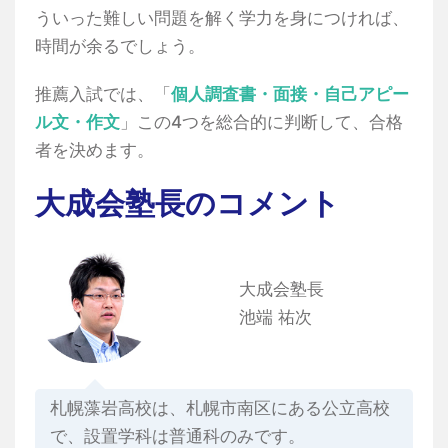
ういった難しい問題を解く学力を身につければ、
時間が余るでしょう。
推薦入試では、「
個人調査書・面接・自己アピー
ル文・作文
」この4つを総合的に判断して、合格
者を決めます。
大成会塾長のコメント
大成会塾長
池端 祐次
札幌藻岩高校は、札幌市南区にある公立高校
で、設置学科は普通科のみです。