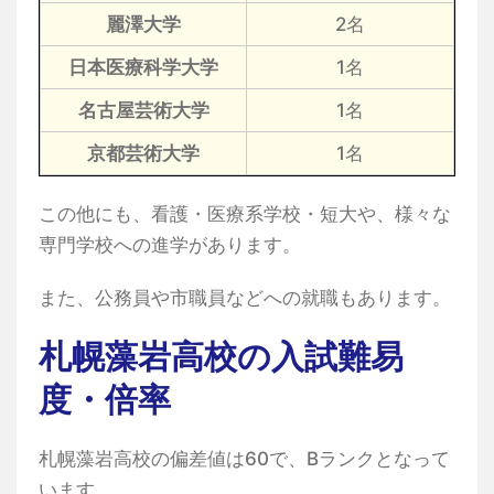
麗澤大学
2名
日本医療科学大学
1名
名古屋芸術大学
1名
京都芸術大学
1名
この他にも、看護・医療系学校・短大や、様々な
専門学校への進学があります。
また、公務員や市職員などへの就職もあります。
札幌藻岩高校の入試難易
度・倍率
札幌藻岩高校の偏差値は60で、Bランクとなって
います。