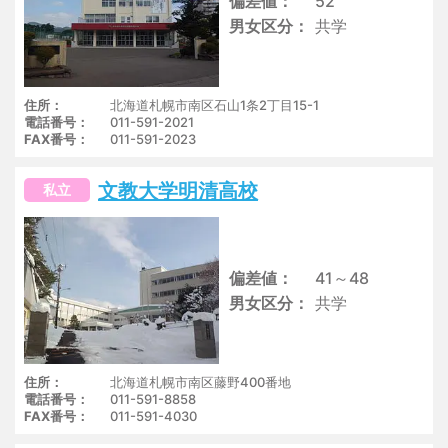
偏差値
52
男女区分
共学
住所
北海道札幌市南区石山1条2丁目15-1
電話番号
011-591-2021
FAX番号
011-591-2023
文教大学明清高校
私立
偏差値
41～48
男女区分
共学
住所
北海道札幌市南区藤野400番地
電話番号
011-591-8858
FAX番号
011-591-4030