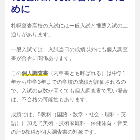
めに
札幌藻岩高校の入試には一般入試と推薦入試の二
通りがあります。
一般入試では、入試当日の成績以外にも個人調査
書が合否に関係あります。
この
個人調査書
（内申書とも呼ばれる）は中学1
年から中学3年までの学校の成績が評価されるの
で、入試の点数が高くても個人調査書で悪い場合
は、不合格の可能性もあります。
成績では、5教科（国語・数学・社会・理科・英
語）に加えて美術・技術家庭科・保健体育・音楽
の計9教科が個人調査書の対象です。