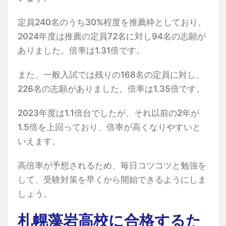
定員240名のうち30%程度を推薦枠としており、
2024年度は推薦の定員72名に対し94名の志願が
ありました。倍率は1.31倍です。
また、一般入試では残りの168名の定員に対し、
226名の志願がありました。倍率は1.35倍です。
2023年度は1.1倍台でしたが、それ以前の2年が
1.5倍を上回っており、倍率が高くなりやすいと
いえます。
高倍率が予想されるため、毎日コツコツと勉強を
して、受験対策を早くから開始できるようにしま
しょう。
札幌藻岩高校に合格するた