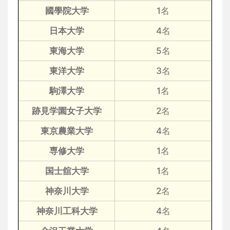
國學院大学
1名
日本大学
4名
東海大学
5名
東洋大学
3名
駒澤大学
1名
跡見学園女子大学
2名
東京農業大学
4名
専修大学
1名
国士舘大学
1名
神奈川大学
2名
神奈川工科大学
4名