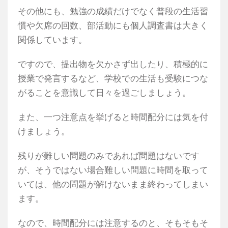
その他にも、勉強の成績だけでなく普段の生活習
慣や欠席の回数、部活動にも個人調査書は大きく
関係しています。
ですので、提出物を欠かさず出したり、積極的に
授業で発言するなど、学校での生活も受験につな
がることを意識して日々を過ごしましょう。
また、一つ注意点を挙げると時間配分には気を付
けましょう。
残りが難しい問題のみであれば問題はないです
が、そうではない場合難しい問題に時間を取って
いては、他の問題が解けないまま終わってしまい
ます。
なので、時間配分には注意するのと、そもそもそ