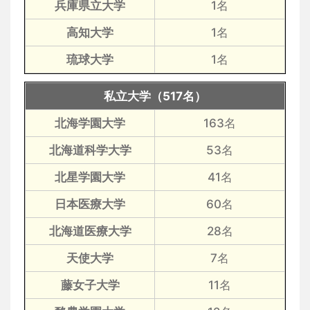
兵庫県立大学
1名
高知大学
1名
琉球大学
1名
私立大学（517名）
北海学園大学
163名
北海道科学大学
53名
北星学園大学
41名
日本医療大学
60名
北海道医療大学
28名
天使大学
7名
藤女子大学
11名