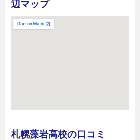
辺マップ
札幌藻岩高校の口コミ