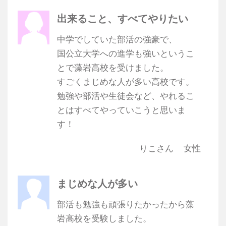
出来ること、すべてやりたい
中学でしていた部活の強豪で、
国公立大学への進学も強いというこ
とで藻岩高校を受けました。
すごくまじめな人が多い高校です。
勉強や部活や生徒会など、やれるこ
とはすべてやっていこうと思いま
す！
りこさん
女性
まじめな人が多い
部活も勉強も頑張りたかったから藻
岩高校を受験しました。