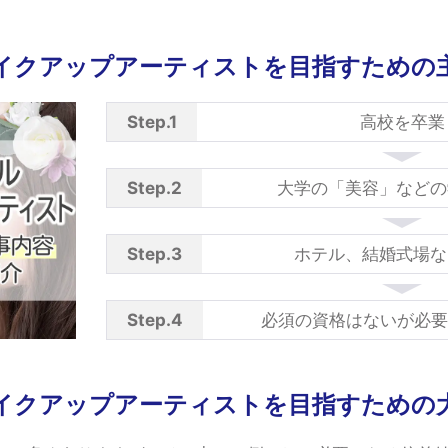
イクアップアーティストを目指すための
Step.1
高校を卒業
Step.2
大学の「美容」などの
Step.3
ホテル、結婚式場な
Step.4
必須の資格はないが必要
イクアップアーティストを目指すための