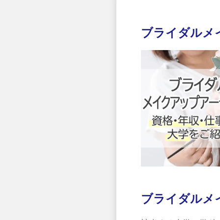
ブライダルメ
ブライダルメ