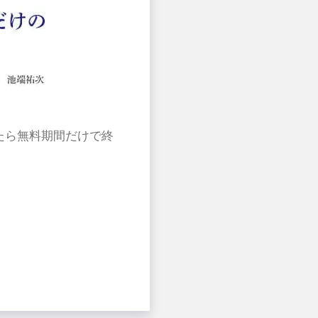
たら無料期間だけで終