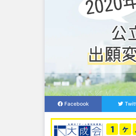
Facebook
Twit