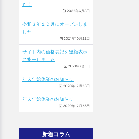
た！
2022年6月8日
令和３年１０月にオープンしま
した
2021年10月22日
サイト内の価格表記を総額表示
に統一しました
2021年7月1日
年末年始休業のお知らせ
2020年12月23日
年末年始休業のお知らせ
2020年12月23日
新着コラム