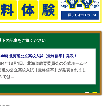
は以下の記事をご覧ください
令和4年) 北海道公立高校入試【最終倍率】発表！
令和4年)3月1日、北海道教育委員会の公式ホームペ
海道の公立高校入試【最終倍率】が発表されまし
ムでは…