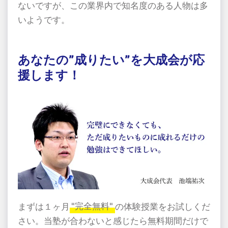
ないですが、この業界内で知名度のある人物は多
いようです。
あなたの”成りたい”を大成会が応
援します！
まずは１ヶ月
"完全無料"
の体験授業をお試しくだ
さい。当塾が合わないと感じたら無料期間だけで