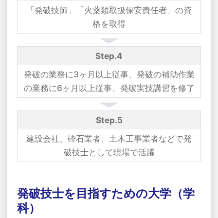
「発破技師」「火薬類取扱保安責任者」の資
格を取得
Step.4
発破の業務に3ヶ月以上従事、発破の補助作業
の業務に6ヶ月以上従事、発破実技講習を修了
Step.5
建設会社、砕石業者、土木工事業者などで発
破技士として現場で活躍
発破技士を目指すための大学（学
科）