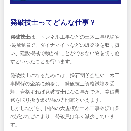
発破技士ってどんな仕事？
発破技士
は、トンネル工事などの土木工事現場や
採掘現場で、ダイナマイトなどの爆発物を取り扱
い、建設機械で動かすことができない物を切り崩
すといったことを行います。
発破技士になるためには、採石関係会社や土木工
事関係の企業に勤務し、発破技士資格試験を受
験、合格すれば発破技士になる事ができ、発破業
務を取り扱う爆発物の専門家といえます。
しかしながら、国内の大規模な土木工事や鉱山業
の減少などにより、発破員は年々減少していま
す。