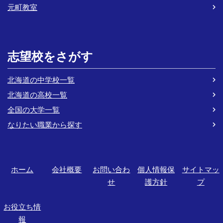
元町教室
志望校をさがす
北海道の中学校一覧
北海道の高校一覧
全国の大学一覧
なりたい職業から探す
ホーム
会社概要
お問い合わ
個人情報保
サイトマッ
せ
護方針
プ
お役立ち情
報