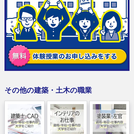
その他の建築・土木の職業