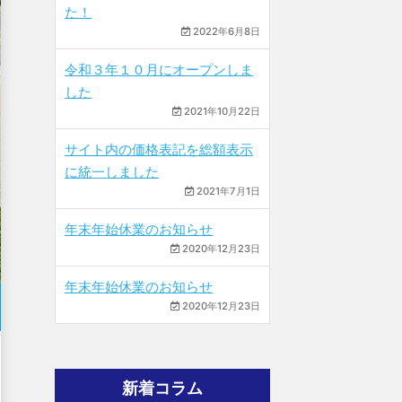
た！
2022年6月8日
令和３年１０月にオープンしま
した
2021年10月22日
サイト内の価格表記を総額表示
に統一しました
2021年7月1日
年末年始休業のお知らせ
2020年12月23日
年末年始休業のお知らせ
2020年12月23日
新着コラム