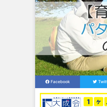
Facebook
Twit