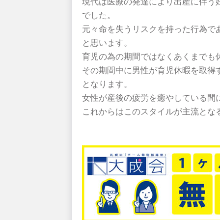
現代は医療の発達により出産に伴う
でした。
元々命を失うリスクを持った行為で
と思います。
育児の為の期間ではなくあくまでも
その期間中に男性が育児休暇を取得
となります。
女性が産後の疲労を癒やしている間
これからはこのスタイルが主流とな