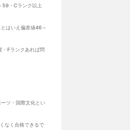
59・Cランク以上
とはいえ偏差値46～
度・Fランクあれば問
ポーツ・国際文化とい
くなく合格できるで