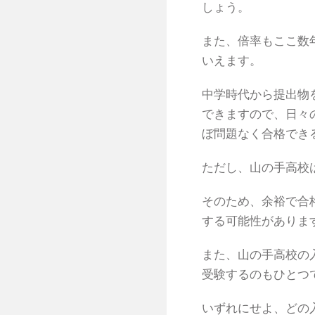
しょう。
また、倍率もここ数年
いえます。
中学時代から提出物
できますので、日々
ぼ問題なく合格でき
ただし、山の手高校
そのため、余裕で合
する可能性がありま
また、山の手高校の
受験するのもひとつ
いずれにせよ、どの