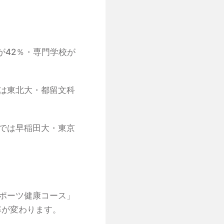
が42％・専門学校が
は東北大・都留文科
では早稲田大・東京
ポーツ健康コース」
率が変わります。