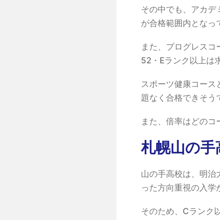
その中でも、アカデ
が合格範囲内となっ
また、プログレスコ
52・Eランク以上は
スポーツ健康コース
題なく合格できそう
また、倍率はどのコー
札幌山の手
山の手高校は、明治
った方向重視の入学
そのため、Cランク