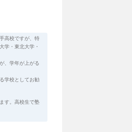
手高校ですが、特
大学・東北大学・
が、学年が上がる
る学校としてお勧
ます。高校生で塾