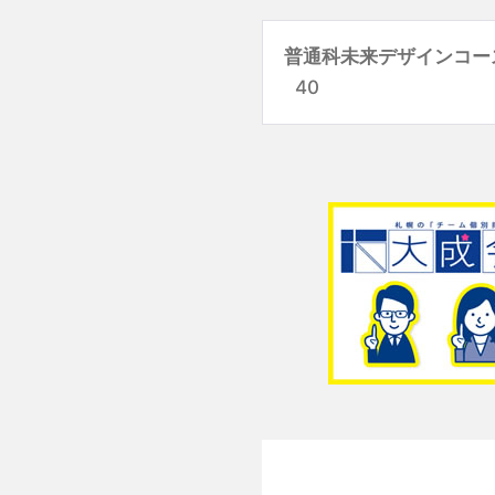
普通科未来デザインコー
40