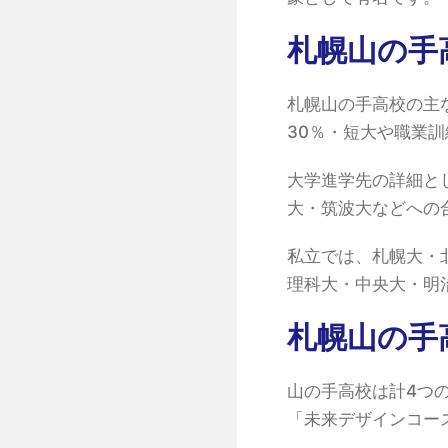
札幌山の手
札幌山の手高校の主
30％・短大や職業訓
大学進学先の詳細と
大・筑波大などへの
私立では、札幌大・
理科大・中央大・明
札幌山の手
山の手高校は計4つ
「未来デザインコー