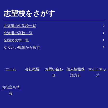
志望校をさがす
北海道の中学校一覧
北海道の高校一覧
全国の大学一覧
なりたい職業から探す
ホーム
会社概要
お問い合わ
個人情報保
サイトマッ
せ
護方針
プ
お役立ち情
報