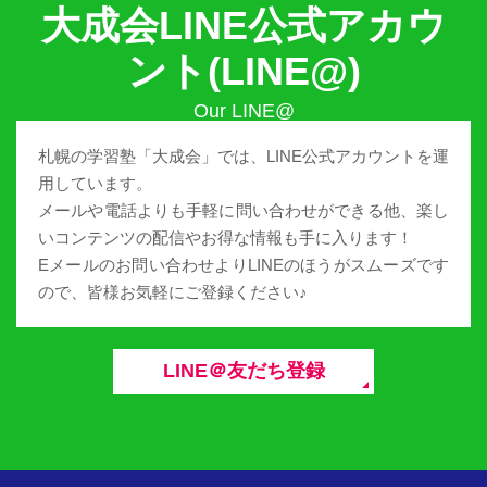
大成会LINE公式アカウ
ント(LINE@)
札幌の学習塾「大成会」では、LINE公式アカウントを運
用しています。
メールや電話よりも手軽に問い合わせができる他、楽し
いコンテンツの配信やお得な情報も手に入ります！
Eメールのお問い合わせよりLINEのほうがスムーズです
ので、皆様お気軽にご登録ください♪
LINE＠友だち登録