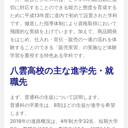
切に対応することのできる能力と態度を育成する
ために平成13年度に道内で初めて設置された学科
です。徹底した指導体制により資格取得において
飛躍的な実績を上げています。加えて、商品開発
をはじめ、仕入れ・宣伝・販売の一連の流れを体
験することのできる「販売実習」の実施など体験
学習を重視する特色ある学科です。
八雲高校の主な進学先・就
職先
まず、普通科の生徒について説明します。
普通科の卒業生は、8割ほどの生徒が進学を希望
します。
2018年の進路概況は、4年制大学32名、短期大学