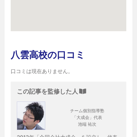
八雲高校の口コミ
口コミは現在ありません。
この記事を監修した人
チーム個別指導塾
「大成会」代表
池端 祐次