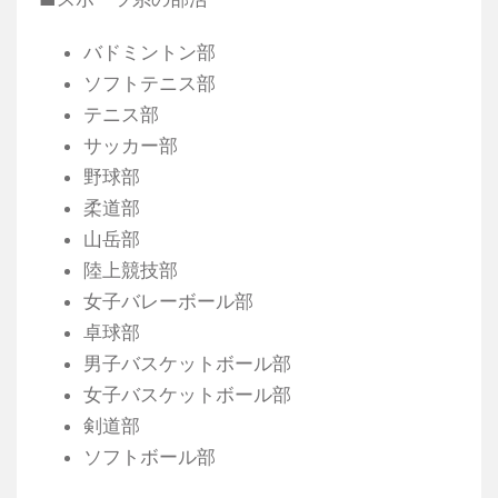
バドミントン部
ソフトテニス部
テニス部
サッカー部
野球部
柔道部
山岳部
陸上競技部
女子バレーボール部
卓球部
男子バスケットボール部
女子バスケットボール部
剣道部
ソフトボール部