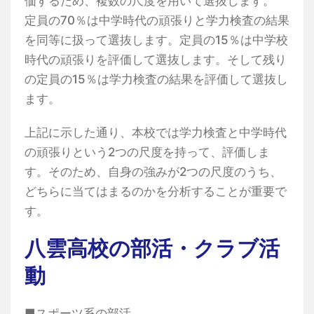
価するため、複数の尺度を用いて選抜します。
定員の70％は中学時代の頑張りと学力検査の結果
を同等に扱って選抜します。定員の15％は中学校
時代の頑張りを評価して選抜します。そして残り
の定員の15％は学力検査の結果を評価して選抜し
ます。
上記に示した通り、本校では学力検査と中学時代
の頑張りという2つの尺度を持って、評価しま
す。そのため、自身の強みが2つの尺度のうち、
どちらに当てはまるのかを分析することが重要で
す。
八雲高校の部活・クラブ活
動
■スポーツ系の部活