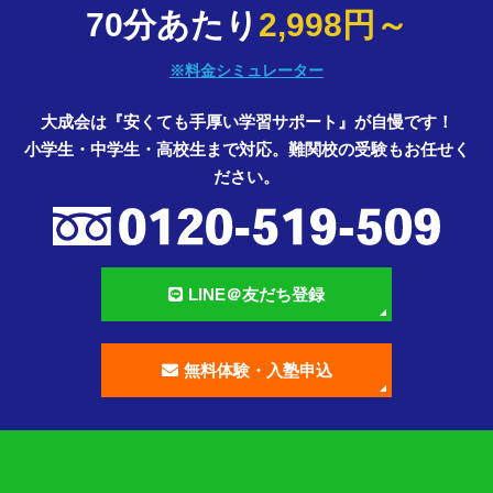
70分あたり
2,998円～
※料金シミュレーター
大成会は『安くても手厚い学習サポート』が自慢です！
小学生・中学生・高校生まで対応。難関校の受験もお任せく
ださい。
LINE＠友だち登録
無料体験・入塾申込