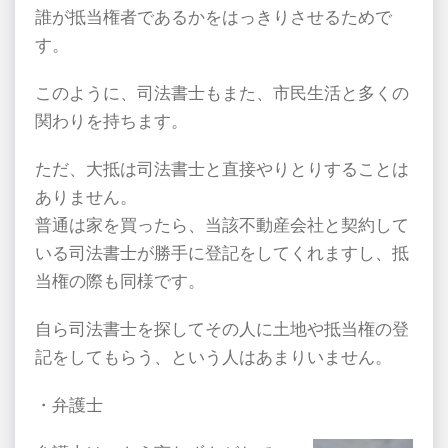
誰が抵当権者であるかをはっきりさせるためで
す。
このように、司法書士もまた、市民生活と多くの
関わりを持ちます。
ただ、大抵は司法書士と直接やりとりすることは
ありません。
普通は家を買ったら、当該不動産会社と契約して
いる司法書士が勝手に登記をしてくれますし、抵
当権の際も同様です。
自ら司法書士を探してその人に土地や抵当権の登
記をしてもらう、という人はあまりいません。
・弁護士