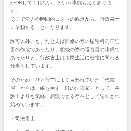
かOKしてくれない、という事態もよくありま
す。
そこで労力や時間的コストの観点から、行政書士
に依頼することになります。
許可以外にも、たとえば離婚の際の慰謝料公正証
書の作成であったり、相続の際の遺言書の作成で
あったりと、行政書士は市民生活に密接に関わる
仕事をしています。
そのため、ひと昔前によく言われていた「代書
屋」からは一線を画す「町の法律家」として、弁
護士よりも気軽に相談できる存在として認知され
始めています。
・司法書士