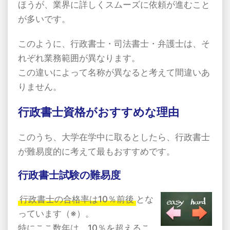
ほうが、業界に詳しくスムーズに依頼が進むこと
が多いです。
このように、行政書士・司法書士・弁護士は、そ
れぞれ業務範囲が異なります。
この違いによって名称が異なると考えて間違いあ
りません。
行政書士資格がおすすめな理由
このうち、大学在学中に取るとしたら、行政書士
が難易度的に考えて最もおすすめです。
行政書士試験の難易度
行政書士の合格率は10％前後
とな
っています（※）。
特にここ数年は、10％を超えるこ