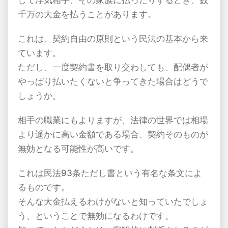
千万の大金を払うことがあります。
これは、契約自由の原則という民法の基本から来
ています。
ただし、一度契約書を取り交わしても、配偶者が
やっぱり払いたくないと争ってきた場合はどうで
しょうか。
相手の職業にもよりますが、法律の世界では相場
より遥かに高い金額である場合、契約そのものが
無効となる可能性が高いです。
これは民法93条ただし書という有名な条文によ
るものです。
そんな大金払えるわけがないと知っていたでしょ
う、ということで無効になるわけです。