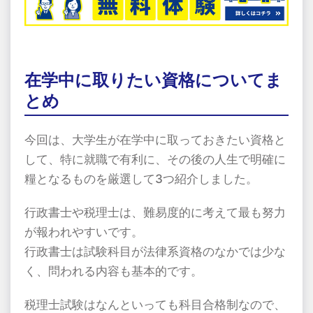
在学中に取りたい資格についてま
とめ
今回は、大学生が在学中に取っておきたい資格と
して、特に就職で有利に、その後の人生で明確に
糧となるものを厳選して3つ紹介しました。
行政書士や税理士は、難易度的に考えて最も努力
が報われやすいです。
行政書士は試験科目が法律系資格のなかでは少な
く、問われる内容も基本的です。
税理士試験はなんといっても科目合格制なので、