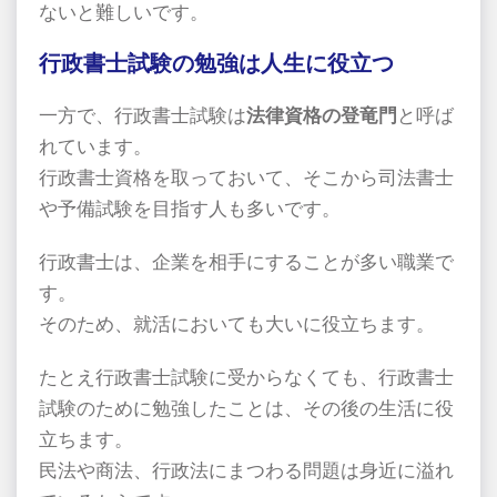
ないと難しいです。
行政書士試験の勉強は人生に役立つ
一方で、行政書士試験は
法律資格の登竜門
と呼ば
れています。
行政書士資格を取っておいて、そこから司法書士
や予備試験を目指す人も多いです。
行政書士は、企業を相手にすることが多い職業で
す。
そのため、就活においても大いに役立ちます。
たとえ行政書士試験に受からなくても、行政書士
試験のために勉強したことは、その後の生活に役
立ちます。
民法や商法、行政法にまつわる問題は身近に溢れ