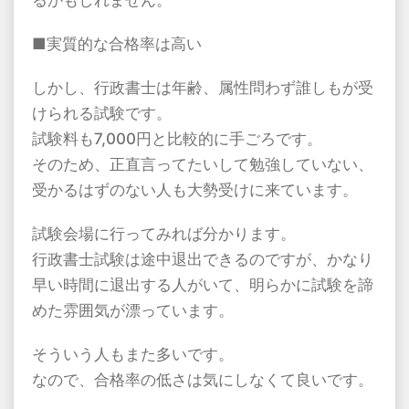
■実質的な合格率は高い
しかし、行政書士は年齢、属性問わず誰しもが受
けられる試験です。
試験料も7,000円と比較的に手ごろです。
そのため、正直言ってたいして勉強していない、
受かるはずのない人も大勢受けに来ています。
試験会場に行ってみれば分かります。
行政書士試験は途中退出できるのですが、かなり
早い時間に退出する人がいて、明らかに試験を諦
めた雰囲気が漂っています。
そういう人もまた多いです。
なので、合格率の低さは気にしなくて良いです。