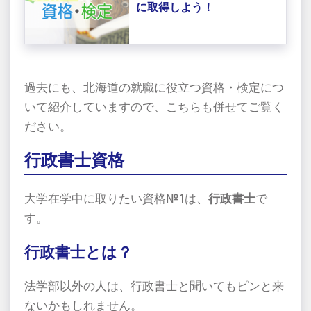
に取得しよう！
過去にも、北海道の就職に役立つ資格・検定につ
いて紹介していますので、こちらも併せてご覧く
ださい。
行政書士資格
大学在学中に取りたい資格№1は、
行政書士
で
す。
行政書士とは？
法学部以外の人は、行政書士と聞いてもピンと来
ないかもしれません。