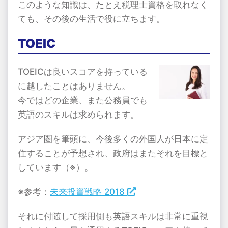
このような知識は、たとえ税理士資格を取れなく
ても、その後の生活で役に立ちます。
TOEIC
TOEICは良いスコアを持っている
に越したことはありません。
今ではどの企業、また公務員でも
英語のスキルは求められます。
アジア圏を筆頭に、今後多くの外国人が日本に定
住することが予想され、政府はまたそれを目標と
しています（※）。
※参考：
未来投資戦略 2018
それに付随して採用側も英語スキルは非常に重視