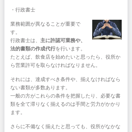
・行政書士
業務範囲が異なることが重要で
す。
行政書士は、
主に許認可業務や、
法的書類の作成代行
を行います。
たとえば、飲食店を始めたいと思ったら、役所か
ら営業許可を取らなければなりません。
それには、達成すべき条件や、揃えなければなら
ない書類が多数あります。
一般の方がこれらの条件を把握したり、必要な書
類を全て滞りなく揃えるのは手間と労力がかかり
ます。
さらに不備なく揃えたと思っても、役所がなかな