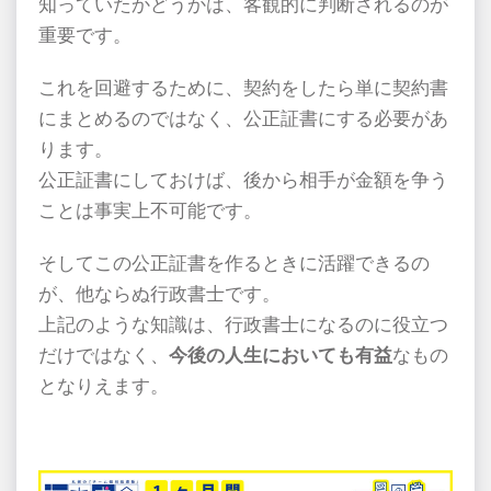
知っていたかどうかは、客観的に判断されるのが
重要です。
これを回避するために、契約をしたら単に契約書
にまとめるのではなく、公正証書にする必要があ
ります。
公正証書にしておけば、後から相手が金額を争う
ことは事実上不可能です。
そしてこの公正証書を作るときに活躍できるの
が、他ならぬ行政書士です。
上記のような知識は、行政書士になるのに役立つ
だけではなく、
今後の人生においても有益
なもの
となりえます。