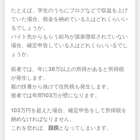
たとえば、学生のうちにブログなどで収益を上げ
ていた場合、税金を納めている人はどれくらいい
るでしょうか。
バイト先からもらう給与が源泉徴収されていない
場合、確定申告している人はどれくらいいるでし
ょうか。
前者では、年に38万以上の所得があると所得税
が発生します。
親の扶養から抜けて住民税も発生します。
後者では年間103万が壁になります。
103万円を超えた場合、確定申告をして所得税を
納めなければなりません。
これを怠れば、
脱税
となってしまいます。