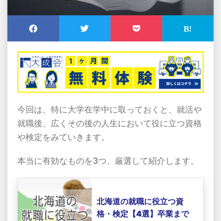
今回は、特に大学在学中に取っておくと、就活や
就職後、広くその後の人生において役に立つ資格
や検定をみていきます。
本当に有効なものを3つ、厳選して紹介します。
北海道の就職に役立つ資
格・検定【4選】卒業まで