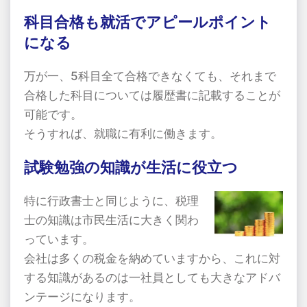
科目合格も就活でアピールポイント
になる
万が一、5科目全て合格できなくても、それまで
合格した科目については履歴書に記載することが
可能です。
そうすれば、就職に有利に働きます。
試験勉強の知識が生活に役立つ
特に行政書士と同じように、税理
士の知識は市民生活に大きく関わ
っています。
会社は多くの税金を納めていますから、これに対
する知識があるのは一社員としても大きなアドバ
ンテージになります。