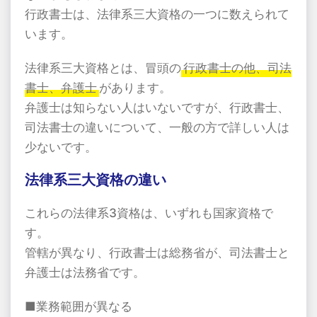
行政書士は、法律系三大資格の一つに数えられて
います。
法律系三大資格とは、冒頭の
行政書士の他、司法
書士、弁護士
があります。
弁護士は知らない人はいないですが、行政書士、
司法書士の違いについて、一般の方で詳しい人は
少ないです。
法律系三大資格の違い
これらの法律系3資格は、いずれも国家資格で
す。
管轄が異なり、行政書士は総務省が、司法書士と
弁護士は法務省です。
■業務範囲が異なる