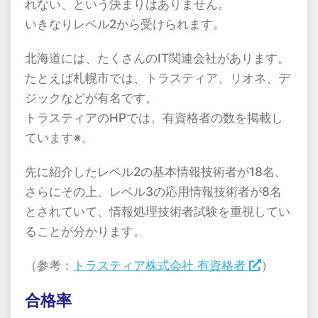
れない、という決まりはありません。
いきなりレベル2から受けられます。
北海道には、たくさんのIT関連会社があります。
たとえば札幌市では、トラスティア、リオネ、デ
ジックなどが有名です。
トラスティアのHPでは、有資格者の数を掲載し
ています※。
先に紹介したレベル2の基本情報技術者が18名、
さらにその上、レベル3の応用情報技術者が8名
とされていて、情報処理技術者試験を重視してい
ることが分かります。
（参考：
トラスティア株式会社 有資格者
）
合格率