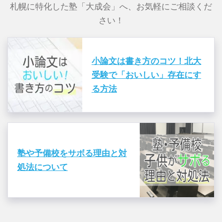
札幌に特化した塾「大成会」へ、お気軽にご相談くだ
さい！
小論文は書き方のコツ！北大
受験で「おいしい」存在にす
る方法
塾や予備校をサボる理由と対
処法について