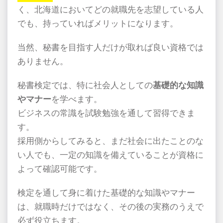
く、北海道においてどの就職先を志望している人
でも、持っていればメリットになります。
当然、秘書を目指す人だけが取れば良い資格では
ありません。
秘書検定では、特に社会人としての
基礎的な知識
やマナー
を学べます。
ビジネスの常識を試験勉強を通して習得できま
す。
採用側からしてみると、まだ社会に出たことのな
い人でも、一定の知識を備えていることが資格に
よって確認可能です。
検定を通して身に着けた基礎的な知識やマナー
は、就職時だけではなく、その後の実務のうえで
必ず役立ちます。