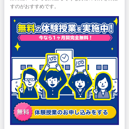
すのがおすすめです。