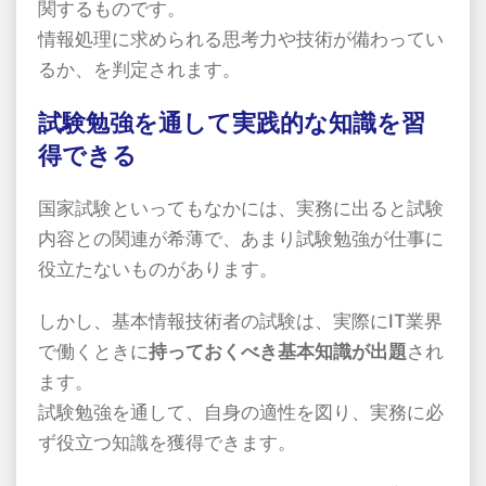
関するものです。
情報処理に求められる思考力や技術が備わってい
るか、を判定されます。
試験勉強を通して実践的な知識を習
得できる
国家試験といってもなかには、実務に出ると試験
内容との関連が希薄で、あまり試験勉強が仕事に
役立たないものがあります。
しかし、基本情報技術者の試験は、実際にIT業界
で働くときに
持っておくべき基本知識が出題
され
ます。
試験勉強を通して、自身の適性を図り、実務に必
ず役立つ知識を獲得できます。