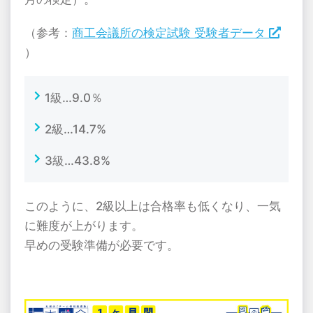
（参考：
商工会議所の検定試験 受験者データ
）
1級…9.0％
2級…14.7%
3級…43.8%
このように、2級以上は合格率も低くなり、一気
に難度が上がります。
早めの受験準備が必要です。