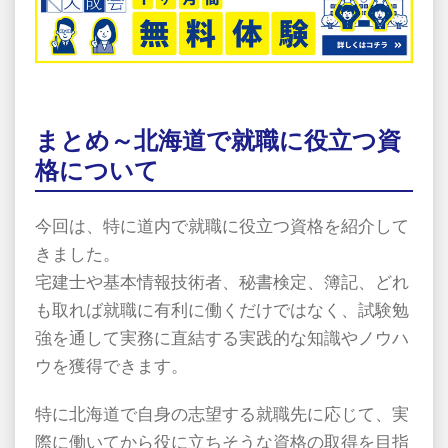
まとめ～北海道で就職に役立つ資
格について
今回は、特に道内で就職に役立つ資格を紹介して
きました。
宅建士や基本情報技術者、秘書検定、簿記、どれ
も取れば就職に有利に働くだけではなく、試験勉
強を通して実務に直結する実践的な知識やノウハ
ウを獲得できます。
特に北海道で自身の志望する就職先に応じて、実
際に働いてから役に立ちそうな資格の取得を目指