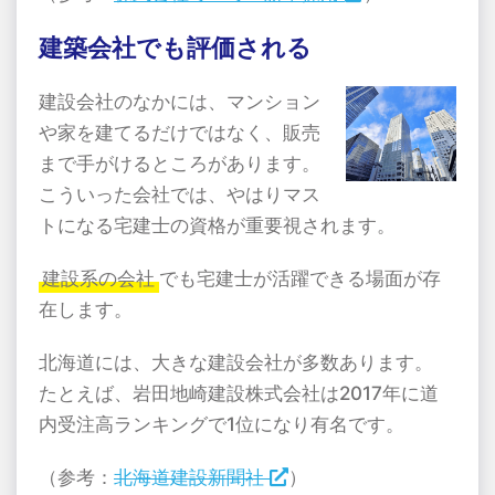
建築会社でも評価される
建設会社のなかには、マンション
や家を建てるだけではなく、販売
まで手がけるところがあります。
こういった会社では、やはりマス
トになる宅建士の資格が重要視されます。
建設系の会社
でも宅建士が活躍できる場面が存
在します。
北海道には、大きな建設会社が多数あります。
たとえば、岩田地崎建設株式会社は2017年に道
内受注高ランキングで1位になり有名です。
（参考：
北海道建設新聞社
）