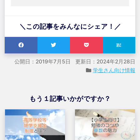
＼この記事をみんなにシェア！／
公開日：2019年7月5日
更新日：2024年2月28日
学生さん向け情報
もう１記事いかがですか？