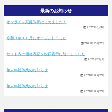
最新のお知らせ
オンライン家庭教師はじめました！
2022年6月8日
令和３年１０月にオープンしました
2021年10月22日
サイト内の価格表記を総額表示に統一しました
2021年7月1日
年末年始休業のお知らせ
2020年12月23日
年末年始休業のお知らせ
2020年12月23日