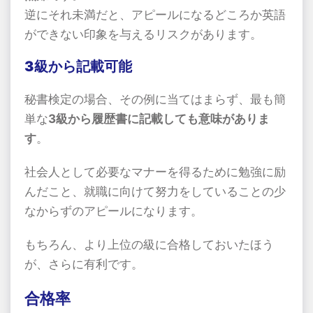
逆にそれ未満だと、アピールになるどころか英語
ができない印象を与えるリスクがあります。
3級から記載可能
秘書検定の場合、その例に当てはまらず、最も簡
単な
3級から履歴書に記載しても意味がありま
す
。
社会人として必要なマナーを得るために勉強に励
んだこと、就職に向けて努力をしていることの少
なからずのアピールになります。
もちろん、より上位の級に合格しておいたほう
が、さらに有利です。
合格率