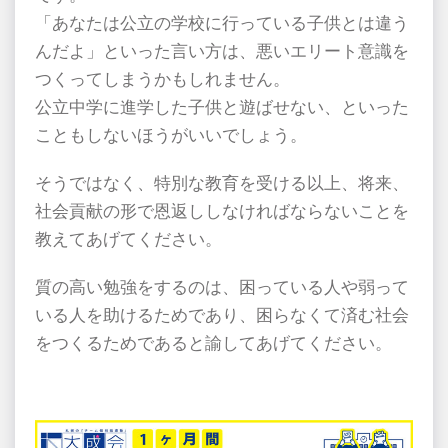
「あなたは公立の学校に行っている子供とは違う
んだよ」といった言い方は、悪いエリート意識を
つくってしまうかもしれません。
公立中学に進学した子供と遊ばせない、といった
こともしないほうがいいでしょう。
そうではなく、特別な教育を受ける以上、将来、
社会貢献の形で恩返ししなければならないことを
教えてあげてください。
質の高い勉強をするのは、困っている人や弱って
いる人を助けるためであり、困らなくて済む社会
をつくるためであると諭してあげてください。