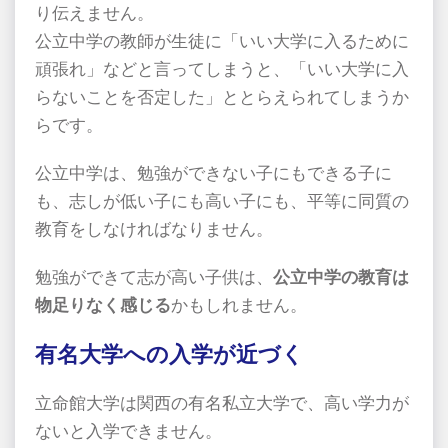
り伝えません。
公立中学の教師が生徒に「いい大学に入るために
頑張れ」などと言ってしまうと、「いい大学に入
らないことを否定した」ととらえられてしまうか
らです。
公立中学は、勉強ができない子にもできる子に
も、志しが低い子にも高い子にも、平等に同質の
教育をしなければなりません。
勉強ができて志が高い子供は、
公立中学の教育は
物足りなく感じる
かもしれません。
有名大学への入学が近づく
立命館大学は関西の有名私立大学で、高い学力が
ないと入学できません。