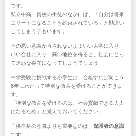
です。
私立中高一貫校の生徒のなかには、「自分は将来
エリートになることを約束されている」と勘違い
してしまう子もいます。
その悪い意識が直されないままいい大学に入り、
いい会社に入り、高い地位を得ると、社会にとっ
て迷惑な存在になってしまうでしょう。
中学受験に挑戦する小学生は、合格すれば向こう
6
年にわたって特別な教育を受けることができま
す。
「特別な教育を受けるのは、社会貢献できる大人
になるため」と覚えておいてください。
子供自身の意識よりも重要なのは、
保護者の意識
です。