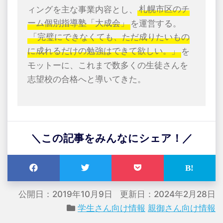
ィングを主な事業内容とし、
札幌市区のチ
ーム個別指導塾「大成会」
を運営する。
「完璧にできなくても、ただ成りたいもの
に成れるだけの勉強はできて欲しい。」
を
モットーに、これまで数多くの生徒さんを
志望校の合格へと導いてきた。
＼この記事をみんなにシェア！／
公開日：2019年10月9日
更新日：2024年2月28日
学生さん向け情報
親御さん向け情報