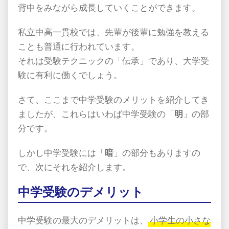
背中をみながら成長していくことができます。
私立中高一貫校では、先輩が後輩に勉強を教える
ことも普通に行われています。
それは受験テクニックの「伝承」であり、大学受
験に有利に働くでしょう。
さて、ここまで中学受験のメリットを紹介してき
ましたが、これらはいわば中学受験の「
明
」の部
分です。
しかし中学受験には「
暗
」の部分もありますの
で、次にそれを紹介します。
中学受験のデメリット
中学受験の最大のデメリットは、
小学生の小さな