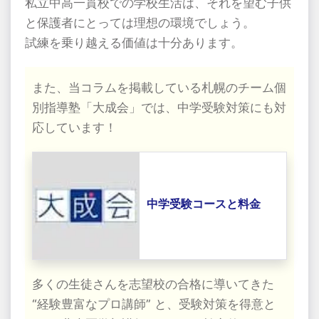
私立中高一貫校での学校生活は、それを望む子供
と保護者にとっては理想の環境でしょう。
試練を乗り越える価値は十分あります。
また、当コラムを掲載している札幌のチーム個
別指導塾「大成会」では、中学受験対策にも対
応しています！
中学受験コースと料金
多くの生徒さんを志望校の合格に導いてきた
“経験豊富なプロ講師” と、受験対策を得意と