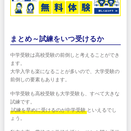
まとめ～試練をいつ受けるか
中学受験は高校受験の前倒しと考えることができ
ます。
大学入学も楽になることが多いので、大学受験の
前倒しの要素もあります。
中学受験も高校受験も大学受験も、すべて大きな
試練です。
試練を早めに受けるのが中学受験
といえるでし
ょう。