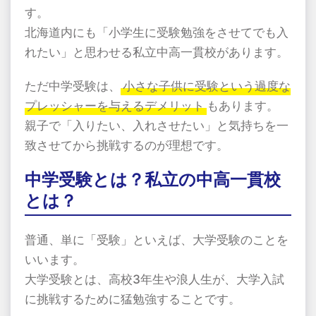
す。
北海道内にも「小学生に受験勉強をさせてでも入
れたい」と思わせる私立中高一貫校があります。
ただ中学受験は、
小さな子供に受験という過度な
プレッシャーを与えるデメリット
もあります。
親子で「入りたい、入れさせたい」と気持ちを一
致させてから挑戦するのが理想です。
中学受験とは？私立の中高一貫校
とは？
普通、単に「受験」といえば、大学受験のことを
いいます。
大学受験とは、高校
3
年生や浪人生が、大学入試
に挑戦するために猛勉強することです。