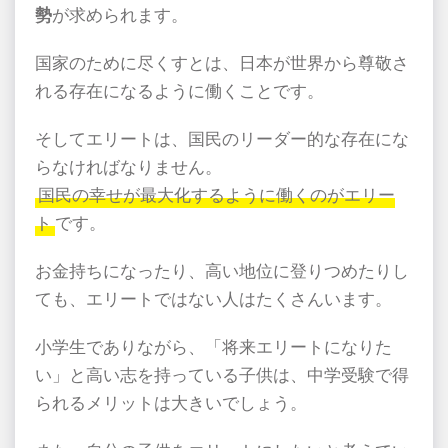
勢
が求められます。
国家のために尽くすとは、日本が世界から尊敬さ
れる存在になるように働くことです。
そしてエリートは、国民のリーダー的な存在にな
らなければなりません。
国民の幸せが最大化するように働くのがエリー
ト
です。
お金持ちになったり、高い地位に登りつめたりし
ても、エリートではない人はたくさんいます。
小学生でありながら、「将来エリートになりた
い」と高い志を持っている子供は、中学受験で得
られるメリットは大きいでしょう。