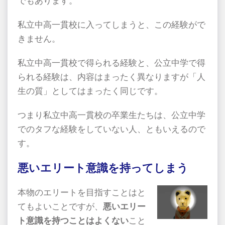
でもあります。
私立中高一貫校に入ってしまうと、この経験がで
きません。
私立中高一貫校で得られる経験と、公立中学で得
られる経験は、内容はまったく異なりますが「人
生の質」としてはまったく同じです。
つまり私立中高一貫校の卒業生たちは、公立中学
でのタフな経験をしていない人、ともいえるので
す。
悪いエリート意識を持ってしまう
本物のエリートを目指すことはと
てもよいことですが、
悪いエリー
ト意識を持つことはよくない
こと