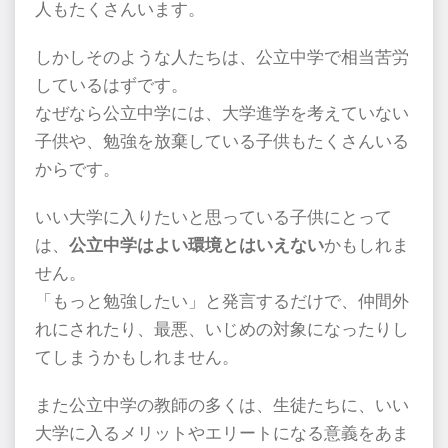
人もたくさんいます。
しかしそのような人たちは、公立中学で相当苦労
しているはずです。
なぜなら公立中学には、大学進学を考えていない
子供や、勉強を放棄している子供もたくさんいる
からです。
いい大学に入りたいと思っている子供にとって
は、
公立中学はよい環境とはいえない
かもしれま
せん。
「もっと勉強したい」と発言するだけで、仲間外
れにされたり、最悪、いじめの対象になったりし
てしまうかもしれません。
また公立中学の教師の多くは、生徒たちに、いい
大学に入るメリットやエリートになる意義をあま