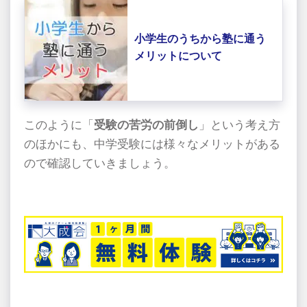
小学生のうちから塾に通う
メリットについて
このように「
受験の苦労の前倒し
」という考え方
のほかにも、中学受験には様々なメリットがある
ので確認していきましょう。