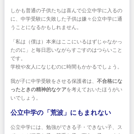
しかも普通の子供たちは喜んで公立中学に入るの
に、中学受験に失敗した子供は嫌々公立中学に通
うことになるかもしれません。
「私は（僕は）本来はここにいるはずじゃなかっ
たのに」と毎日思いながらすごすのはつらいこと
です。
学校や友人になじむのに時間もかかるでしょう。
我が子に中学受験をさせる保護者は、
不合格にな
ったときの精神的なケア
を考えておいたほうがい
いでしょう。
公立中学の「荒波」にもまれない
公立中学には、勉強ができる子・できない子、ス