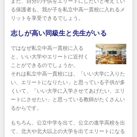
また、自分の子供をエリートにしたいと考えてい
る保護者も、我が子を私立中高一貫校に入れるメ
リットを享受できるでしょう。
志しが高い同級生と先生がいる
ではなぜ私立中高一貫校に入る
と、いい大学やエリートに近付く
ことができるのでしょうか。
それは私立中高一貫校には、「いい大学に入りた
い、エリートになりたい」と思っている子供が多
くいて、「いい大学に入学させてあげたい、エリ
ートにさせたい」と思っている教師がたくさんい
るからです。
もちろん、公立中学を出て、公立の進学高校を出
て、北大や北大以上の大学を出てエリートになる