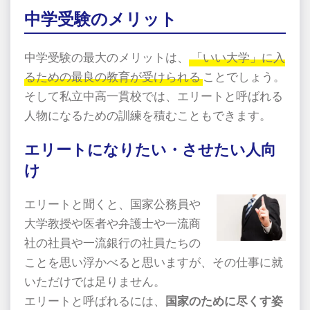
中学受験のメリット
中学受験の最大のメリットは、
「いい大学」に入
るための最良の教育が受けられる
ことでしょう。
そして私立中高一貫校では、エリートと呼ばれる
人物になるための訓練を積むこともできます。
エリートになりたい・させたい人向
け
エリートと聞くと、国家公務員や
大学教授や医者や弁護士や一流商
社の社員や一流銀行の社員たちの
ことを思い浮かべると思いますが、その仕事に就
いただけでは足りません。
エリートと呼ばれるには、
国家のために尽くす姿