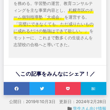
を務める。学習塾の運営、教育コンサルテ
ィングを主な事業内容とし、
札幌市区のチ
ーム個別指導塾「大成会」
を運営する。
「完璧にできなくても、ただ成りたいもの
に成れるだけの勉強はできて欲しい。」
を
モットーに、これまで数多くの生徒さんを
志望校の合格へと導いてきた。
＼この記事をみんなにシェア！／
公開日：2019年10月3日
更新日：2024年2月28日
学生さん向け情報