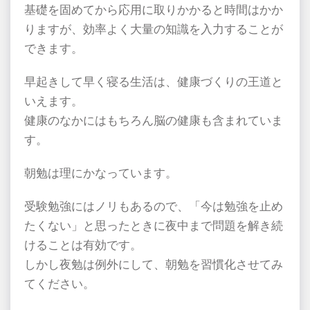
基礎を固めてから応用に取りかかると時間はかか
りますが、効率よく大量の知識を入力することが
できます。
早起きして早く寝る生活は、健康づくりの王道と
いえます。
健康のなかにはもちろん脳の健康も含まれていま
す。
朝勉は理にかなっています。
受験勉強にはノリもあるので、「今は勉強を止め
たくない」と思ったときに夜中まで問題を解き続
けることは有効です。
しかし夜勉は例外にして、朝勉を習慣化させてみ
てください。