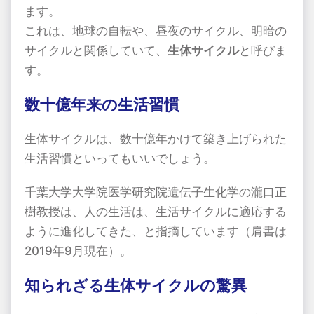
ます。
これは、地球の自転や、昼夜のサイクル、明暗の
サイクルと関係していて、
生体サイクル
と呼びま
す。
数十億年来の生活習慣
生体サイクルは、数十億年かけて築き上げられた
生活習慣といってもいいでしょう。
千葉大学大学院医学研究院遺伝子生化学の瀧口正
樹教授は、人の生活は、生活サイクルに適応する
ように進化してきた、と指摘しています（肩書は
2019
年
9
月現在）。
知られざる生体サイクルの驚異