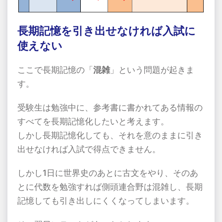
長期記憶を引き出せなければ入試に
使えない
ここで長期記憶の「
混雑
」という問題が起きま
す。
受験生は勉強中に、参考書に書かれてある情報の
すべてを長期記憶化したいと考えます。
しかし長期記憶化しても、それを意のままに引き
出せなければ入試で得点できません。
しかし
1
日に世界史のあとに古文をやり、そのあ
とに代数を勉強すれば側頭連合野は混雑し、長期
記憶しても引き出しにくくなってしまいます。