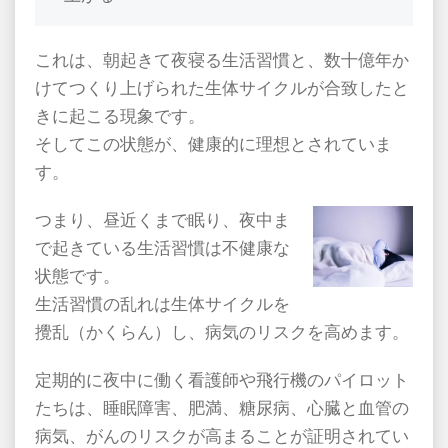
これは、朝起きて夜寝る生活習慣と、数十億年か
けてつくり上げられた生体サイクルが合致したと
きに起こる現象です。
そしてこの状態が、健康的に理想とされていま
す。
つまり、昼近くまで眠り、夜中ま
で起きている生活習慣は不健康な
状態です。
生活習慣の乱れは生体サイクルを
攪乱（かくらん）し、病気のリスクを高めます。
定期的に夜中に働く看護師や飛行機のパイロット
たちは、睡眠障害、肥満、糖尿病、心臓と血管の
病気、がんのリスクが高まることが証明されてい