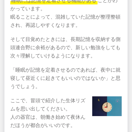
睡眠には記憶を定着させる機能がある
ことがわ
かっています。
眠ることによって、混雑していた記憶が整理整頓
され、再認しやすくなります。
そして目覚めたときには、長期記憶を収納する側
頭連合野に余裕があるので、新しい勉強をしても
次々理解していけるようになります。
「睡眠が記憶を定着させるのであれば、夜中に就
寝して昼近くに起きてもいいのではないか」と思
うでしょう。
ここで、冒頭で紹介した生体リズ
ムを思い出してください。
人の器官は、朝働き始めて夜休ん
だほうが都合がいいのです。