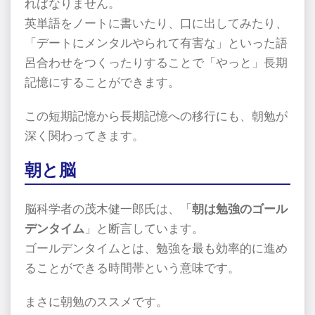
ればなりません。
英単語をノートに書いたり、口に出してみたり、
「デートにメンタルやられて有害な」といった語
呂合わせをつくったりすることで「やっと」長期
記憶にすることができます。
この短期記憶から長期記憶への移行にも、朝勉が
深く関わってきます。
朝と脳
脳科学者の茂木健一郎氏は、「
朝は勉強のゴール
デンタイム
」と断言しています。
ゴールデンタイムとは、勉強を最も効率的に進め
ることができる時間帯という意味です。
まさに朝勉のススメです。