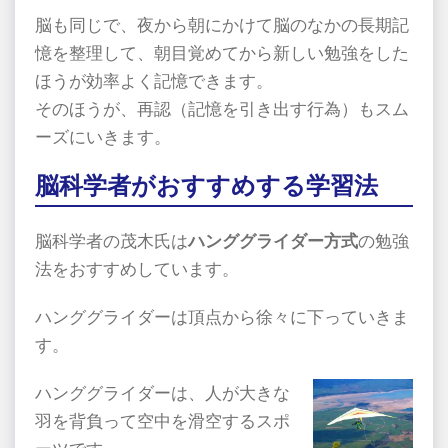
脳も同じで、夜から朝にかけて脳のなかの長期記
憶を整理して、朝目覚めてから新しい勉強をした
ほうが効率よく記憶できます。
そのほうが、再認（記憶を引き出す行為）もスム
ーズにいきます。
脳科学者がおすすめする学習法
脳科学者の茂木氏は
ハンググライダー方式
の勉強
法をおすすめしています。
ハンググライダーは頂点から徐々に下っていきま
す。
ハンググライダーは、人が大きな
羽を背負って空中を滑空するスポ