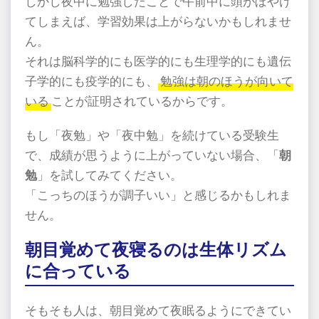
しかし夜中に勉強したことで午前中に頭がぼやけ
てしまえば、学習効果は上がらないかもしれませ
ん。
それは脳科学的にも医学的にも生理学的にも遺伝
子学的にも疫学的にも、
勉強は朝のほうが向いて
いる
ことが証明されているからです。
もし「夜勉」や「夜中勉」を続けている受験生
で、成績が思うように上がっていない場合、「
朝
勉
」を試してみてください。
「こっちのほうが調子いい」と感じるかもしれま
せん。
朝目覚めて夜寝るのは生体リズム
に合っている
そもそも人は、朝目覚めて夜眠るようにできてい