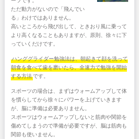
ーツです。
ただ動力がないので「飛んでい
る」わけではありません。
高いところから飛び出して、ときおり風に乗って
より高くなることもありますが、原則、徐々に下
っていくだけです。
ハンググライダー勉強法は、朝起きて顔を洗って
朝食を食べて歯を磨いたら、全速力で勉強を開始
する方法
です。
スポーツの場合は、まずはウォームアップして体
を慣らしてから徐々にパワーを上げていきます
が、脳に準備は必要ありません。
スポーツはウォームアップしないと筋肉や関節を
傷めてしまうので準備が必要ですが、脳は筋肉も
関節も使いません。