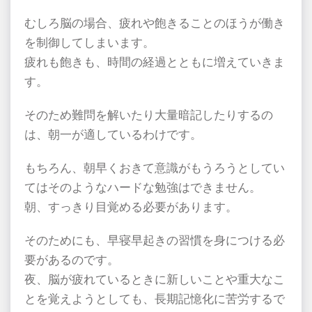
むしろ脳の場合、疲れや飽きることのほうが働き
を制御してしまいます。
疲れも飽きも、時間の経過とともに増えていきま
す。
そのため難問を解いたり大量暗記したりするの
は、朝一が適しているわけです。
もちろん、朝早くおきて意識がもうろうとしてい
てはそのようなハードな勉強はできません。
朝、すっきり目覚める必要があります。
そのためにも、早寝早起きの習慣を身につける必
要があるのです。
夜、脳が疲れているときに新しいことや重大なこ
とを覚えようとしても、長期記憶化に苦労するで