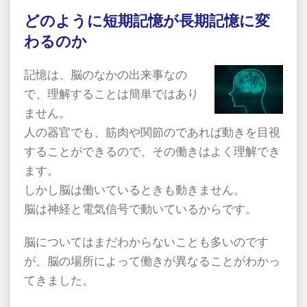
どのように短期記憶が長期記憶に変
わるのか
記憶は、脳のなかの出来事なの
で、理解することは簡単ではあり
ません。
人の器官でも、筋肉や関節のであれば動きを目視
することができるので、その働きはよく理解でき
ます。
しかし脳は働いているときも動きません。
脳は神経と電気信号で動いているからです。
脳についてはまだわからないことも多いのです
が、脳の場所によって働きが異なることがわかっ
てきました。