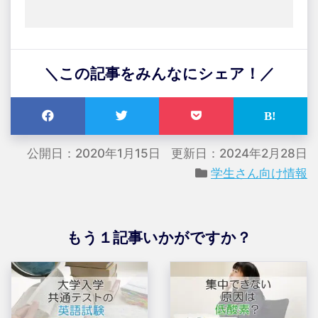
＼この記事をみんなにシェア！／
公開日：2020年1月15日
更新日：2024年2月28日
学生さん向け情報
もう１記事いかがですか？