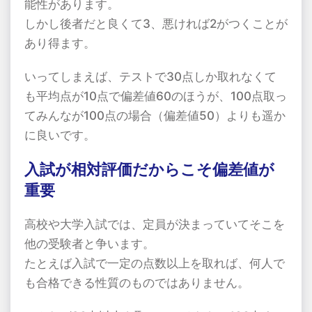
能性があります。
しかし後者だと良くて3、悪ければ2がつくことが
あり得ます。
いってしまえば、テストで30点しか取れなくて
も平均点が10点で偏差値60のほうが、100点取っ
てみんなが100点の場合（偏差値50）よりも遥か
に良いです。
入試が相対評価だからこそ偏差値が
重要
高校や大学入試では、定員が決まっていてそこを
他の受験者と争います。
たとえば入試で一定の点数以上を取れば、何人で
も合格できる性質のものではありません。