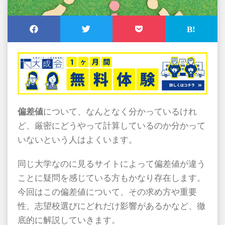
偏差値
について、なんとなく分かっているけれ
ど、厳密にどうやって計算しているのか分かって
いないという人はよくいます。
同じ大学なのに見るサイトによって偏差値が違う
ことに疑問を感じている方もかなり存在します。
今回はこの偏差値について、その求め方や重要
性、志望校選びにどれだけ影響があるかなど、徹
底的に解説していきます。