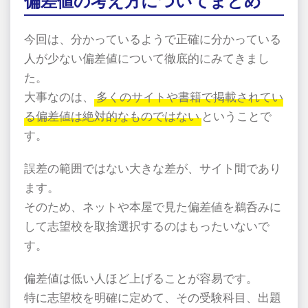
偏差値の考え方についてまとめ
今回は、分かっているようで正確に分かっている
人が少ない偏差値について徹底的にみてきまし
た。
大事なのは、
多くのサイトや書籍で掲載されてい
る偏差値は絶対的なものではない
ということで
す。
誤差の範囲ではない大きな差が、サイト間であり
ます。
そのため、ネットや本屋で見た偏差値を鵜呑みに
して志望校を取捨選択するのはもったいないで
す。
偏差値は低い人ほど上げることが容易です。
特に志望校を明確に定めて、その受験科目、出題