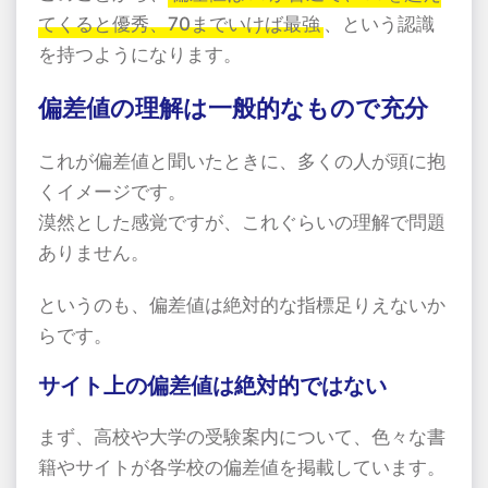
てくると優秀、70までいけば最強
、という認識
を持つようになります。
偏差値の理解は一般的なもので充分
これが偏差値と聞いたときに、多くの人が頭に抱
くイメージです。
漠然とした感覚ですが、これぐらいの理解で問題
ありません。
というのも、偏差値は絶対的な指標足りえないか
らです。
サイト上の偏差値は絶対的ではない
まず、高校や大学の受験案内について、色々な書
籍やサイトが各学校の偏差値を掲載しています。