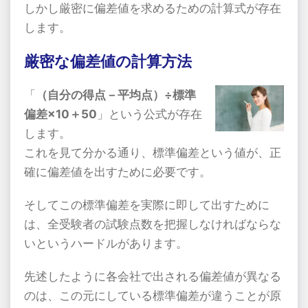
しかし厳密に偏差値を求めるための計算式が存在
します。
厳密な偏差値の計算方法
「
（自分の得点－平均点）÷標準
偏差×10＋50
」という公式が存在
します。
これを見て分かる通り、標準偏差という値が、正
確に偏差値を出すために必要です。
そしてこの標準偏差を実際に即して出すために
は、全受験者の試験点数を把握しなければならな
いというハードルがあります。
先述したように各会社で出される偏差値が異なる
のは、この元にしている標準偏差が違うことが原