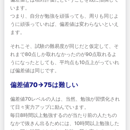
います。
つまり、自分が勉強を頑張っても、周りも同じよ
うに頑張っていれば、偏差値は変わらないといえ
ます。
それこそ、試験の難易度が同じだと仮定して、そ
れまで80点しか取れなかったのが90点取れるよ
うになったとしても、平均点も10点上がっていれ
ば偏差値は同じです。
偏差値70→75は難しい
偏差値70レベルの人は、当然、勉強が習慣化され
て日々実力アップに励んでいます。
毎日8時間以上勉強するのが当たり前の人たちの
なかで抜きん出るためには、10時間以上勉強した