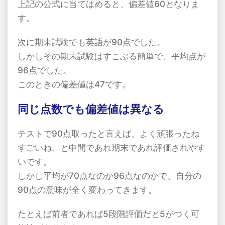
上記の公式に当てはめると、偏差値60となりま
す。
次に期末試験でも英語が90点でした。
しかしその期末試験はすこぶる簡単で、平均点が
96点でした。
このときの偏差値は47です。
同じ点数でも偏差値は異なる
テストで90点取ったと言えば、よく頑張ったね
すごいね、と中間であれ期末であれ評価されやす
いです。
しかし平均が70点なのか96点なのかで、自分の
90点の意味が全く変わってきます。
たとえば前者であれば5段階評価だと5がつく可