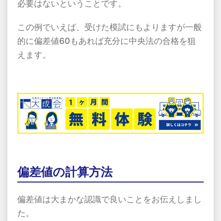
必要はないということです。
この例でいえば、受けた模試にもよりますが一般
的に偏差値60もあれば充分に中央法の合格を狙
えます。
偏差値の計算方法
偏差値は大まかな認識で良いことをお伝えしまし
た。