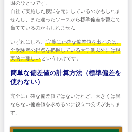
因のひとつです。
自社で実施した模試を元にしているのかもしれま
せんし、また違ったソースから標準偏差を暫定で
当てているのかもしれません。
いずれにしろ、
完璧に正確な偏差値を出すのは、
全受験者の得点を把握している大学側以外には現
実的に難しい
というわけです。
簡単な偏差値の計算方法（標準偏差を
使わない）
完全に正確な偏差値ではないけれど、大きくは異
ならない偏差値を求めるのに役立つ公式がありま
す。