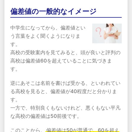
偏差値の一般的なイメージ
中学生になってから、偏差値とい
う言葉をよく聞くようになりま
す。
高校の受験案内を見てみると、頭が良いと評判の
高校は偏差値60を超えていることに気づきま
す。
逆にあそこは名前を書けば受かる、といわれてい
る高校を見ると、偏差値が40程度だと分かりま
す。
一方で、特別良くもないけれど、悪くもない平凡
な高校の偏差値は50前後です。
このことから、
偏差値は50が普通で、60を超え