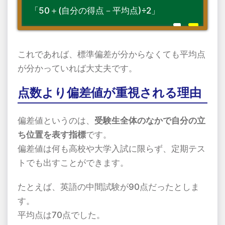
「50＋(自分の得点－平均点)÷2」
これであれば、標準偏差が分からなくても平均点
が分かっていれば大丈夫です。
点数より偏差値が重視される理由
偏差値というのは、
受験生全体のなかで自分の立
ち位置を表す指標
です。
偏差値は何も高校や大学入試に限らず、定期テス
トでも出すことができます。
たとえば、英語の中間試験が90点だったとしま
す。
平均点は70点でした。