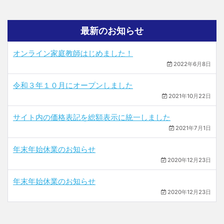
最新のお知らせ
オンライン家庭教師はじめました！
2022年6月8日
令和３年１０月にオープンしました
2021年10月22日
サイト内の価格表記を総額表示に統一しました
2021年7月1日
年末年始休業のお知らせ
2020年12月23日
年末年始休業のお知らせ
2020年12月23日