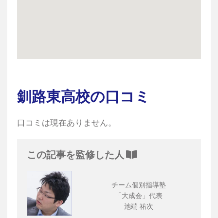
釧路東高校の口コミ
口コミは現在ありません。
この記事を監修した人
チーム個別指導塾
「大成会」代表
池端 祐次