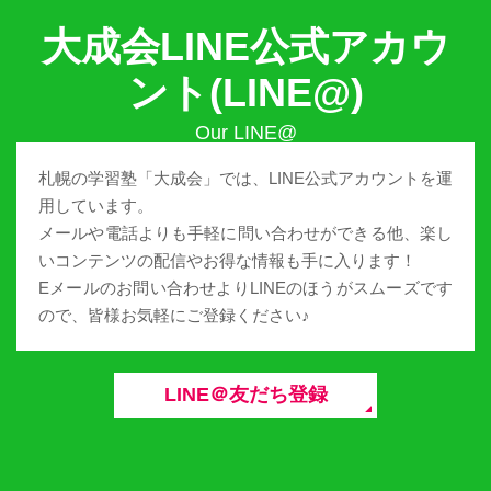
大成会LINE公式アカウ
ント(LINE@)
札幌の学習塾「大成会」では、LINE公式アカウントを運
用しています。
メールや電話よりも手軽に問い合わせができる他、楽し
いコンテンツの配信やお得な情報も手に入ります！
Eメールのお問い合わせよりLINEのほうがスムーズです
ので、皆様お気軽にご登録ください♪
LINE＠友だち登録