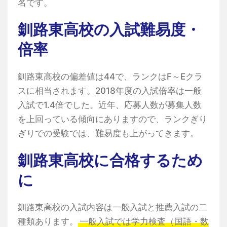
名です。
釧路東高校の入試難易度・
倍率
釧路東高校の偏差値は44で、ランクはF～Eクラ
スに相当されます。2018年度の入試倍率は一般
入試で1.4倍でした。近年、応募人数が募集人数
を上回っている傾向にありますので、ランクぎり
ぎりでの受験では、難易度も上がってきます。
釧路東高校に合格するため
に
釧路東高校の入試内容は一般入試と推薦入試の二
種類あります。
一般入試では学力検査（国語・数