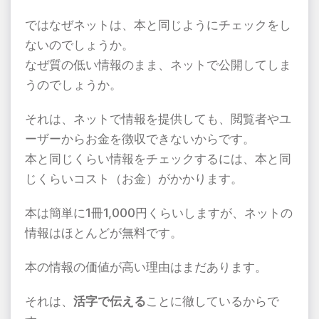
ではなぜネットは、本と同じようにチェックをし
ないのでしょうか。
なぜ質の低い情報のまま、ネットで公開してしま
うのでしょうか。
それは、ネットで情報を提供しても、閲覧者やユ
ーザーからお金を徴収できないからです。
本と同じくらい情報をチェックするには、本と同
じくらいコスト（お金）がかかります。
本は簡単に
1
冊
1,000
円くらいしますが、ネットの
情報はほとんどが無料です。
本の情報の価値が高い理由はまだあります。
それは、
活字で伝える
ことに徹しているからで