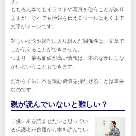
す。
もちろん本でもイラストや写真を使うことがあり
ますが、それでも情報を伝えるツールはあくまで
文字がメーンです。
難しい概念や複雑に入り組んだ関係性は、文章で
しか伝えることができません。
つまり、最も価値が高い情報は、本のなかにしな
かいということもできます。
だから子供に本を読む習慣を持たせることは重要
なのです。
親が読んでいないと難しい？
子供に本を読ませたいと思ってい
る保護者が普段から本を読んでい