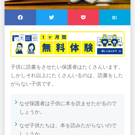
子供に読書をさせたい保護者はたくさんいます。
しかしそれ以上にたくさんいるのは、読書をした
がらない子供です。
なぜ保護者は子供に本を読ませたがるので
しょうか。
なぜ子供たちは、本を読みたがらないので
しょうか。