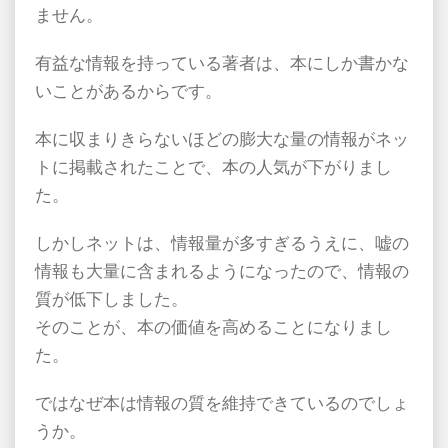
ません。
有益な情報を持っている著者は、本にしか書かな
いことがあるからです。
本に収まりきらないほどの膨大な量の情報がネッ
トに掲載されたことで、本の人気が下がりまし
た。
しかしネットは、情報量が多すぎるうえに、嘘の
情報も大量に含まれるようになったので、情報の
質が低下しました。
そのことが、本の価値を高めることになりまし
た。
ではなぜ本は情報の質を維持できているのでしょ
うか。