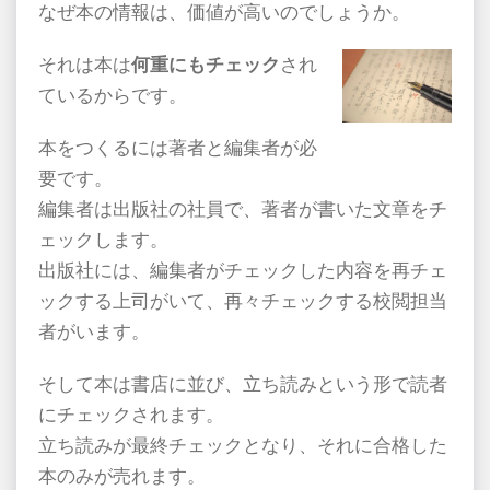
なぜ本の情報は、価値が高いのでしょうか。
それは本は
何重にもチェック
され
ているからです。
本をつくるには著者と編集者が必
要です。
編集者は出版社の社員で、著者が書いた文章をチ
ェックします。
出版社には、編集者がチェックした内容を再チェ
ックする上司がいて、再々チェックする校閲担当
者がいます。
そして本は書店に並び、立ち読みという形で読者
にチェックされます。
立ち読みが最終チェックとなり、それに合格した
本のみが売れます。