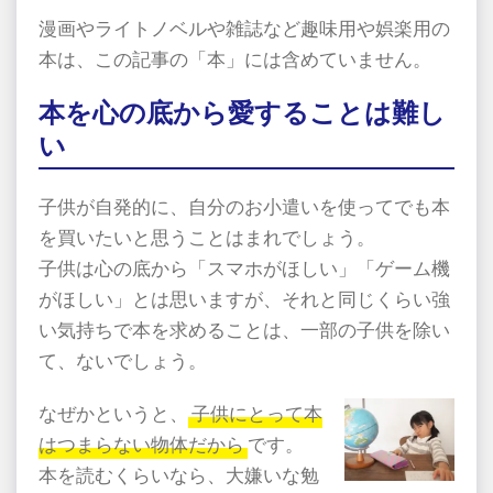
漫画やライトノベルや雑誌など趣味用や娯楽用の
本は、この記事の「本」には含めていません。
本を心の底から愛することは難し
い
子供が自発的に、自分のお小遣いを使ってでも本
を買いたいと思うことはまれでしょう。
子供は心の底から「スマホがほしい」「ゲーム機
がほしい」とは思いますが、それと同じくらい強
い気持ちで本を求めることは、一部の子供を除い
て、ないでしょう。
なぜかというと、
子供にとって本
はつまらない物体だから
です。
本を読むくらいなら、大嫌いな勉