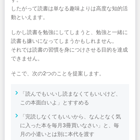
したがって読書は単なる趣味よりは高度な知的活
動といえます。
しかし読書を勉強にしてしまうと、勉強と一緒に
読書も嫌いになってしまうかもしれません。
それでは読書の習慣を身につけさせる目的を達成
できません。
そこで、次の
2
つのことを提案します。
「読んでもいいし読まなくてもいいけど、
この本面白いよ」とすすめる
「完読しなくてもいいから、なんとなく気
に入った本を毎月
3
冊買いなさい」と、毎
月の小遣いとは別に本代を渡す