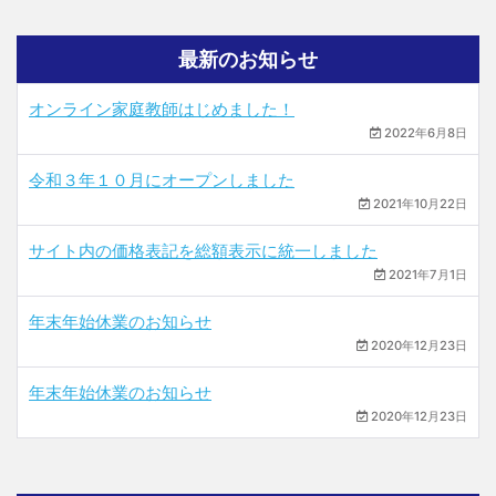
最新のお知らせ
オンライン家庭教師はじめました！
2022年6月8日
令和３年１０月にオープンしました
2021年10月22日
サイト内の価格表記を総額表示に統一しました
2021年7月1日
年末年始休業のお知らせ
2020年12月23日
年末年始休業のお知らせ
2020年12月23日