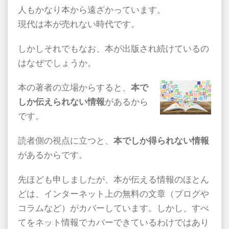
人もかなり本から遠ざかっています。
現代は本が売れない時代です。
しかしそれでもなお、本が出版され続けているの
はなぜでしょうか。
本の著者の立場からすると、
本で
しか伝えられない情報
があるから
です。
読者側の視点に立つと、
本でしか得られない情報
があるからです。
先ほども申しましたが、本が伝える情報のほとん
どは、インターネット上の無料の文章（ブログや
コラムなど）がカバーしています。しかし、すべ
てをネット情報でカバーできているわけではあり