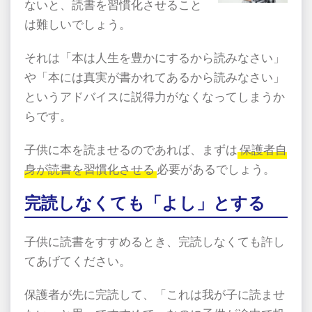
ないと、読書を習慣化させること
は難しいでしょう。
それは「本は人生を豊かにするから読みなさい」
や「本には真実が書かれてあるから読みなさい」
というアドバイスに説得力がなくなってしまうか
らです。
子供に本を読ませるのであれば、まずは
保護者自
身が読書を習慣化させる
必要があるでしょう。
完読しなくても「よし」とする
子供に読書をすすめるとき、完読しなくても許し
てあげてください。
保護者が先に完読して、「これは我が子に読ませ