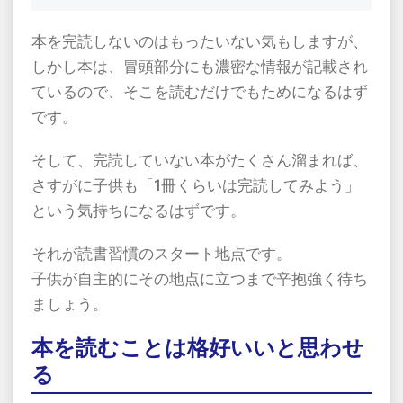
本を完読しないのはもったいない気もしますが、
しかし本は、冒頭部分にも濃密な情報が記載され
ているので、そこを読むだけでもためになるはず
です。
そして、完読していない本がたくさん溜まれば、
さすがに子供も「
1
冊くらいは完読してみよう」
という気持ちになるはずです。
それが読書習慣のスタート地点です。
子供が自主的にその地点に立つまで辛抱強く待ち
ましょう。
本を読むことは格好いいと思わせ
る