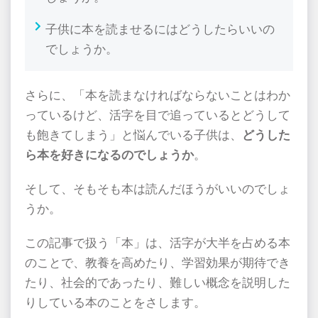
子供に本を読ませるにはどうしたらいいの
でしょうか。
さらに、「本を読まなければならないことはわか
っているけど、活字を目で追っているとどうして
も飽きてしまう」と悩んでいる子供は、
どうした
ら本を好きになるのでしょうか
。
そして、そもそも本は読んだほうがいいのでしょ
うか。
この記事で扱う「本」は、活字が大半を占める本
のことで、教養を高めたり、学習効果が期待でき
たり、社会的であったり、難しい概念を説明した
りしている本のことをさします。