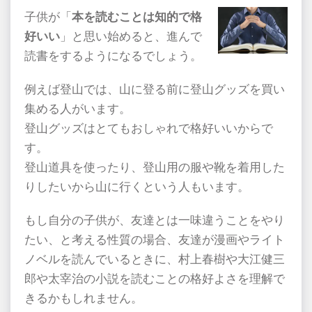
子供が「
本を読むことは知的で格
好いい
」と思い始めると、進んで
読書をするようになるでしょう。
例えば登山では、山に登る前に登山グッズを買い
集める人がいます。
登山グッズはとてもおしゃれで格好いいからで
す。
登山道具を使ったり、登山用の服や靴を着用した
りしたいから山に行くという人もいます。
もし自分の子供が、友達とは一味違うことをやり
たい、と考える性質の場合、友達が漫画やライト
ノベルを読んでいるときに、村上春樹や大江健三
郎や太宰治の小説を読むことの格好よさを理解で
きるかもしれません。