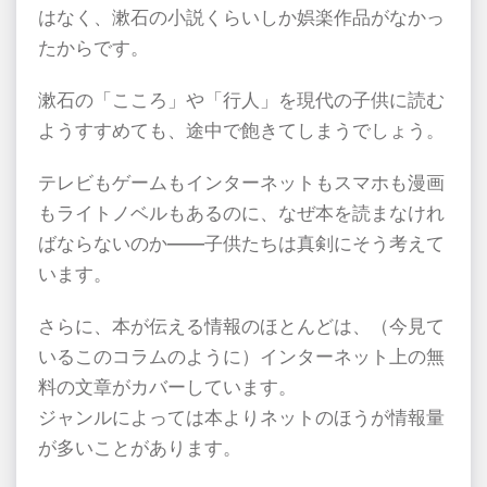
はなく、漱石の小説くらいしか娯楽作品がなかっ
たからです。
漱石の「こころ」や「行人」を現代の子供に読む
ようすすめても、途中で飽きてしまうでしょう。
テレビもゲームもインターネットもスマホも漫画
もライトノベルもあるのに、なぜ本を読まなけれ
ばならないのか――子供たちは真剣にそう考えて
います。
さらに、本が伝える情報のほとんどは、（今見て
いるこのコラムのように）インターネット上の無
料の文章がカバーしています。
ジャンルによっては本よりネットのほうが情報量
が多いことがあります。