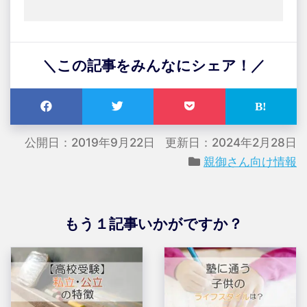
＼この記事をみんなにシェア！／
公開日：2019年9月22日
更新日：2024年2月28日
親御さん向け情報
もう１記事いかがですか？