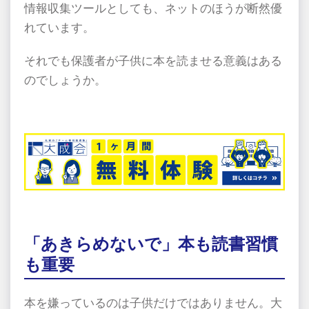
情報収集ツールとしても、ネットのほうが断然優
れています。
それでも保護者が子供に本を読ませる意義はある
のでしょうか。
「あきらめないで」本も読書習慣
も重要
本を嫌っているのは子供だけではありません。大