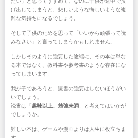
たい」と思ってすすめて、なのに子供が途中で投
げ出してしまうと、悲しいような悔しいような複
雑な気持ちになるでしょう。
そして子供のためを思って「いいから頑張って読
みなさい」と言ってしまうかもしれません。
しかしそのように強要した途端に、その本は単な
る本ではなく、教科書や参考書のような存在にな
ってしまいます。
我が子であろうと、読書の強要はしないほうがい
いでしょう。
読書は「
趣味以上、勉強未満
」と考えてはいかが
でしょうか。
難しい本は、ゲームや漫画よりは人生に役立ちま
す。