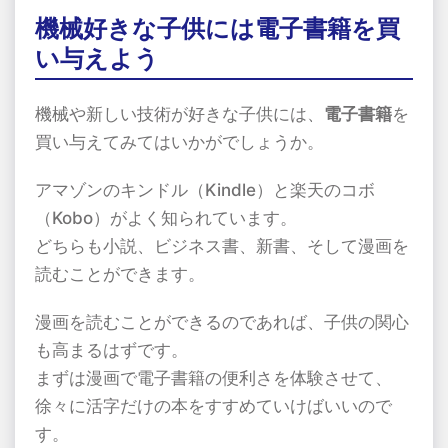
機械好きな子供には電子書籍を買
い与えよう
機械や新しい技術が好きな子供には、
電子書籍
を
買い与えてみてはいかがでしょうか。
アマゾンのキンドル（
Kindle
）と楽天のコボ
（
Kobo
）がよく知られています。
どちらも小説、ビジネス書、新書、そして漫画を
読むことができます。
漫画を読むことができるのであれば、子供の関心
も高まるはずです。
まずは漫画で電子書籍の便利さを体験させて、
徐々に活字だけの本をすすめていけばいいので
す。