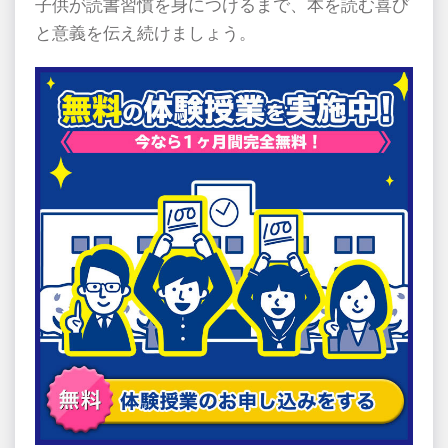
子供が読書習慣を身につけるまで、本を読む喜び
と意義を伝え続けましょう。