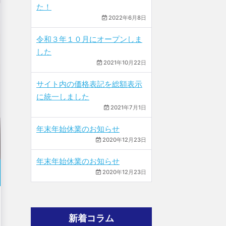
た！
2022年6月8日
令和３年１０月にオープンしま
した
2021年10月22日
サイト内の価格表記を総額表示
に統一しました
2021年7月1日
年末年始休業のお知らせ
2020年12月23日
年末年始休業のお知らせ
2020年12月23日
新着コラム