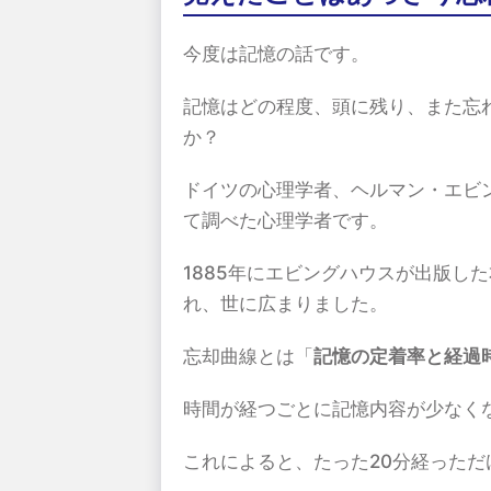
今度は記憶の話です。
記憶はどの程度、頭に残り、また忘
か？
ドイツの心理学者、ヘルマン・エビ
て調べた心理学者です。
1885年にエビングハウスが出版し
れ、世に広まりました。
忘却曲線とは「
記憶の定着率と経過
時間が経つごとに記憶内容が少なく
これによると、たった20分経った