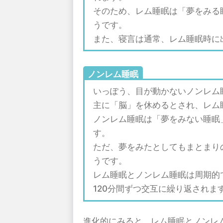
そのため、レム睡眠は「夢をみる睡
うです。
また、寝言は通常、レム睡眠時に
ノンレム睡眠
いっぽう、目が動かないノンレム
主に「脳」を休めるとされ、レム
ノンレム睡眠は「夢をみない睡眠」
す。
ただ、夢をみたとしてもまとまり
うです。
レム睡眠とノンレム睡眠は周期的
120分間ずつ交互に繰り返されま
進化的にみると、レム睡眠とノンレ