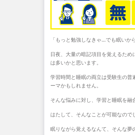
「もっと勉強しなきゃ…でも眠いか
日夜、大量の暗記項目を覚えるため
は多いかと思います。
学習時間と睡眠の両立は受験生の普
ーマかもしれません。
そんな悩みに対し、学習と睡眠を融
はたして、そんなことが可能なので
眠りながら覚えるなんて、そんな夢