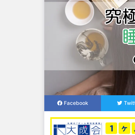
Facebook
Twit