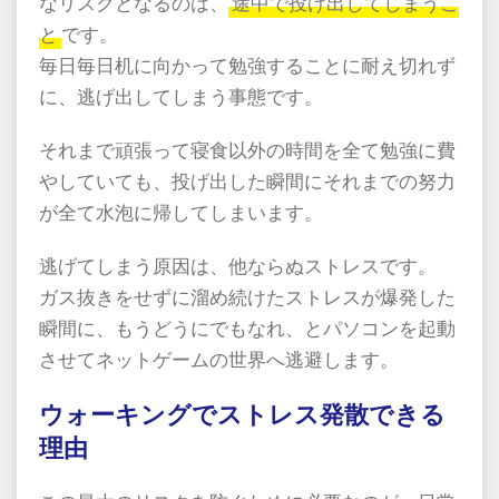
なリスクとなるのは、
途中で投げ出してしまうこ
と
です。
毎日毎日机に向かって勉強することに耐え切れず
に、逃げ出してしまう事態です。
それまで頑張って寝食以外の時間を全て勉強に費
やしていても、投げ出した瞬間にそれまでの努力
が全て水泡に帰してしまいます。
逃げてしまう原因は、他ならぬストレスです。
ガス抜きをせずに溜め続けたストレスが爆発した
瞬間に、もうどうにでもなれ、とパソコンを起動
させてネットゲームの世界へ逃避します。
ウォーキングでストレス発散できる
理由