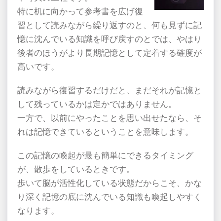
特に机に向かって参考書を広げ復
習として読みながら繰り返すのと、何も見ずに記
憶に沈んでいる知識を呼び戻すのとでは、やはり
後者のほうがより長期記憶として定着する確度が
高いです。
読みながら復習するだけだと、まだそれが記憶と
して残っているかは定かではありません。
一方で、以前にやったことを思い出せたなら、そ
れは記憶できているということを意味します。
この記憶の喚起が最も簡単にできるタイミング
が、散歩をしているときです。
歩いて脳が活性化している状態だからこそ、かな
り深く記憶の底に沈んでいる知識も喚起しやすく
なります。