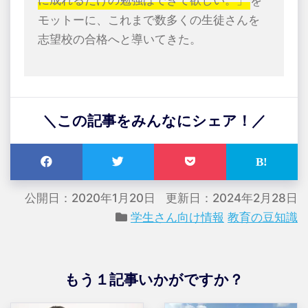
に成れるだけの勉強はできて欲しい。」
を
モットーに、これまで数多くの生徒さんを
志望校の合格へと導いてきた。
＼この記事をみんなにシェア！／
公開日：2020年1月20日
更新日：2024年2月28日
学生さん向け情報
教育の豆知識
もう１記事いかがですか？