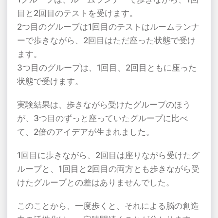
目と2回目のテストを受けます。
2つ目のグループは1回目のテストはルームランナ
ーで歩きながら、2回目はただ座った状態で受け
ます。
3つ目のグループは、1回目、2回目ともに座った
状態で受けます。
実験結果は、歩きながら受けたグループのほう
が、3つ目のずっと座っていたグループに比べ
て、2倍のアイデアが生まれました。
1回目に歩きながら、2回目は座りながら受けたグ
ループと、1回目と2回目の両方とも歩きながら受
けたグループとの差はありませんでした。
このことから、一度歩くと、それによる脳の創造