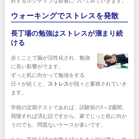
対するポジティブな影響についてみていきます。
ウォーキングでストレスを発散
長丁場の勉強はストレスが溜まり続
ける
歩くことで脳が活性化され、勉強
に良い影響がでます。
ずっと机に向かって勉強をする
日々が続くと、
ストレス
が段々と蓄積されていき
ます。
学校の定期テストであれば、試験前の1～2週間、
我慢すれば済む話ですから、家でじっと机に向か
うのでも、問題ないケースが多いです。