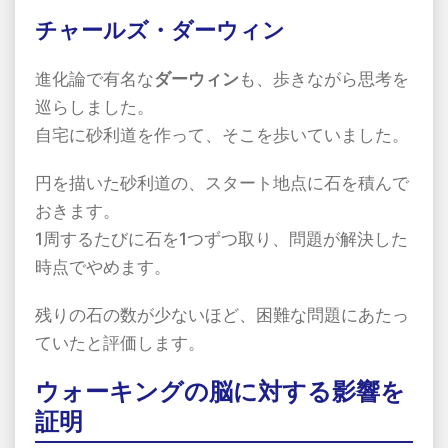
チャールズ・ダーウィン
進化論で有名な
ダーウィン
も、歩きながら思考を
巡らしました。
自宅に砂利道を作って、そこを歩いていました。
円を描いた砂利道の、スタート地点に石を積んで
おきます。
1周するたびに石を1つずつ取り、問題が解決した
時点でやめます。
残りの石の数が少ないほど、困難な問題にあたっ
ていたと評価します。
ウォーキングの脳に対する影響を
証明