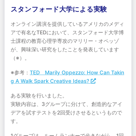
スタンフォード大学による実験
オンライン講演を提供しているアメリカのメディ
アで有名なTEDにおいて、スタンフォード大学博
士課程の教育心理学専攻のマリリー・オペッゾ
が、興味深い研究をしたことを発表しています
（※）。
※参考：
TED Marily Oppezzo: How Can Takin
g A Walk Spark Creative Ideas?
ある実験を行いました。
実験内容は、3グループに分けて、創造的なアイ
デアを試すテストを2回受けさせるというもので
す。
1グループは、ルームランナーで歩きながら、1回