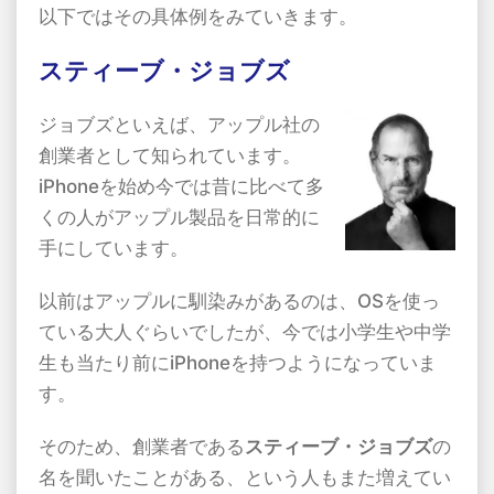
以下ではその具体例をみていきます。
スティーブ・ジョブズ
ジョブズといえば、アップル社の
創業者として知られています。
iPhoneを始め今では昔に比べて多
くの人がアップル製品を日常的に
手にしています。
以前はアップルに馴染みがあるのは、OSを使っ
ている大人ぐらいでしたが、今では小学生や中学
生も当たり前にiPhoneを持つようになっていま
す。
そのため、創業者である
スティーブ・ジョブズ
の
名を聞いたことがある、という人もまた増えてい