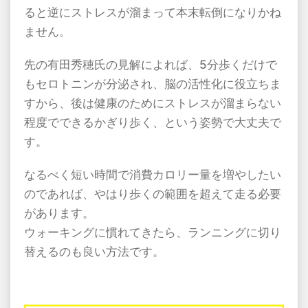
ると逆にストレスが溜まって本末転倒になりかね
ません。
先の有田秀穂氏の見解によれば、5分歩くだけで
もセロトニンが分泌され、脳の活性化に役立ちま
すから、後は健康のためにストレスが溜まらない
程度でできるかぎり歩く、という姿勢で大丈夫で
す。
なるべく短い時間で消費カロリー量を増やしたい
のであれば、やはり歩くの範囲を超えて走る必要
があります。
ウォーキングに慣れてきたら、ランニングに切り
替えるのも良い方法です。