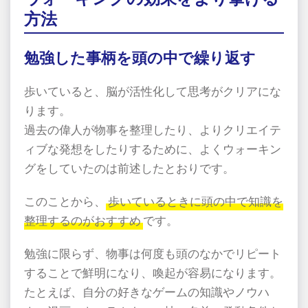
方法
勉強した事柄を頭の中で繰り返す
歩いていると、脳が活性化して思考がクリアにな
ります。
過去の偉人が物事を整理したり、よりクリエイテ
ィブな発想をしたりするために、よくウォーキン
グをしていたのは前述したとおりです。
このことから、
歩いているときに頭の中で知識を
整理するのがおすすめ
です。
勉強に限らず、物事は何度も頭のなかでリピート
することで鮮明になり、喚起が容易になります。
たとえば、自分の好きなゲームの知識やノウハ