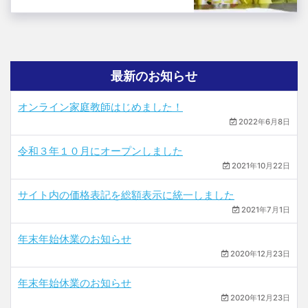
最新のお知らせ
オンライン家庭教師はじめました！
2022年6月8日
令和３年１０月にオープンしました
2021年10月22日
サイト内の価格表記を総額表示に統一しました
2021年7月1日
年末年始休業のお知らせ
2020年12月23日
年末年始休業のお知らせ
2020年12月23日