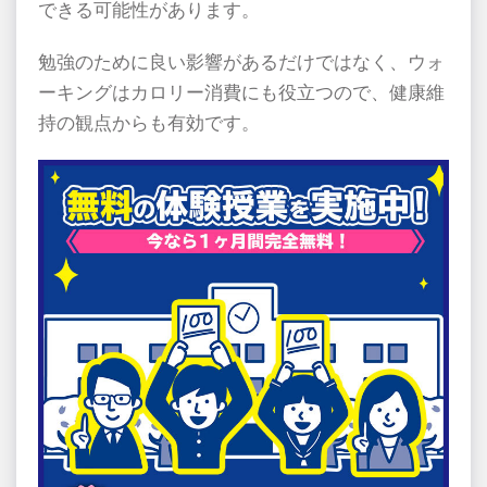
できる可能性があります。
勉強のために良い影響があるだけではなく、ウォ
ーキングはカロリー消費にも役立つので、健康維
持の観点からも有効です。