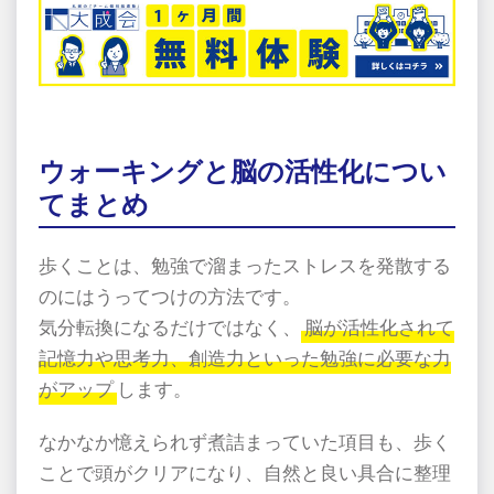
ウォーキングと脳の活性化につい
てまとめ
歩くことは、勉強で溜まったストレスを発散する
のにはうってつけの方法です。
気分転換になるだけではなく、
脳が活性化されて
記憶力や思考力、創造力といった勉強に必要な力
がアップ
します。
なかなか憶えられず煮詰まっていた項目も、歩く
ことで頭がクリアになり、自然と良い具合に整理