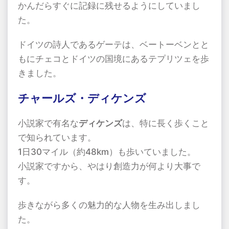
かんだらすぐに記録に残せるようにしていまし
た。
ドイツの詩人であるゲーテは、ベートーベンとと
もにチェコとドイツの国境にあるテプリツェを歩
きました。
チャールズ・ディケンズ
小説家で有名な
ディケンズ
は、特に長く歩くこと
で知られています。
1日30マイル（約48km）も歩いていました。
小説家ですから、やはり創造力が何より大事で
す。
歩きながら多くの魅力的な人物を生み出しまし
た。