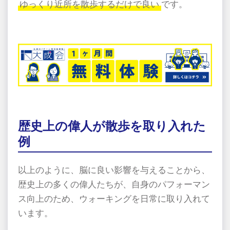
ゆっくり近所を散歩するだけで良い
です。
歴史上の偉人が散歩を取り入れた
例
以上のように、脳に良い影響を与えることから、
歴史上の多くの偉人たちが、自身のパフォーマン
ス向上のため、ウォーキングを日常に取り入れて
います。