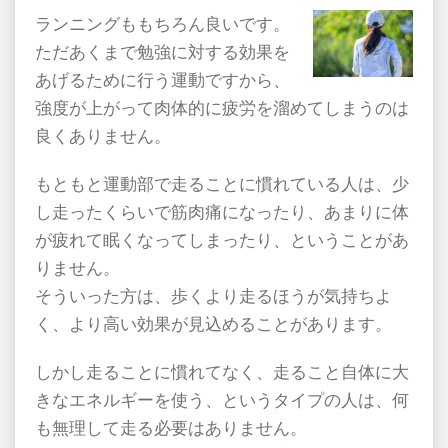
ランニングももちろん良いです。
ただあくまで勉強に対する効果を
あげるために行う運動ですから、
強度が上がって肉体的に疲労を溜めてしまうのは
良くありません。
もともと運動部で走ることに慣れている人は、少
し走ったくらいで筋肉痛になったり、あまりに体
が疲れて眠くなってしまったり、ということがあ
りません。
そういった方は、歩くより走るほうが気持ちよ
く、より高い効果が見込めることがあります。
しかし走ることに慣れてなく、走ること自体に大
きなエネルギーを使う、というタイプの人は、何
も無理して走る必要はありません。