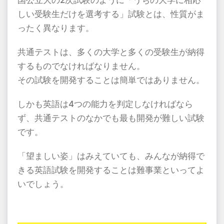
国公立大の
2
次試験のように「うちの大学に相応
しい受験生だけを選考する」試験とは、性質がま
ったく異なります。
共通テストは、多くの大学と多くの受験生が納得
するものでなければなりません。
その試験を開発することは簡単ではありません。
しかも英語は
4
つの能力を判定しなければなら
ず、共通テストのなかでも最も開発が難しい試験
です。
「望ましい姿」はみえていても、みんなが納得で
きる英語試験を開発することは難事業といってよ
いでしょう。