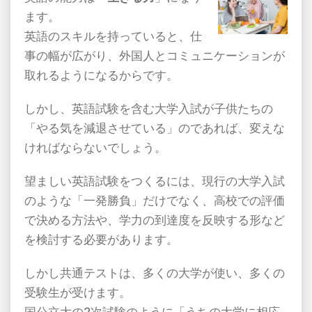
ます。
英語のスキルを持っていると、仕
事の幅が広がり、外国人とコミュニケーションが
取れるようになるからです。
しかし、英語試験を含む大学入試が子供たちの
「やる気を減退させている」のであれば、変えな
ければならないでしょう。
望ましい英語試験をつくるには、現行の大学入試
のような「一発勝負」だけでなく、高校での評価
で決める方法や、学力の到達度を反映する形など
を検討する必要があります。
しかし共通テストは、多くの大学が使い、多くの
受験生が受けます。