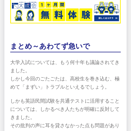
まとめ～あわてず急いで
大学入試については、もう何十年も議論されてき
ました。
しかし今回のごたごたは、高校生を巻き込む、極
めて「まずい」トラブルといえるでしょう。
しかも英語民間試験を共通テストに活用すること
については、しかるべき人たちが明確に反対して
きました。
その批判の声に耳を貸さなかった点も問題があり