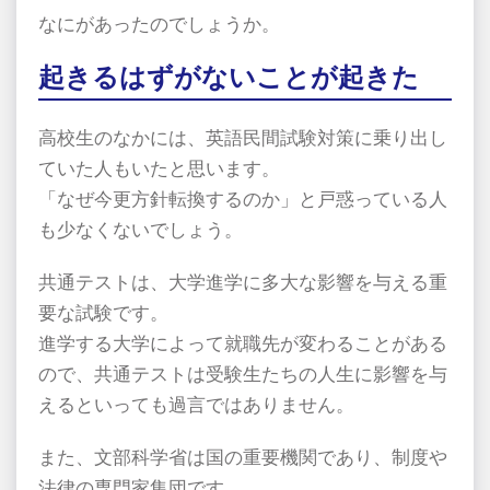
なにがあったのでしょうか。
起きるはずがないことが起きた
高校生のなかには、英語民間試験対策に乗り出し
ていた人もいたと思います。
「なぜ今更方針転換するのか」と戸惑っている人
も少なくないでしょう。
共通テストは、大学進学に多大な影響を与える重
要な試験です。
進学する大学によって就職先が変わることがある
ので、共通テストは受験生たちの人生に影響を与
えるといっても過言ではありません。
また、文部科学省は国の重要機関であり、制度や
法律の専門家集団です。