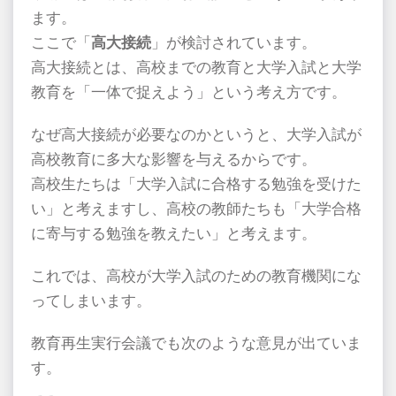
ます。
ここで「
高大接続
」が検討されています。
高大接続とは、高校までの教育と大学入試と大学
教育を「一体で捉えよう」という考え方です。
なぜ高大接続が必要なのかというと、大学入試が
高校教育に多大な影響を与えるからです。
高校生たちは「大学入試に合格する勉強を受けた
い」と考えますし、高校の教師たちも「大学合格
に寄与する勉強を教えたい」と考えます。
これでは、高校が大学入試のための教育機関にな
ってしまいます。
教育再生実行会議でも次のような意見が出ていま
す。