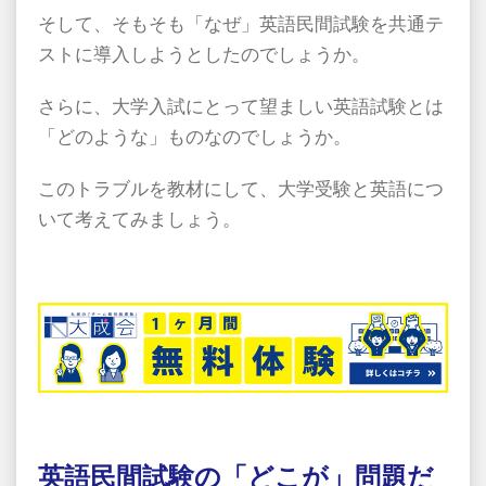
そして、そもそも「なぜ」英語民間試験を共通テ
ストに導入しようとしたのでしょうか。
さらに、大学入試にとって望ましい英語試験とは
「どのような」ものなのでしょうか。
このトラブルを教材にして、大学受験と英語につ
いて考えてみましょう。
英語民間試験の「どこが」問題だ