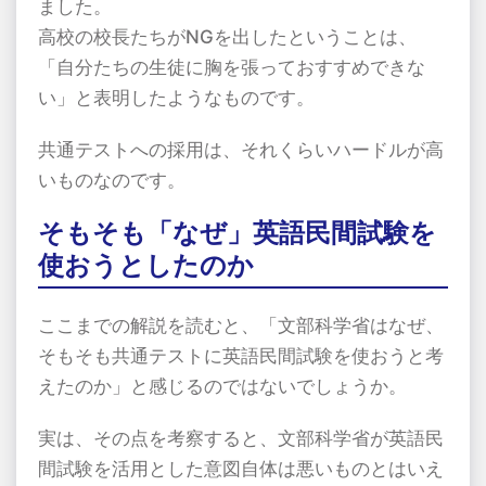
ました。
高校の校長たちが
NG
を出したということは、
「自分たちの生徒に胸を張っておすすめできな
い」と表明したようなものです。
共通テストへの採用は、それくらいハードルが高
いものなのです。
そもそも「なぜ」英語民間試験を
使おうとしたのか
ここまでの解説を読むと、「文部科学省はなぜ、
そもそも共通テストに英語民間試験を使おうと考
えたのか」と感じるのではないでしょうか。
実は、その点を考察すると、文部科学省が英語民
間試験を活用とした意図自体は悪いものとはいえ