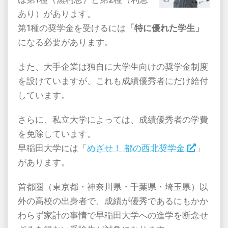
あり）があります。
第1種の奨学金を受けるには
「特に優れた学生」
になる必要があります。
また、大手企業は独自に大学生向けの奨学金制度
を設けていますが、これも成績優秀者にだけ給付
しています。
さらに、私立大学によっては、成績優秀者の学費
を免除しています。
早稲田大学には「
めざせ！ 都の西北奨学金
」
があります。
首都圏（東京都・神奈川県・千葉県・埼玉県）以
外の高校の出身者で、成績が優秀であるにもかか
わらず家計の事情で早稲田大学への進学を断念せ