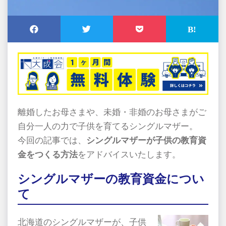
離婚したお母さまや、未婚・非婚のお母さまがご
自分一人の力で子供を育てるシングルマザー。
今回の記事では、
シングルマザーが子供の教育資
金をつくる方法
をアドバイスいたします。
シングルマザーの教育資金につい
て
北海道のシングルマザーが、子供