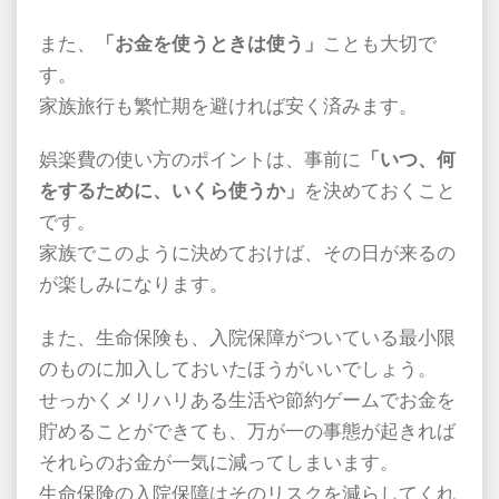
また、
「お金を使うときは使う」
ことも大切で
す。
家族旅行も繁忙期を避ければ安く済みます。
娯楽費の使い方のポイントは、事前に
「いつ、何
をするために、いくら使うか」
を決めておくこと
です。
家族でこのように決めておけば、その日が来るの
が楽しみになります。
また、生命保険も、入院保障がついている最小限
のものに加入しておいたほうがいいでしょう。
せっかくメリハリある生活や節約ゲームでお金を
貯めることができても、万が一の事態が起きれば
それらのお金が一気に減ってしまいます。
生命保険の入院保障はそのリスクを減らしてくれ