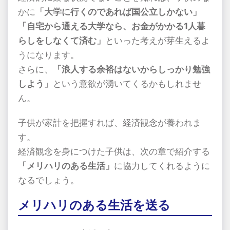
かに
「大学に行くのであれば国公立しかない」
「自宅から通える大学なら、お金がかかる1人暮
らしをしなくて済む」
といった考えが芽生えるよ
うになります。
さらに、
「浪人する余裕はないからしっかり勉強
しよう」
という意欲が湧いてくるかもしれませ
ん。
子供が家計を把握すれば、経済観念が養われま
す。
経済観念を身につけた子供は、次の章で紹介する
「メリハリのある生活」
に協力してくれるように
なるでしょう。
メリハリのある生活を送る