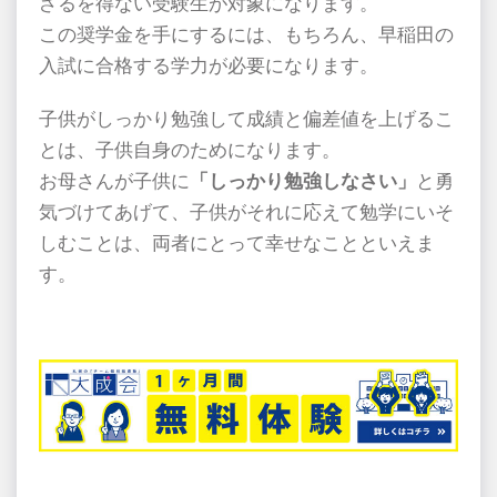
ざるを得ない受験生が対象になります。
この奨学金を手にするには、もちろん、早稲田の
入試に合格する学力が必要になります。
子供がしっかり勉強して成績と偏差値を上げるこ
とは、子供自身のためになります。
お母さんが子供に
「しっかり勉強しなさい」
と勇
気づけてあげて、子供がそれに応えて勉学にいそ
しむことは、両者にとって幸せなことといえま
す。