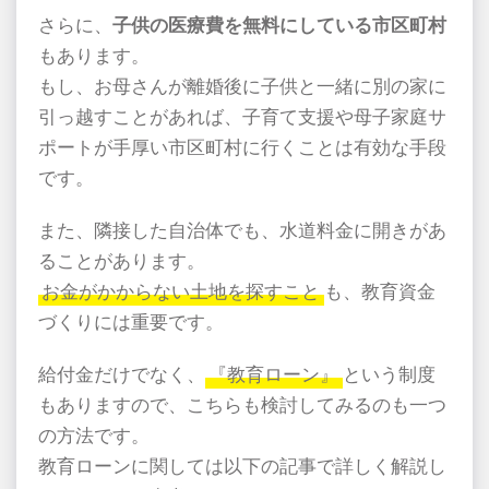
さらに、
子供の医療費を無料にしている市区町村
もあります。
もし、お母さんが離婚後に子供と一緒に別の家に
引っ越すことがあれば、子育て支援や母子家庭サ
ポートが手厚い市区町村に行くことは有効な手段
です。
また、隣接した自治体でも、水道料金に開きがあ
ることがあります。
お金がかからない土地を探すこと
も、教育資金
づくりには重要です。
給付金だけでなく、
『教育ローン』
という制度
もありますので、こちらも検討してみるのも一つ
の方法です。
教育ローンに関しては以下の記事で詳しく解説し