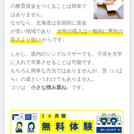
の教育資金をつくることは簡単で
はありません。
なぜなら、北海道は全国的に賃金
が安い地域であり、
女性の収入は一般的に男性の
収入より低い
からです。
しかし、道内のシングルマザーでも、子供を大学
に入れて卒業させることは可能です。
もちろん簡単な方法ではありませんが、茨（いば
ら）の道というわけでもありません。
コツは「
小さな積み重ね
」です。