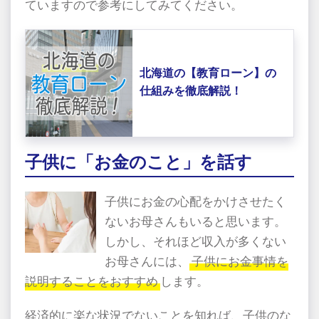
ていますので参考にしてみてください。
北海道の【教育ローン】の
仕組みを徹底解説！
子供に「お金のこと」を話す
子供にお金の心配をかけさせたく
ないお母さんもいると思います。
しかし、それほど収入が多くない
お母さんには、
子供にお金事情を
説明することをおすすめ
します。
経済的に楽な状況でないことを知れば、子供のな