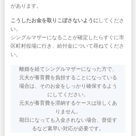
があります。
こうしたお金を取りこぼさないように
してくださ
い。
シングルマザーになることが確定したらすぐに市
区町村役場に行き、給付金について尋ねてくださ
い。
離婚を経てシングルマザーになった方で、
元夫が養育費を負担することになっている
場合は、そのお金をしっかり確保するよう
にしてください。
元夫が養育費を滞納するケースは珍しくあ
りません。
期日になっても入金されない場合、督促す
るなど素早い対応が必要です。