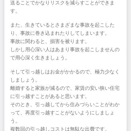
送ることでかなりリスクを減らすことができま
す。
また、生きているとさまざまな事故を起こした
り、事故に巻き込まれたりしてしまいます。
事故に関わると、損害を被ります。
しかし用心深い人はあまり事故を起こしませんの
で用心深く生きましょう。
そして引っ越しはお金がかかるので、極力少なく
しましょう。
離婚すると家族が減るので、家賃の安い狭い住宅
に引っ越すことがあると思います。
そのとき、引っ越してから住みづらいことがわか
って、再度引っ越すことがないようにしましょ
う。
複数回の引っ越しコストは無駄な出費です。