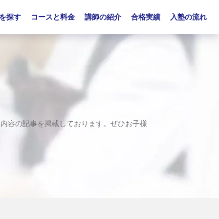
を探す
コースと料金
講師の紹介
合格実績
入塾の流れ
つ内容の記事を掲載しております。ぜひお子様