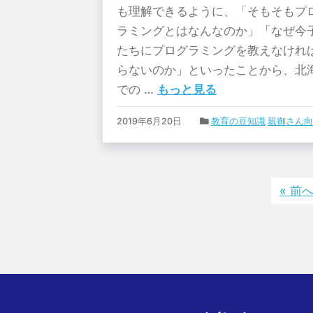
も理解できるように、「そもそもプ
ラミングとはなんなのか」「なぜ今
たちにプログラミングを教えなけれ
らないのか」といったことから、北
での …
もっと見る
2019年6月20日
教育の豆知識
親御さん向
« 前