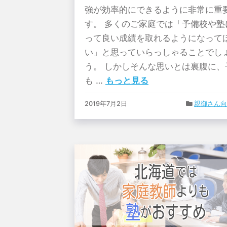
強が効率的にできるように非常に重
す。 多くのご家庭では「予備校や塾
って良い成績を取れるようになって
い」と思っていらっしゃることでし
う。 しかしそんな思いとは裏腹に、
も …
もっと見る
2019年7月2日
親御さん向