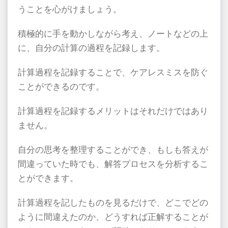
うことを心がけましょう。
積極的に手を動かしながら考え、ノートなどの上
に、自分の計算の過程を記録します。
計算過程を記録することで、ケアレスミスを防ぐ
ことができるのです。
計算過程を記録するメリットはそれだけではあり
ません。
自分の思考を整理することができ、もしも答えが
間違っていた時でも、解答プロセスを分析するこ
とができます。
計算過程を記したものを見るだけで、どこでどの
ように間違えたのか、どうすれば正解することが