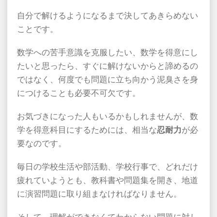
自分で解けるようになるまで決してあきらめない
ことです。
数学への苦手意識を克服したい、数学を得意にし
たいと思ったら、すぐに解けないからと諦めるの
ではなく、何度でも問題に立ち向かう泥臭さを身
につけることも必要不可欠です。
お気づきになった人もいるかもしれませんが、数
学を得意科目にするためには、相当な
忍耐力
が必
要なのです。
毎日の学校生活や部活動、学校行事で、どれだけ
疲れていようとも、教科書や問題集を開き、地道
に演習問題に取り組まなければなりません。