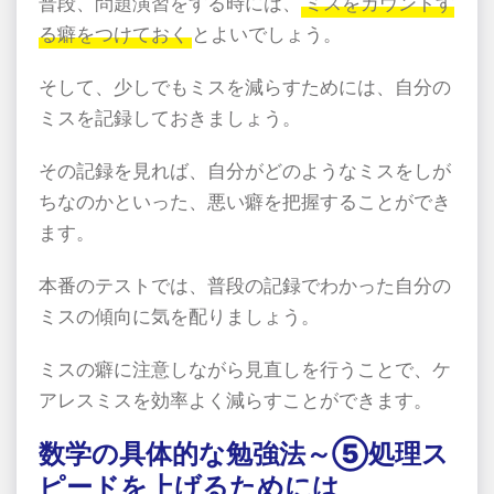
普段、問題演習をする時には、
ミスをカウントす
る癖をつけておく
とよいでしょう。
そして、少しでもミスを減らすためには、自分の
ミスを記録しておきましょう。
その記録を見れば、自分がどのようなミスをしが
ちなのかといった、悪い癖を把握することができ
ます。
本番のテストでは、普段の記録でわかった自分の
ミスの傾向に気を配りましょう。
ミスの癖に注意しながら見直しを行うことで、ケ
アレスミスを効率よく減らすことができます。
数学の具体的な勉強法～⑤処理ス
ピードを上げるためには