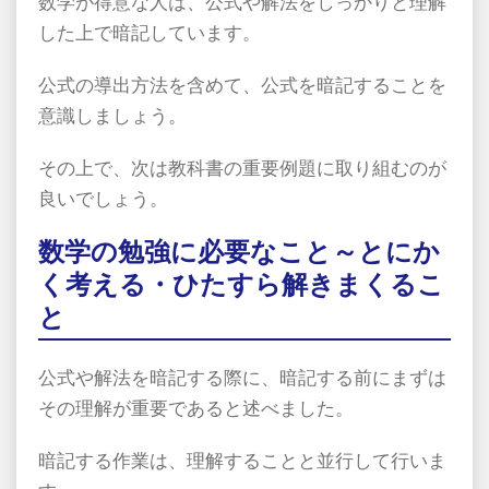
数学が得意な人は、公式や解法をしっかりと理解
した上で暗記しています。
公式の導出方法を含めて、公式を暗記することを
意識しましょう。
その上で、次は教科書の重要例題に取り組むのが
良いでしょう。
数学の勉強に必要なこと～とにか
く考える・ひたすら解きまくるこ
と
公式や解法を暗記する際に、暗記する前にまずは
その理解が重要であると述べました。
暗記する作業は、理解することと並行して行いま