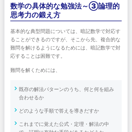
数学の具体的な勉強法～③論理的
思考力の鍛え方
基本的な典型問題については、暗記数学で対応す
ることができるのですが、そこから先、複合的な
難問を解けるようになるためには、暗記数学で対
応することは困難です。
難問を解くためには、
既存の解法パターンのうち、何と何を組み
合わせるか
どのような手順で答えを導きだすか
これまでに覚えた公式・定理・解法の中