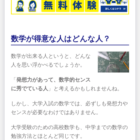
数学が得意な人はどんな人？
数学が出来る人というと、どんな
人を思い浮かべるでしょうか。
「
発想力があって、数学的センス
に秀でている人
」と考えるかもしれませんね。
しかし、大学入試の数学では、必ずしも発想力や
センスが必要なわけではありません。
大学受験のための高校数学も、中学までの数学の
勉強方法とほとんど同じです。