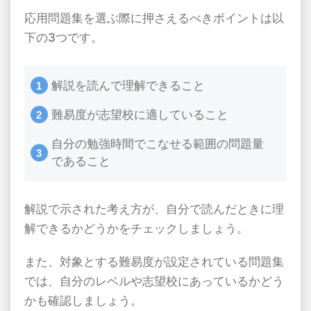
応用問題集を選ぶ際に押さえるべきポイントは以
下の3つです。
解説を読んで理解できること
難易度が志望校に適していること
自分の勉強時間でこなせる範囲の問題量
であること
解説で示された考え方が、自分で読んだときに理
解できるかどうかをチェックしましょう。
また、対象とする難易度が設定されている問題集
では、自分のレベルや志望校にあっているかどう
かも確認しましょう。