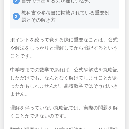
自分で導出するのが難しい公式
教科書や参考書に掲載されている重要例
題とその解き方
ポイントを絞って覚える際に重要なことは、公式
や解法をしっかりと理解してから暗記するという
ことです。
中学校までの数学であれば、公式や解法を丸暗記
しただけでも、なんとなく解けてしまうことがあ
ったかもしれませんが、高校数学ではそうはいき
ません。
理解を伴っていない丸暗記では、実際の問題を解
くことができないのです。