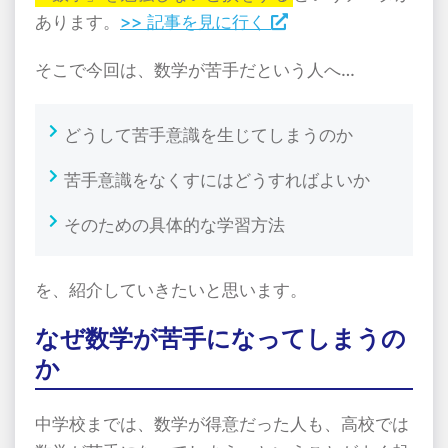
あります。
>> 記事を見に行く
そこで今回は、数学が苦手だという人へ…
どうして苦手意識を生じてしまうのか
苦手意識をなくすにはどうすればよいか
そのための具体的な学習方法
を、紹介していきたいと思います。
なぜ数学が苦手になってしまうの
か
中学校までは、数学が得意だった人も、高校では