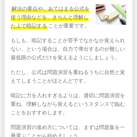
解法の要点や、あてはまる公式を
使う理由などを、きちんと理解し
た上で暗記する
ことが重要です。
もしも、暗記することが苦手でなかなか覚えられ
ない、という場合は、自力で導出するのが難しい
最低限の公式だけを覚えるようにしましょう。
ただし、公式は問題演習を重ねるうちに自然と覚
えてしまうことがほとんどです。
暗記に力を入れすぎるよりは、適切に問題演習を
重ね、理解しながら覚えるというスタンスで臨む
ことをおすすめします。
問題演習の進め方については、まずは問題集を一
冊選ぶことから始めましょう。