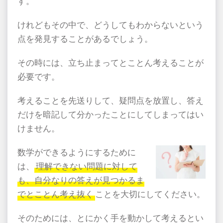
す。
けれどもその中で、どうしてもわからないという
点を発見することがあるでしょう。
その時には、立ち止まってとことん考えることが
必要です。
考えることを先送りして、疑問点を放置し、答え
だけを暗記して分かったことにしてしまってはい
けません。
数学ができるようにするために
は、
理解できない問題に対して
も、自分なりの答えが見つかるま
でとことん考え抜く
ことを大切にしてください。
そのためには、とにかく手を動かして考えるとい