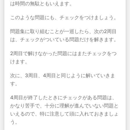
は時間の無駄ともいえます。
このような問題にも、チェックをつけましょう。
問題集に取り組むことが一巡したら、次の2周目
は、チェックがついている問題だけを解きます。
2周目で解けなかった問題にはまたチェックをつ
けます。
次に、3周目、4周目と同じように解いていきま
す。
4周目が終了したときにチェックがある問題は、
かなり苦手で、十分に理解が進んでいない問題と
いえるので、特に注意して頭に入れておきましょ
う。