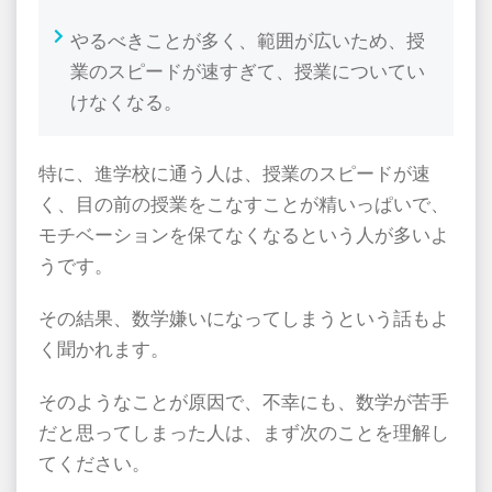
やるべきことが多く、範囲が広いため、授
業のスピードが速すぎて、授業についてい
けなくなる。
特に、進学校に通う人は、授業のスピードが速
く、目の前の授業をこなすことが精いっぱいで、
モチベーションを保てなくなるという人が多いよ
うです。
その結果、数学嫌いになってしまうという話もよ
く聞かれます。
そのようなことが原因で、不幸にも、数学が苦手
だと思ってしまった人は、まず次のことを理解し
てください。