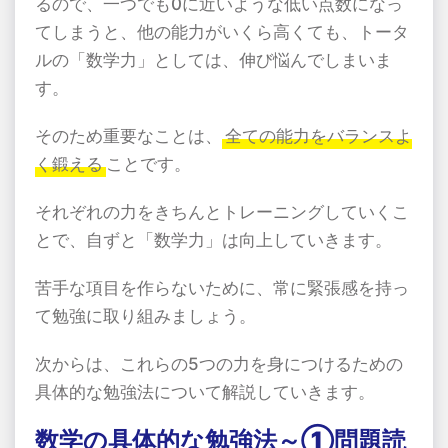
るので、一つでも0に近いような低い点数になっ
てしまうと、他の能力がいくら高くても、トータ
ルの「数学力」としては、伸び悩んでしまいま
す。
そのため重要なことは、
全ての能力をバランスよ
く鍛える
ことです。
それぞれの力をきちんとトレーニングしていくこ
とで、自ずと「数学力」は向上していきます。
苦手な項目を作らないために、常に緊張感を持っ
て勉強に取り組みましょう。
次からは、これらの5つの力を身につけるための
具体的な勉強法について解説していきます。
数学の具体的な勉強法～①問題読