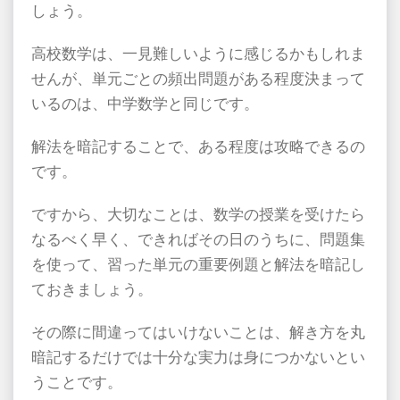
しょう。
高校数学は、一見難しいように感じるかもしれま
せんが、単元ごとの頻出問題がある程度決まって
いるのは、中学数学と同じです。
解法を暗記することで、ある程度は攻略できるの
です。
ですから、大切なことは、数学の授業を受けたら
なるべく早く、できればその日のうちに、問題集
を使って、習った単元の重要例題と解法を暗記し
ておきましょう。
その際に間違ってはいけないことは、解き方を丸
暗記するだけでは十分な実力は身につかないとい
うことです。