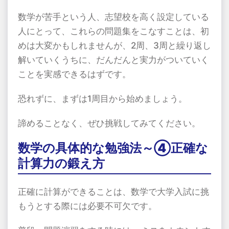
数学が苦手という人、志望校を高く設定している
人にとって、これらの問題集をこなすことは、初
めは大変かもしれませんが、2周、3周と繰り返し
解いていくうちに、だんだんと実力がついていく
ことを実感できるはずです。
恐れずに、まずは1周目から始めましょう。
諦めることなく、ぜひ挑戦してみてください。
数学の具体的な勉強法～④正確な
計算力の鍛え方
正確に計算ができることは、数学で大学入試に挑
もうとする際には必要不可欠です。