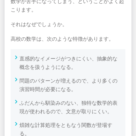
数学が苦手になってしまう、ということがよく起
こります。
それはなぜでしょうか。
高校の数学は、次のような特徴があります。
直感的なイメージがつきにくい、抽象的な
概念を扱うようになる。
問題のパターンが増えるので、より多くの
演習時間が必要になる。
ふだんから馴染みのない、独特な数学的表
現が使われるので、文意が取りにくい。
煩雑な計算処理をともなう関数が登場す
る。