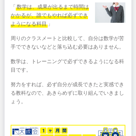
「
数学は、成果が出るまで時間は
かかるが、誰でもやれば必ずでき
ようになる科目
」
周りのクラスメートと比較して、自分は数学が苦
手でできないなどと落ち込む必要はありません。
数学は、トレーニングで必ずできるようになる科
目です。
努力をすれば、必ず自分が成長できたと実感でき
る教科なので、あきらめずに取り組んでいきまし
ょう。