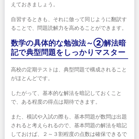
えておきましょう。
自習するときも、それに倣って同じように翻訳す
ることで、問題読解力を高めることができます。
数学の具体的な勉強法～②解法暗
記で典型問題をしっかりマスター
高校の定期テストは、典型問題で構成されること
がほとんどです。
したがって、基本的な解法を暗記しておくこと
で、ある程度の得点は期待できます。
また、模試や入試の際も、基本問題が数問は出題
されると考えられるので、基本問題の解法を暗記
しておけば、２～３割程度の点数は確保できるで