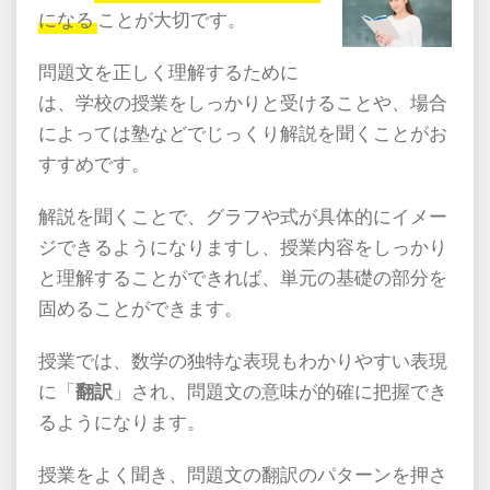
になる
ことが大切です。
問題文を正しく理解するために
は、学校の授業をしっかりと受けることや、場合
によっては塾などでじっくり解説を聞くことがお
すすめです。
解説を聞くことで、グラフや式が具体的にイメー
ジできるようになりますし、授業内容をしっかり
と理解することができれば、単元の基礎の部分を
固めることができます。
授業では、数学の独特な表現もわかりやすい表現
に「
翻訳
」され、問題文の意味が的確に把握でき
るようになります。
授業をよく聞き、問題文の翻訳のパターンを押さ