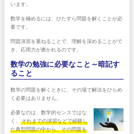
います。
数学を極めるには、ひたすら問題を解くことが必
要です。
問題演習を重ねることで、理解を深めることがで
き、応用力が磨かれるのです。
数学の勉強に必要なこと～暗記す
ること
数学の問題を解くときに、その場で解法をひらめ
く必要はありません。
必要なのは、数学的センスではな
く、
それまでの演習などで経験し
た典型問題の中から、その問題を