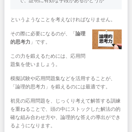
で、証明に有効な手段があるかどうか
というようなことを考えなければなりません。
その際に必要になるのが、「
論理
的思考力
」です。
この力を鍛えるためには、応用問
題集を使いましょう。
模擬試験や応用問題集などを活用することが、
「論理的思考力」を鍛えるのには最適です。
初見の応用問題を、じっくり考えて解答する訓練
を重ねることで、頭の中にストックした解法の的
確な組み合わせ方や、論理的な答えの導出ができ
るようになります。