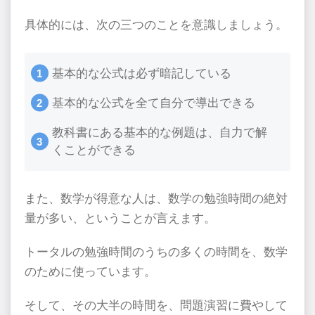
具体的には、次の三つのことを意識しましょう。
基本的な公式は必ず暗記している
基本的な公式を全て自分で導出できる
教科書にある基本的な例題は、自力で解
くことができる
また、数学が得意な人は、数学の勉強時間の絶対
量が多い、ということが言えます。
トータルの勉強時間のうちの多くの時間を、数学
のために使っています。
そして、その大半の時間を、問題演習に費やして