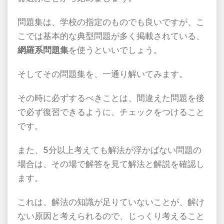
問題集は、学校の指定のものでも良いですが、こ
こでは基本的な典型問題が多く掲載されている、
網羅系問題集
を使うといいでしょう。
そしてその問題集を、一通り解いてみます。
その時に必ずするべきことは、間違えた問題を後
で必ず復習できるように、チェックをつけること
です。
また、5分以上考えても解法が浮かばない問題の
場合は、その場で解答を見て解法と解説を確認し
ます。
これは、解法の知識が足りていないことが、解け
ない原因と考えられるので、じっくり考えること