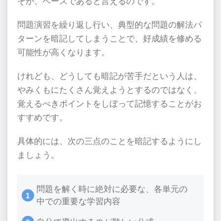
そが、ベースであると言えるのです。
問題演習を繰り返し行い、典型的な問題の解法パ
ターンを暗記してしまうことで、好成績を修める
可能性が高くなります。
けれども、どうしても暗記が苦手だという人は、
やみくもにたくさん覚えようとするのではなく、
覚えるべきポイントをしぼって記憶することがお
すすめです。
具体的には、次の三点のことを暗記するようにし
ましょう。
問題を解く時に絶対に必要な、各単元の
中での重要な学習内容