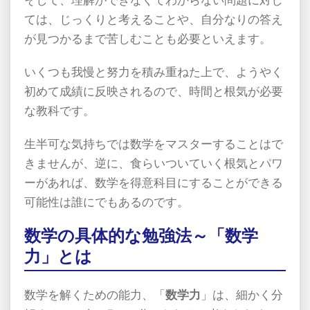
そして、理解ができなくてわからない問題に対し
ては、じっくりと考えることや、自分なりの答え
が見つかるまで苦しむことも必要といえます。
いくつも我慢と努力を積み重ねた上で、ようやく
初めて成績に反映されるので、時間と根気が必要
な教科です。
生半可な気持ちでは数学をマスターすることはで
きませんが、逆に、食らいついていく根気とパワ
ーがあれば、数学を得意科目にすることができる
可能性は誰にでもあるのです。
数学の具体的な勉強法～「数学
力」とは
数学を解くための能力、「
数学力
」は、細かく分