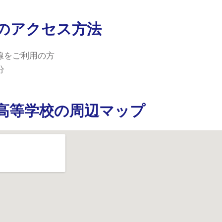
のアクセス方法
線をご利用の方
分
高等学校の周辺マップ