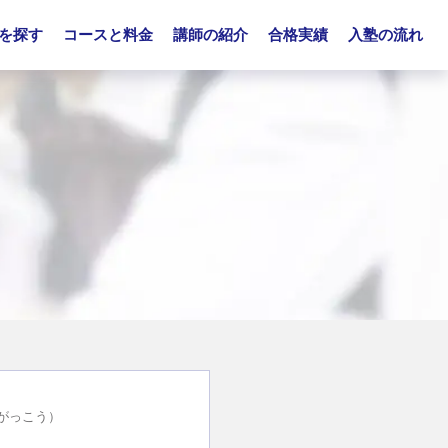
を探す
コースと料金
講師の紹介
合格実績
入塾の流れ
がっこう）