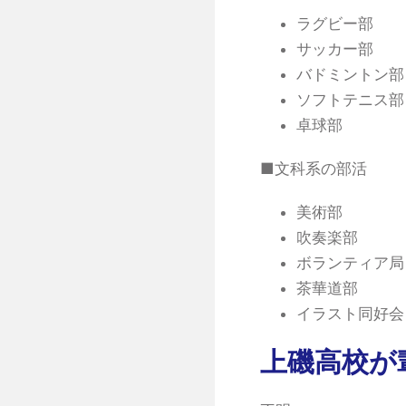
ラグビー部
サッカー部
バドミントン部
ソフトテニス部
卓球部
■文科系の部活
美術部
吹奏楽部
ボランティア局
茶華道部
イラスト同好会
上磯高校が