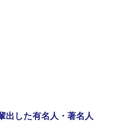
輩出した有名人・著名人