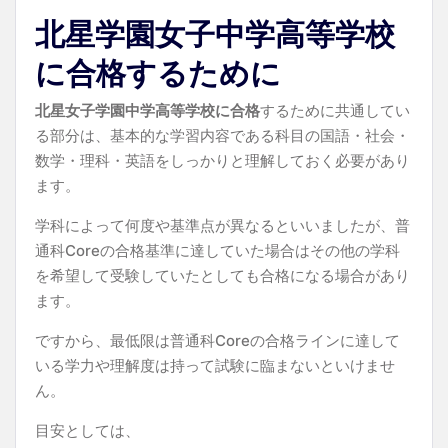
北星学園女子中学高等学校
に合格するために
北星女子学園中学高等学校に合格
するために共通してい
る部分は、基本的な学習内容である科目の国語・社会・
数学・理科・英語をしっかりと理解しておく必要があり
ます。
学科によって何度や基準点が異なるといいましたが、普
通科Coreの合格基準に達していた場合はその他の学科
を希望して受験していたとしても合格になる場合があり
ます。
ですから、最低限は普通科Coreの合格ラインに達して
いる学力や理解度は持って試験に臨まないといけませ
ん。
目安としては、