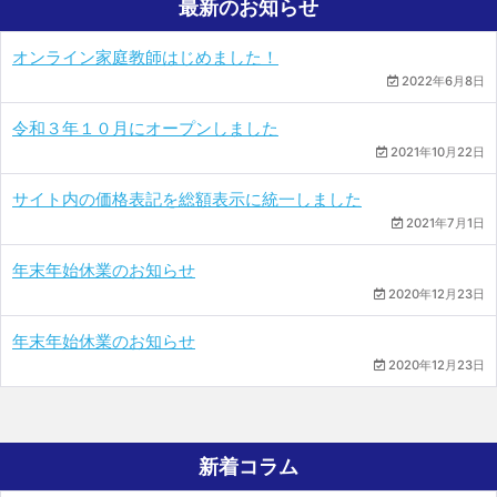
最新のお知らせ
オンライン家庭教師はじめました！
2022年6月8日
令和３年１０月にオープンしました
2021年10月22日
サイト内の価格表記を総額表示に統一しました
2021年7月1日
年末年始休業のお知らせ
2020年12月23日
年末年始休業のお知らせ
2020年12月23日
新着コラム