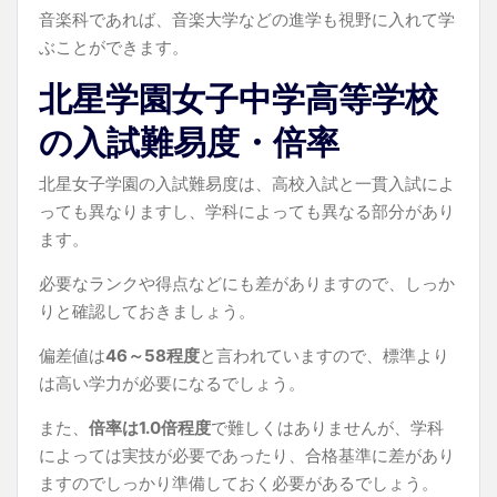
音楽科であれば、音楽大学などの進学も視野に入れて学
ぶことができます。
北星学園女子中学高等学校
の入試難易度・倍率
北星女子学園の入試難易度は、高校入試と一貫入試によ
っても異なりますし、学科によっても異なる部分があり
ます。
必要なランクや得点などにも差がありますので、しっか
りと確認しておきましょう。
偏差値は
46～58程度
と言われていますので、標準より
は高い学力が必要になるでしょう。
また、
倍率は1.0倍程度
で難しくはありませんが、学科
によっては実技が必要であったり、合格基準に差があり
ますのでしっかり準備しておく必要があるでしょう。