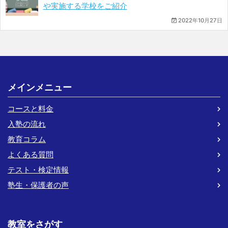
や実施する学校をご紹介
2022年10月27日
メインメニュー
コースと料金
入塾の流れ
教育コラム
よくある質問
テスト・検定情報
塾生・保護者の声
教室をさがす