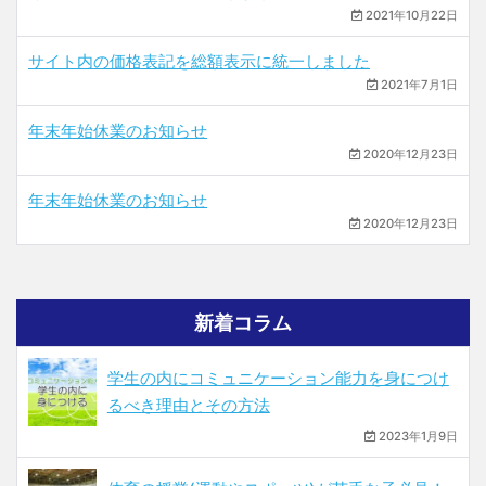
2021年10月22日
サイト内の価格表記を総額表示に統一しました
2021年7月1日
年末年始休業のお知らせ
2020年12月23日
年末年始休業のお知らせ
2020年12月23日
新着コラム
学生の内にコミュニケーション能力を身につけ
るべき理由とその方法
2023年1月9日