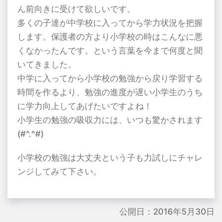
ん前向きに受けて欲しいです。
多くの子達が中学校に入ってから学力状況を把握
します。保護者の方より小学校の時はこんなに悪
くなかったんです。という言葉を今まで何度と聞
いてきました。
中学に入ってから小学校の勉強から戻り学習する
時間を作るより、勉強の進度が遅い小学生のうち
に学力向上してあげたいですよね！
小学生の勉強の吸収力には、いつも驚かされます
(#^.^#)
小学校の勉強は大丈夫という子も力試しにチャレ
ンジしてみて下さい。
公開日：2016年5月30日