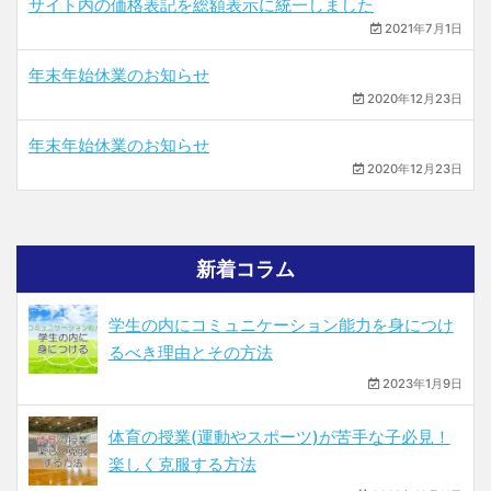
サイト内の価格表記を総額表示に統一しました
2021年7月1日
年末年始休業のお知らせ
2020年12月23日
年末年始休業のお知らせ
2020年12月23日
新着コラム
学生の内にコミュニケーション能力を身につけ
るべき理由とその方法
2023年1月9日
体育の授業(運動やスポーツ)が苦手な子必見！
楽しく克服する方法