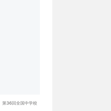
、第36回全国中学校