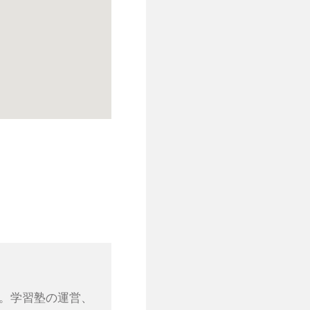
る。学習塾の運営、