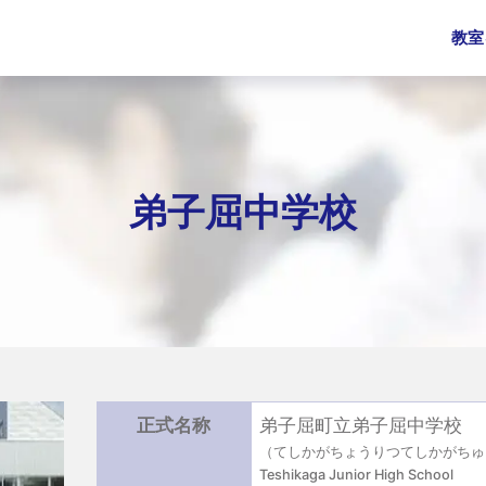
教室
弟子屈中学校
正式名称
弟子屈町立弟子屈中学校
（てしかがちょうりつてしかがちゅ
Teshikaga Junior High School