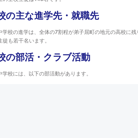
校の主な進学先・就職先
中学校の進学は、全体の7割程が弟子屈町の地元の高校に残
生徒も若干名います。
校の部活・クラブ活動
中学校には、以下の部活動があります。