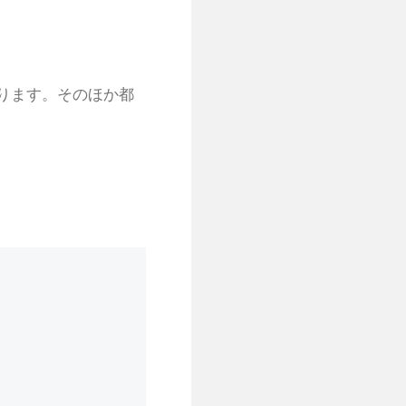
ります。そのほか都