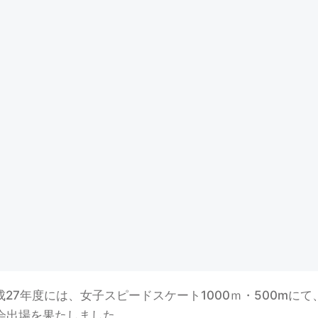
27年度には、女子スピードスケート1000ｍ・500mにて
会出場を果たしました。