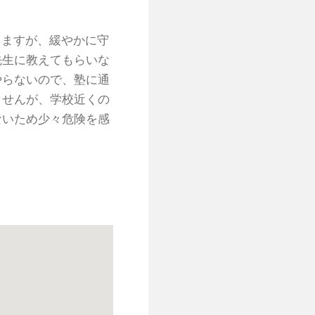
りますが、緩やかに守
先生に教えてもらいな
やらないので、塾に通
ませんが、学校近くの
ないため少々危険を感