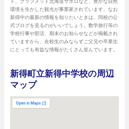
ト、クラブメッド北海道サホロなど、豊かな自然
環境を生かした観光が事業家されています。なお
新得中の最新の情報を知りたいときは、同校の公
式ブログを見るのがいいでしょう。数学旅行等の
学校行事や部活、期末のお知らせなどが掲載され
ていますから、在校生のみならずご父兄や卒業生
にとっても有益な情報がたくさん並んでいます。
新得町立新得中学校の周辺
マップ