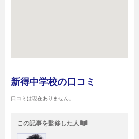
新得中学校の口コミ
口コミは現在ありません。
この記事を監修した人