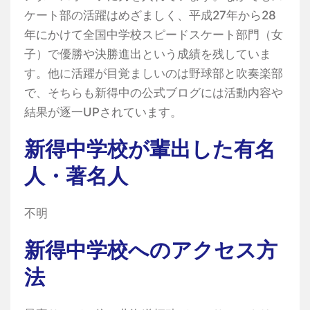
ケート部の活躍はめざましく、平成27年から28
年にかけて全国中学校スピードスケート部門（女
子）で優勝や決勝進出という成績を残していま
す。他に活躍が目覚ましいのは野球部と吹奏楽部
で、そちらも新得中の公式ブログには活動内容や
結果が逐一UPされています。
新得中学校が輩出した有名
人・著名人
不明
新得中学校へのアクセス方
法