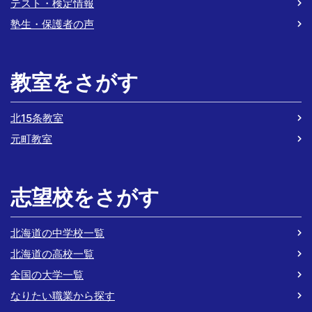
テスト・検定情報
塾生・保護者の声
教室をさがす
北15条教室
元町教室
志望校をさがす
北海道の中学校一覧
北海道の高校一覧
全国の大学一覧
なりたい職業から探す