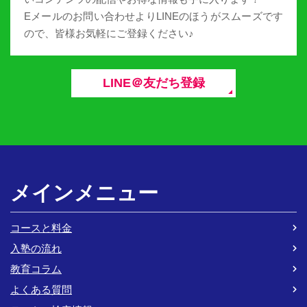
Eメールのお問い合わせよりLINEのほうがスムーズです
ので、皆様お気軽にご登録ください♪
LINE＠友だち登録
メインメニュー
コースと料金
入塾の流れ
教育コラム
よくある質問