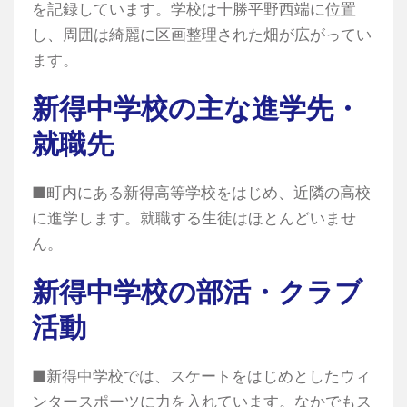
を記録しています。学校は十勝平野西端に位置
し、周囲は綺麗に区画整理された畑が広がってい
ます。
新得中学校の主な進学先・
就職先
■町内にある新得高等学校をはじめ、近隣の高校
に進学します。就職する生徒はほとんどいませ
ん。
新得中学校の部活・クラブ
活動
■新得中学校では、スケートをはじめとしたウィ
ンタースポーツに力を入れています。なかでもス