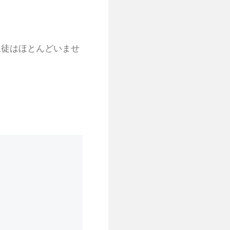
生徒はほとんどいませ