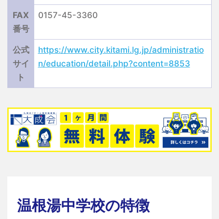
FAX
0157-45-3360
番号
公式
https://www.city.kitami.lg.jp/administratio
サイ
n/education/detail.php?content=8853
ト
温根湯中学校の特徴