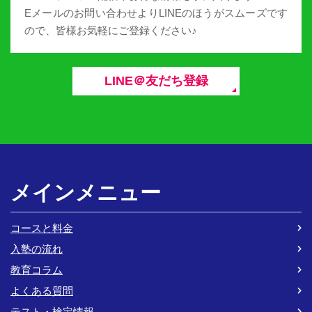
Eメールのお問い合わせよりLINEのほうがスムーズです
ので、皆様お気軽にご登録ください♪
LINE＠友だち登録
メインメニュー
コースと料金
入塾の流れ
教育コラム
よくある質問
テスト・検定情報