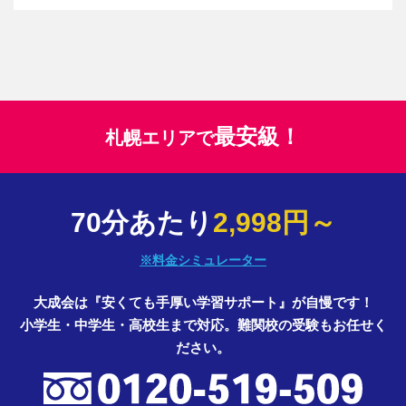
最安級！
札幌エリアで
70分あたり
2,998円～
※料金シミュレーター
大成会は『安くても手厚い学習サポート』が自慢です！
小学生・中学生・高校生まで対応。難関校の受験もお任せく
ださい。