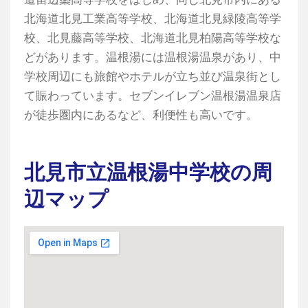
北海道北見工業高等学校、北海道北見緑陵高等学
校、北見藤高等学校、北海道北見柏陽高等学校な
どがあります。温根湯には温根湯温泉があり、中
学校周辺にも旅館やホテルが立ち並び温泉街とし
て賑わっています。セブンイレブン温根湯温泉店
が徒歩圏内にあるなど、利便性も高いです。
北見市立温根湯中学校の周
辺マップ