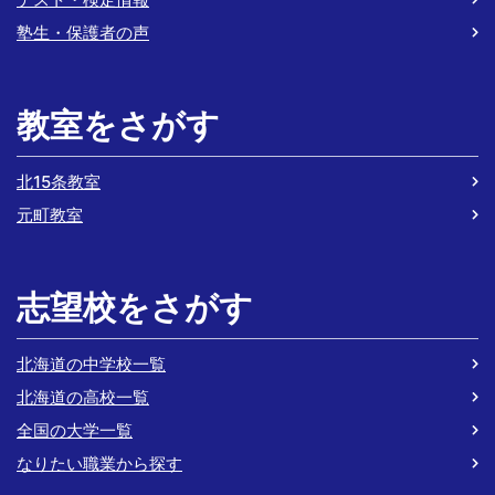
塾生・保護者の声
教室をさがす
北15条教室
元町教室
志望校をさがす
北海道の中学校一覧
北海道の高校一覧
全国の大学一覧
なりたい職業から探す