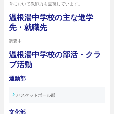
育において教師力も重視しています。
温根湯中学校の主な進学
先・就職先
調査中
温根湯中学校の部活・クラ
ブ活動
運動部
バスケットボール部
文化部