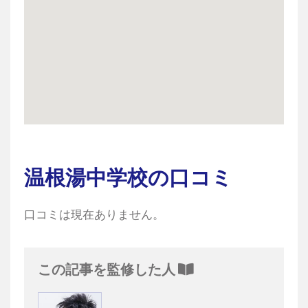
温根湯中学校の口コミ
口コミは現在ありません。
この記事を監修した人