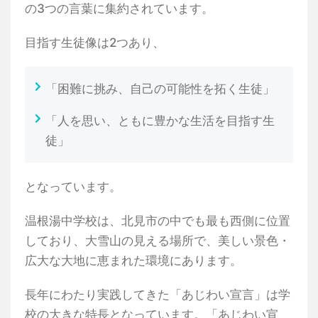
の3つの言葉に集約されています。
目指す生徒像は2つあり、
「困難に挑み、自己の可能性を拓く生徒」
「人を思い、ともに豊かな生活を目指す生
徒」
となっています。
温根湯中学校は、北見市の中でも最も西側に位置
しており、大雪山の見える場所で、美しい景色・
広大な大地に恵まれた環境にあります。
長年にわたり実践してきた「あじわい宣言」は学
校の大きな特長となっています。「あじわい宣