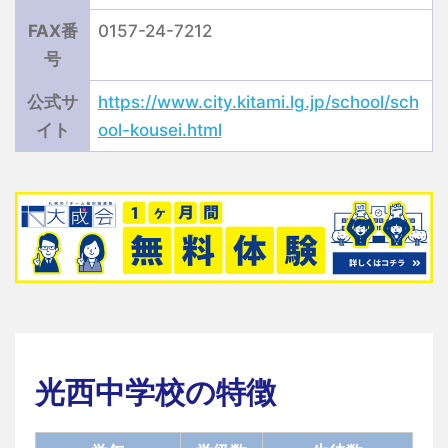
FAX番
0157-24-7212
号
公式サ
https://www.city.kitami.lg.jp/school/sch
イト
ool-kousei.html
光西中学校の特徴