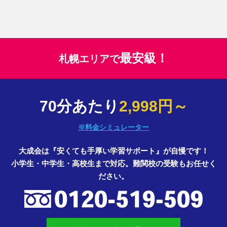
最安級！
札幌エリアで
70分あたり
2,998円～
※料金シミュレーター
大成会は『安くても手厚い学習サポート』が自慢です！
小学生・中学生・高校生まで対応。難関校の受験もお任せく
ださい。