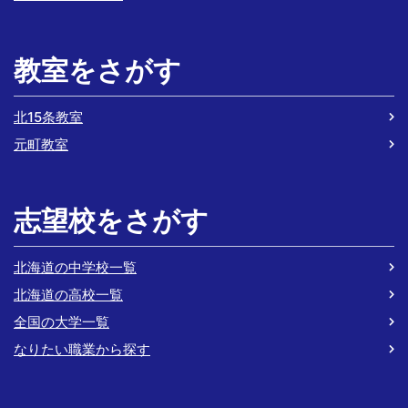
教室をさがす
北15条教室
元町教室
志望校をさがす
北海道の中学校一覧
北海道の高校一覧
全国の大学一覧
なりたい職業から探す