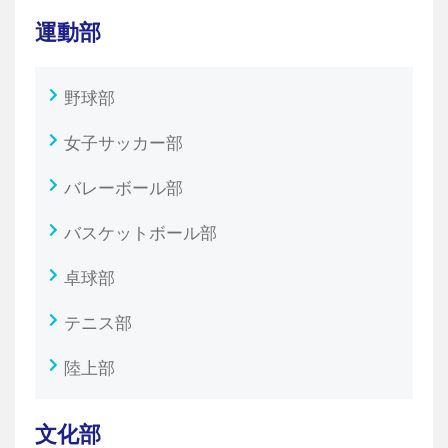
運動部
野球部
女子サッカー部
バレーボール部
バスケットボール部
卓球部
テニス部
陸上部
文化部