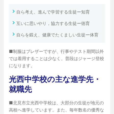
自ら考え、進んで学習する生徒ー知育
互いに思いやり，協力する生徒ー徳育
自らを鍛え、健康でたくましい生徒ー体育
■制服はブレザーですが、行事やテスト期間以外
では着用することは少なく、普段はジャージ登校
になります。
光西中学校の主な進学先・
就職先
■北見市立光西中学校は、大部分の生徒が地元の
高校へ進学しています。また、毎年数名の優秀な