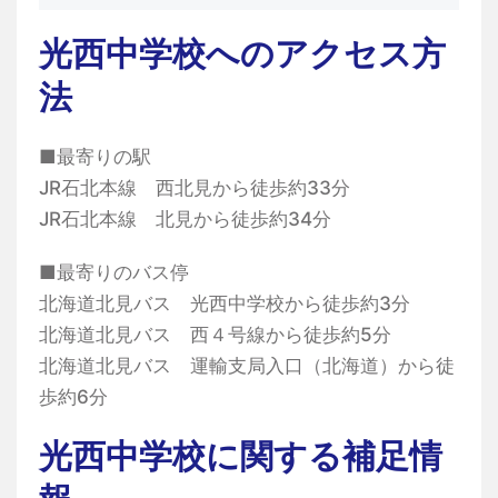
光西中学校へのアクセス方
法
■最寄りの駅
JR石北本線 西北見から徒歩約33分
JR石北本線 北見から徒歩約34分
■最寄りのバス停
北海道北見バス 光西中学校から徒歩約3分
北海道北見バス 西４号線から徒歩約5分
北海道北見バス 運輸支局入口（北海道）から徒
歩約6分
光西中学校に関する補足情