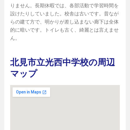
りません。長期休暇では、各部活動で学習時間を
設けたりしていました。校舎は古いです。昔なが
らの建て方で、明かりが差し込まない廊下は全体
的に暗いです。トイレも古く、綺麗とは言えませ
ん。
北見市立光西中学校の周辺
マップ