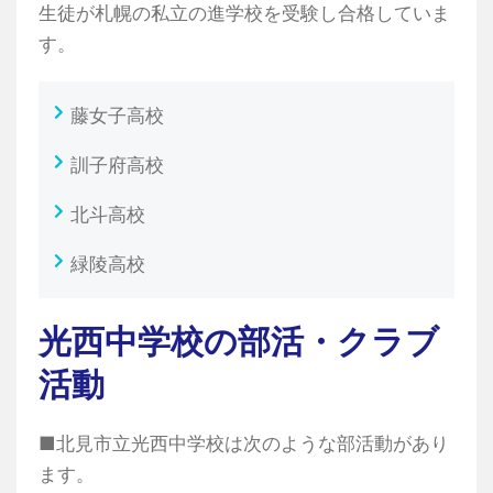
生徒が札幌の私立の進学校を受験し合格していま
す。
藤女子高校
訓子府高校
北斗高校
緑陵高校
光西中学校の部活・クラブ
活動
■北見市立光西中学校は次のような部活動があり
ます。