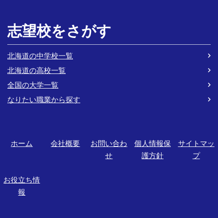
志望校をさがす
北海道の中学校一覧
北海道の高校一覧
全国の大学一覧
なりたい職業から探す
ホーム
会社概要
お問い合わ
個人情報保
サイトマッ
せ
護方針
プ
お役立ち情
報