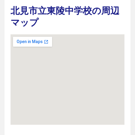
北見市立東陵中学校の周辺
マップ