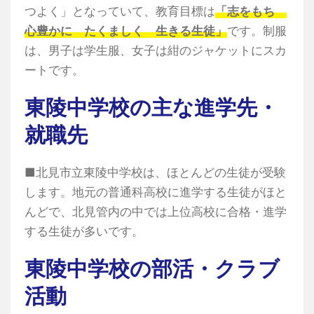
つよく」となっていて、教育目標は
「志をもち
心豊かに たくましく 生きる生徒」
です。制服
は、男子は学生服、女子は紺のジャケットにスカ
ートです。
東陵中学校の主な進学先・
就職先
■北見市立東陵中学校は、ほとんどの生徒が受験
します。地元の普通科高校に進学する生徒がほと
んどで、北見管内の中では上位高校に合格・進学
する生徒が多いです。
東陵中学校の部活・クラブ
活動