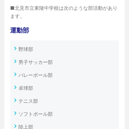
■北見市立東陵中学校は次のような部活動があり
ます。
運動部
野球部
男子サッカー部
バレーボール部
卓球部
テニス部
ソフトボール部
陸上部