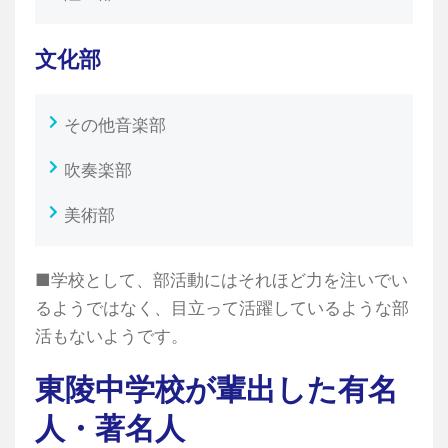
文化部
その他音楽部
吹奏楽部
美術部
■学校として、部活動にはそれほど力を注いでい
るようではなく、目立って活躍しているような部
活もないようです。
東陵中学校が輩出した有名
人・著名人