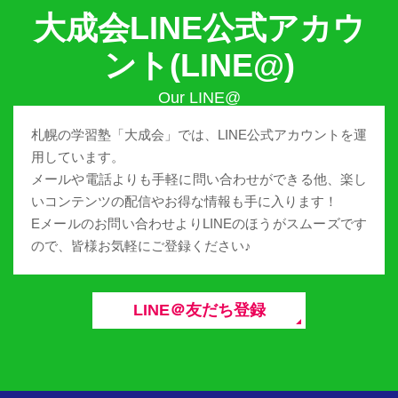
大成会LINE公式アカウ
ント(LINE@)
札幌の学習塾「大成会」では、LINE公式アカウントを運
用しています。
メールや電話よりも手軽に問い合わせができる他、楽し
いコンテンツの配信やお得な情報も手に入ります！
Eメールのお問い合わせよりLINEのほうがスムーズです
ので、皆様お気軽にご登録ください♪
LINE＠友だち登録