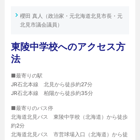
櫻田 真人（政治家・元北海道北見市長・元
北見市議会議員）
東陵中学校へのアクセス方
法
■最寄りの駅
JR石北本線 北見から徒歩約27分
JR石北本線 柏陽から徒歩約35分
■最寄りのバス停
北海道北見バス 東陵中学校（北海道）から徒歩
約2分
北海道北見バス 市営球場入口（北海道）から徒