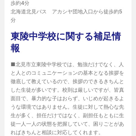
歩約4分
北海道北見バス アカシヤ団地入口から徒歩約5
分
東陵中学校に関する補足情
報
■北見市立東陵中学校では、勉強だけでなく、人
と人とのコミュニケーションの基本となる挨拶を
徹底して教えているので、挨拶のできるきちんと
した生徒が多いです。校則は厳しいですが、皆真
面目で、暴力的な子はおらず、いじめが起きるよ
うな環境ではありません。生徒に対して熱心な先
生が多く、担任だけではなく、副担任もともに生
徒一人一人の状態を把握していて、困りごとがあ
ればきちんと相談に対応してくれます。