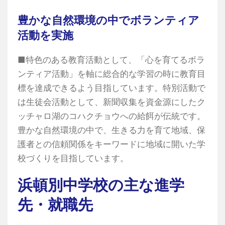
豊かな自然環境の中でボランティア
活動を実施
■特色のある教育活動として、「心を育てるボラ
ンティア活動」を軸に総合的な学習の時に教育目
標を達成できるよう目指しています。特別活動で
は生徒会活動として、新聞収集を資金源にしたク
ッチャロ湖のコハクチョウへの給餌が伝統です。
豊かな自然環境の中で、生きる力を育て地域、保
護者との信頼関係をキーワードに地域に開いた学
校づくりを目指しています。
浜頓別中学校の主な進学
先・就職先