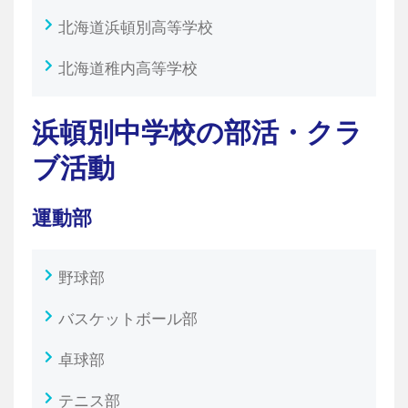
北海道浜頓別高等学校
北海道稚内高等学校
浜頓別中学校の部活・クラ
ブ活動
運動部
野球部
バスケットボール部
卓球部
テニス部