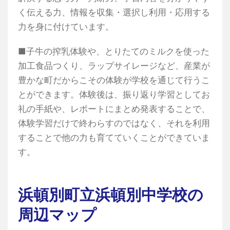
く伝える力、情報を収集・選択し利用・応用する
力を身に付けています。
■子牛の搾乳体験や、とりたてのミルクを使った
加工食品つくり、ラップサイレージなど、産業が
豊かな町だからこその体験が学校を通じて行うこ
とができます。体験後は、振り返り学習としてお
礼の手紙や、レポートにまとめ発表することで、
体験学習だけで終わらすのではなく、それを利用
することで他の力も育てていくことができていま
す。
浜頓別町立浜頓別中学校の
周辺マップ