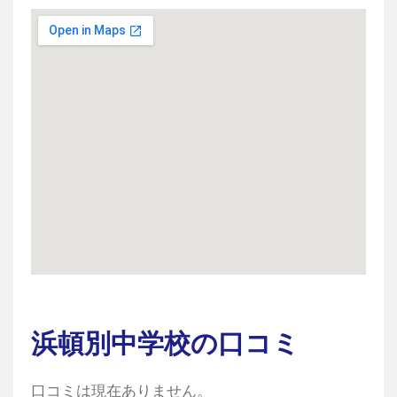
浜頓別中学校の口コミ
口コミは現在ありません。