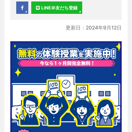
LINE＠友だち登録
更新日：2024年9月12日