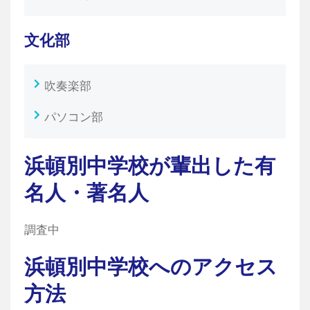
文化部
吹奏楽部
パソコン部
浜頓別中学校が輩出した有
名人・著名人
調査中
浜頓別中学校へのアクセス
方法