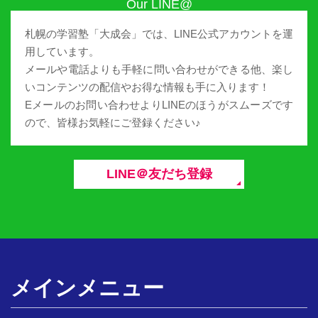
札幌の学習塾「大成会」では、LINE公式アカウントを運
用しています。
メールや電話よりも手軽に問い合わせができる他、楽し
いコンテンツの配信やお得な情報も手に入ります！
Eメールのお問い合わせよりLINEのほうがスムーズです
ので、皆様お気軽にご登録ください♪
LINE＠友だち登録
メインメニュー