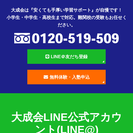
大成会は『安くても手厚い学習サポート』が自慢です！
小学生・中学生・高校生まで対応。難関校の受験もお任せく
ださい。
LINE＠友だち登録
無料体験・入塾申込
大成会LINE公式アカウ
ント(LINE@)