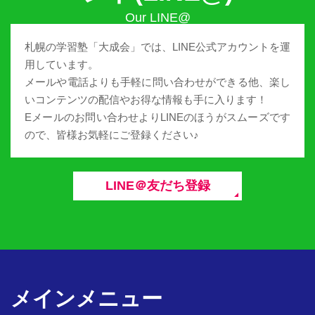
札幌の学習塾「大成会」では、LINE公式アカウントを運
用しています。
メールや電話よりも手軽に問い合わせができる他、楽し
いコンテンツの配信やお得な情報も手に入ります！
Eメールのお問い合わせよりLINEのほうがスムーズです
ので、皆様お気軽にご登録ください♪
LINE＠友だち登録
メインメニュー