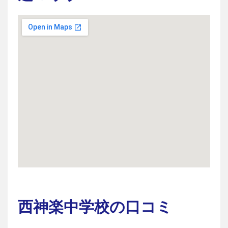
西神楽中学校の口コミ