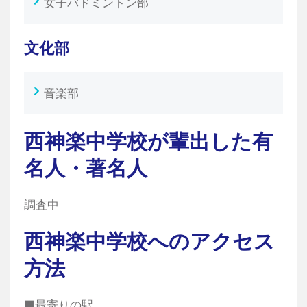
女子バドミントン部
文化部
音楽部
西神楽中学校が輩出した有
名人・著名人
調査中
西神楽中学校へのアクセス
方法
■最寄りの駅