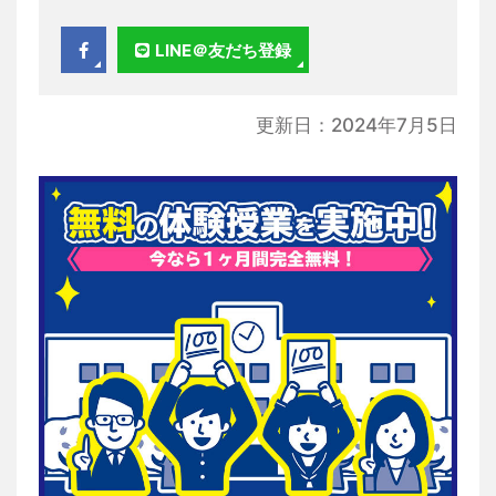
LINE＠友だち登録
更新日：2024年7月5日