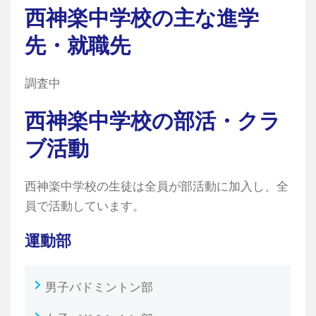
西神楽中学校の主な進学
先・就職先
調査中
西神楽中学校の部活・クラ
ブ活動
西神楽中学校の生徒は全員が部活動に加入し、全
員で活動しています。
運動部
男子バドミントン部