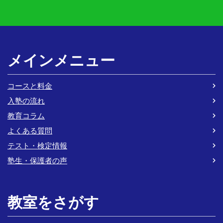
メインメニュー
コースと料金
入塾の流れ
教育コラム
よくある質問
テスト・検定情報
塾生・保護者の声
教室をさがす