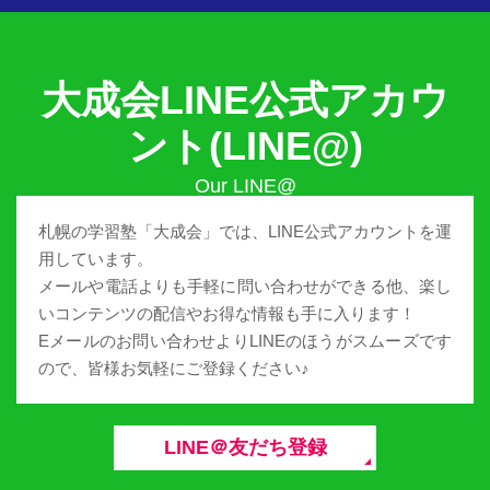
大成会LINE公式アカウ
ント(LINE@)
札幌の学習塾「大成会」では、LINE公式アカウントを運
用しています。
メールや電話よりも手軽に問い合わせができる他、楽し
いコンテンツの配信やお得な情報も手に入ります！
Eメールのお問い合わせよりLINEのほうがスムーズです
ので、皆様お気軽にご登録ください♪
LINE＠友だち登録