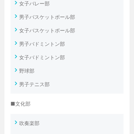
女子バレー部
男子バスケットボール部
女子バスケットボール部
男子バドミントン部
女子バドミントン部
野球部
男子テニス部
■文化部
吹奏楽部