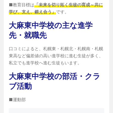
■教育目標は
「未来を切り拓く生徒の育成～共に
学び、支え、鍛え合う」
です。
大麻東中学校の主な進学
先・就職先
口コミによると、札幌東・札幌北・札幌南・札幌
東高など偏差値の高い進学校に進む生徒が多く、
私立でも進学校へ進む生徒もいます。
大麻東中学校の部活・クラ
ブ活動
■運動部