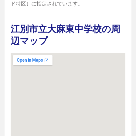
ド特区）に指定されています。
江別市立大麻東中学校の周
辺マップ