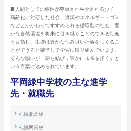
■人間としての個性が尊重され生かされる少子・
高齢化に対応した社会、資源やエネルギー・ゴミ
などとかかわってすすめられる循環型の社会、豊
かな自然環境を将来に引き継ぐことのできる社会
を目指し、生徒は豊かな住み良い社会をつくるこ
とができると確信して学習に取り組んでいます。
そんな願いが「夢を結び，豊かに未来を拓く」と
いう言葉に込められています。
平岡緑中学校の主な進学
先・就職先
札幌北高校
札幌南高校