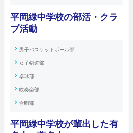
平岡緑中学校の部活・クラ
ブ活動
男子バスケットボール部
女子剣道部
卓球部
吹奏楽部
合唱部
平岡緑中学校が輩出した有