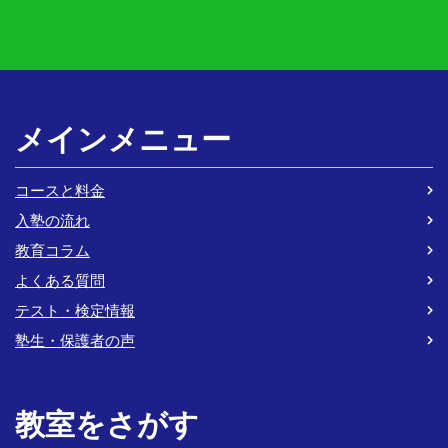
メインメニュー
コースと料金
入塾の流れ
教育コラム
よくある質問
テスト・検定情報
塾生・保護者の声
教室をさがす