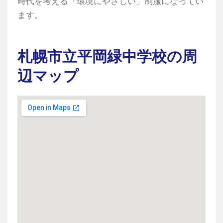
時代を考える「環境にやさしい」制服になってい
ます。
札幌市立平岡緑中学校の周
辺マップ