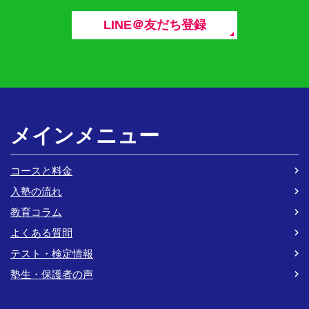
LINE＠友だち登録
メインメニュー
コースと料金
入塾の流れ
教育コラム
よくある質問
テスト・検定情報
塾生・保護者の声