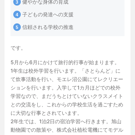
健やかな身体の育成
子どもの発達への支援
信頼される学校の推進
です。
5月から6月にかけて旅行的行事が始まります。
1年生は校外学習を行います。「さとらんど」に
て炊事活動を行い、モエレ沼公園にてレクリエー
ションを行います。入学して1カ月ほどでの校外
学習なので、まだうちとけていないクラスメイト
との交流をし、これからの学校生活を過ごすため
に大切な行事とされています。
2年生では、1泊2日の宿泊学習へ行きます。旭山
動物園での散策や、株式会社植松電機にてモデル