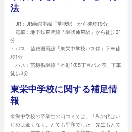
法
・JR：JR函館本線「苗穂駅」から徒歩19分
・電車：地下鉄東豊線「環状通東駅」から徒歩21
分
・バス：苗穂循環線「東栄中学校バス停」下車徒
歩1分
・バス：苗穂循環線「本町1条5丁目バス停」下車
徒歩3分
東栄中学校に関する補足情
報
東栄中学校の卒業生の口コミでは、「私の代はい
じめは全くなく、とても平和でした。先生もとて