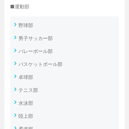
■運動部
野球部
男子サッカー部
バレーボール部
バスケットボール部
卓球部
テニス部
水泳部
陸上部