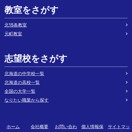
教室をさがす
北15条教室
元町教室
志望校をさがす
北海道の中学校一覧
北海道の高校一覧
全国の大学一覧
なりたい職業から探す
ホーム
会社概要
お問い合わ
個人情報保
サイトマッ