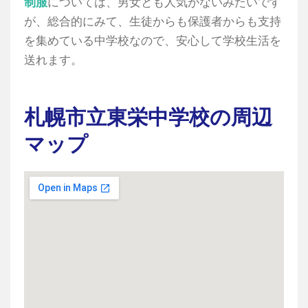
制服
については、男女とも人気がないみたいです
が、総合的にみて、生徒からも保護者からも支持
を集めている中学校なので、安心して学校生活を
送れます。
札幌市立東栄中学校の周辺
マップ