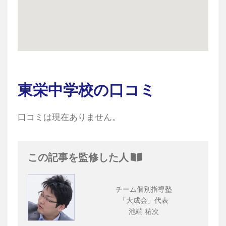
東栄中学校の口コミ
口コミは現在ありません。
この記事を監修した人
チーム個別指導塾
「大成会」代表
池端 祐次