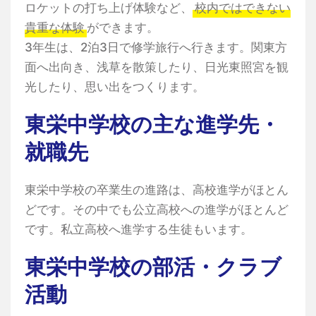
ロケットの打ち上げ体験など、
校内ではできない
貴重な体験
ができます。
3年生は、2泊3日で修学旅行へ行きます。関東方
面へ出向き、浅草を散策したり、日光東照宮を観
光したり、思い出をつくります。
東栄中学校の主な進学先・
就職先
東栄中学校の卒業生の進路は、高校進学がほとん
どです。その中でも公立高校への進学がほとんど
です。私立高校へ進学する生徒もいます。
東栄中学校の部活・クラブ
活動