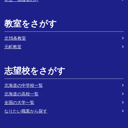
教室をさがす
北15条教室
元町教室
志望校をさがす
北海道の中学校一覧
北海道の高校一覧
全国の大学一覧
なりたい職業から探す