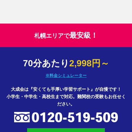
最安級！
札幌エリアで
70分あたり
2,998円～
※料金シミュレーター
大成会は『安くても手厚い学習サポート』が自慢です！
小学生・中学生・高校生まで対応。難関校の受験もお任せく
ださい。