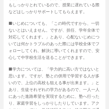
もしっかりとれているので、授業に遅れている際
などはしっかりサポートしてもらえます。
■いじめについても、「この時代ですから、一切
ないとはいえません。ですが、担任、学年全体で
対応してくれます。」とあり、心配ないじめにつ
いては何かトラブルのあった際には学校全体でフ
ォローしてくれ、解決に導いてくれますので、安
心して中学校生活を送ることができます。
■学力については、「学力的に高い方ではないと
思います。ですが、塾との併用で学習する人が多
いので、上位の高校も狙える事が出来ます。」と
あり、生徒それぞれの学力があるので、一人一人
にあった進路希望を実現するために、塾へ行った
り、家庭学習をしっかりしたりしています。アク