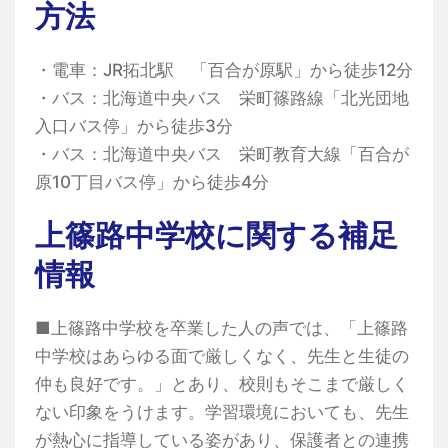
方法
・電車：JR拓北駅 「百合が原駅」から徒歩12分
・バス：北海道中央バス 栄町篠路線「北光団地
入口バス停」から徒歩3分
・バス：北海道中央バス 栄町教育大線「百合が
原10丁目バス停」から徒歩4分
上篠路中学校に関する補足
情報
■上篠路中学校を卒業した人の声では、「上篠路
中学校はあらゆる面で厳しくなく、先生と生徒の
仲も良好です。」とあり、校則もそこまで厳しく
ない印象をうけます。学習環境においても、先生
が熱心に指導している姿があり、保護者との連携