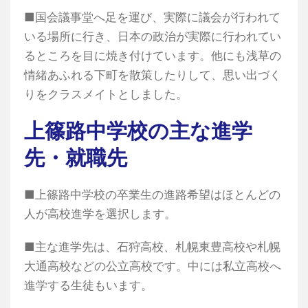
■国会議事堂へ足を運び、実際に議会が行われて
いる場所に行き、日本の政治が実際に行われてい
るところを目に焼き付けています。他にも浅草の
情緒あふれる下町を散策したりして、思い出づく
りをクラスメイトとしました。
上篠路中学校の主な進学
先・就職先
■上篠路中学校の卒業生の進路希望はほとんどの
人が高校進学を選択します。
■主な進学先は、石狩高校、札幌東豊高校や札幌
大通高校などの公立高校です。中には私立高校へ
進学する生徒もいます。