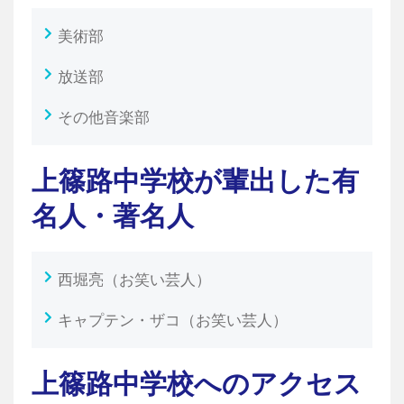
美術部
放送部
その他音楽部
上篠路中学校が輩出した有
名人・著名人
西堀亮（お笑い芸人）
キャプテン・ザコ（お笑い芸人）
上篠路中学校へのアクセス