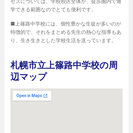
セスについては、学校校区全体が、徒歩圏内で通
学できる範囲なのでとても便利です。
■上篠路中学校には、個性豊かな生徒が多いのが
特徴的で、それをまとめる先生の熱心な指導もあ
り、生き生きとした学校生活を送っています。
札幌市立上篠路中学校の周
辺マップ