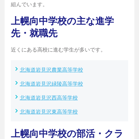
組んでいます。
上幌向中学校の主な進学
先・就職先
近くにある高校に進む学生が多いです。
北海道岩見沢農業高等学校
北海道岩見沢緑陵高等学校
北海道岩見沢西高等学校
北海道岩見沢東高等学校
上幌向中学校の部活・クラ