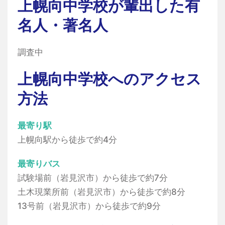
上幌向中学校が輩出した有
名人・著名人
調査中
上幌向中学校へのアクセス
方法
最寄り駅
上幌向駅から徒歩で約4分
最寄りバス
試験場前（岩見沢市）から徒歩で約7分
土木現業所前（岩見沢市）から徒歩で約8分
13号前（岩見沢市）から徒歩で約9分