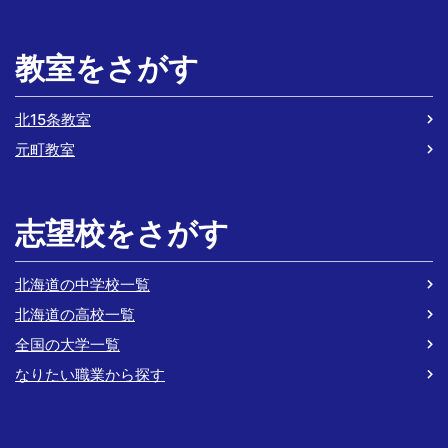
教室をさがす
北15条教室
元町教室
志望校をさがす
北海道の中学校一覧
北海道の高校一覧
全国の大学一覧
なりたい職業から探す