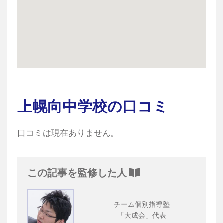
上幌向中学校の口コミ
口コミは現在ありません。
この記事を監修した人
チーム個別指導塾
「大成会」代表