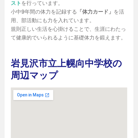
スト
を行っています。
小中9年間の体力を記録する
「体力カード」
を活
用、部活動にも力を入れています。
規則正しい生活を心掛けることで、生涯にわたっ
て健康的でいられるように基礎体力を鍛えます。
岩見沢市立上幌向中学校の
周辺マップ