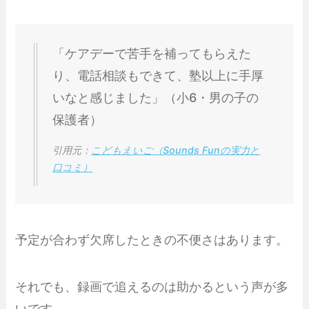
「ケアデーで苦手を補ってもらえた
り、電話相談もできて、塾以上に手厚
いなと感じました」（小6・男の子の
保護者）
引用元：
こどもえいご（Sounds Funの実力と
口コミ）
予定が合わず欠席したときの不便さはあります。
それでも、録画で追えるのは助かるという声が多
いです。