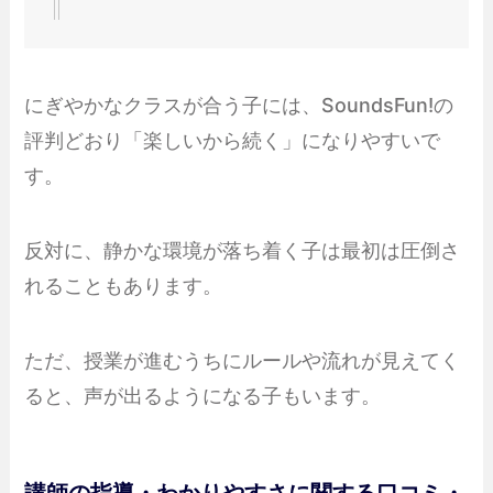
にぎやかなクラスが合う子には、SoundsFun!の
評判どおり「楽しいから続く」になりやすいで
す。
反対に、静かな環境が落ち着く子は最初は圧倒さ
れることもあります。
ただ、授業が進むうちにルールや流れが見えてく
ると、声が出るようになる子もいます。