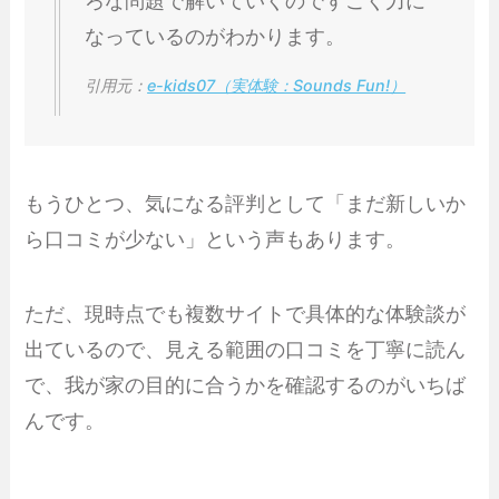
ろな問題で解いていくのですごく力に
なっているのがわかります。
引用元：
e-kids07（実体験：Sounds Fun!）
もうひとつ、気になる評判として「まだ新しいか
ら口コミが少ない」という声もあります。
ただ、現時点でも複数サイトで具体的な体験談が
出ているので、見える範囲の口コミを丁寧に読ん
で、我が家の目的に合うかを確認するのがいちば
んです。