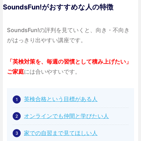
SoundsFun!がおすすめな人の特徴
SoundsFun!の評判を見ていくと、向き・不向き
がはっきり出やすい講座です。
「英検対策を、毎週の習慣として積み上げたい」
ご家庭
には合いやすいです。
英検合格という目標がある人
オンラインでも仲間と学びたい人
家での自習まで見てほしい人