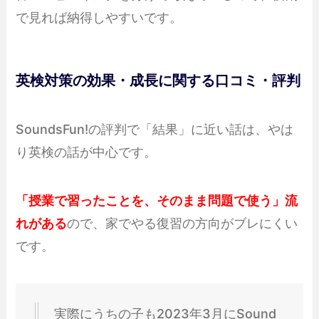
で見れば納得しやすいです。
英検対策の効果・成長に関する口コミ・評判
SoundsFun!の評判で「結果」に近い話は、やは
り英検の話が中心です。
「授業で習ったことを、そのまま問題で使う」流
れがある
ので、家でやる復習の方向がブレにくい
です。
実際にうちの子も2023年3月にSound