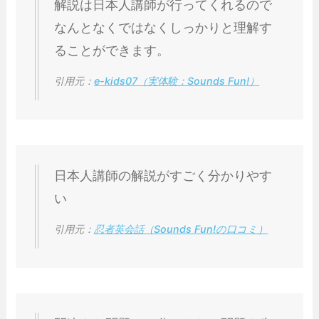
解説は日本人講師が行ってくれるので
なんとなくではなくしっかりと理解す
ることができます。
引用元：
e-kids07（実体験：Sounds Fun!）
日本人講師の解説がすごく分かりやす
い
引用元：
忍者英会話（Sounds Fun!の口コミ）