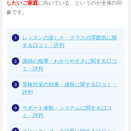
したいご家庭
に向いている、というのが全体の印
象です。
レッスンの楽しさ・クラスの雰囲気に関
する口コミ・評判
講師の指導・わかりやすさに関する口コ
ミ・評判
英検対策の効果・成長に関する口コミ・
評判
サポート体制・システムに関する口コ
ミ・評判