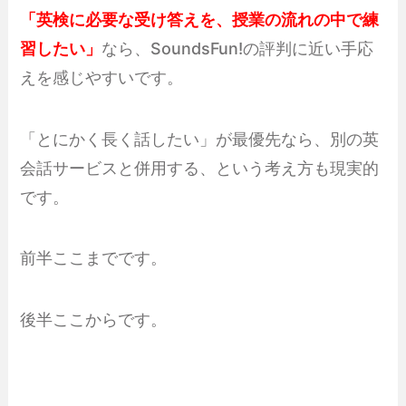
「英検に必要な受け答えを、授業の流れの中で練
習したい」
なら、SoundsFun!の評判に近い手応
えを感じやすいです。
「とにかく長く話したい」が最優先なら、別の英
会話サービスと併用する、という考え方も現実的
です。
前半ここまでです。
後半ここからです。