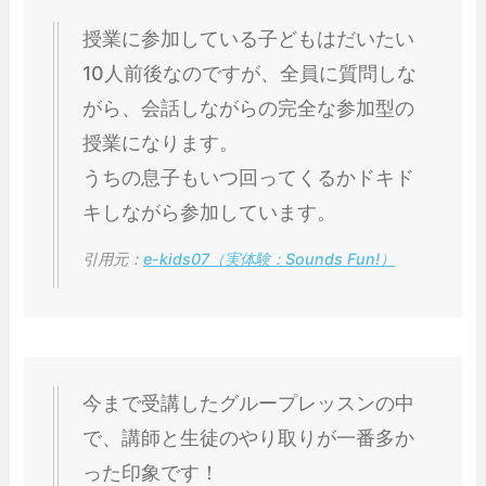
授業に参加している子どもはだいたい
10人前後なのですが、全員に質問しな
がら、会話しながらの完全な参加型の
授業になります。
うちの息子もいつ回ってくるかドキド
キしながら参加しています。
引用元：
e-kids07（実体験：Sounds Fun!）
今まで受講したグループレッスンの中
で、講師と生徒のやり取りが一番多か
った印象です！