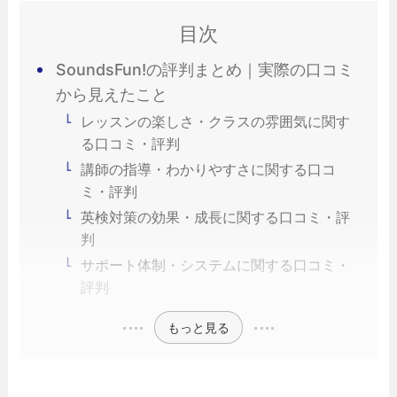
目次
SoundsFun!の評判まとめ｜実際の口コミ
から見えたこと
レッスンの楽しさ・クラスの雰囲気に関す
る口コミ・評判
講師の指導・わかりやすさに関する口コ
ミ・評判
英検対策の効果・成長に関する口コミ・評
判
サポート体制・システムに関する口コミ・
評判
もっと見る