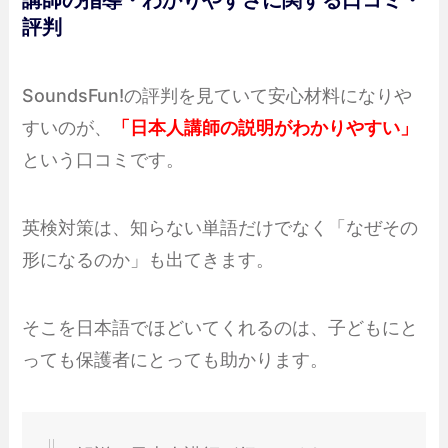
講師の指導・わかりやすさに関する口コミ・
評判
SoundsFun!の評判を見ていて安心材料になりや
すいのが、
「日本人講師の説明がわかりやすい」
という口コミです。
英検対策は、知らない単語だけでなく「なぜその
形になるのか」も出てきます。
そこを日本語でほどいてくれるのは、子どもにと
っても保護者にとっても助かります。