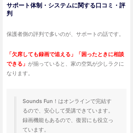
サポート体制・システムに関する口コミ・評
判
保護者側の評判で多いのが、サポートの話です。
「欠席しても録画で追える」「困ったときに相談
できる」
が揃っていると、家の空気が少しラクに
なります。
Sounds Fun！はオンラインで完結す
るので、安心して受講できています。
録画機能もあるので、復習にも役立っ
ています。