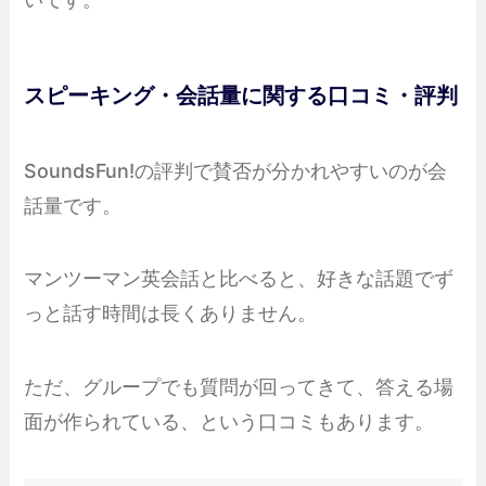
スピーキング・会話量に関する口コミ・評判
SoundsFun!の評判で賛否が分かれやすいのが会
話量です。
マンツーマン英会話と比べると、好きな話題でず
っと話す時間は長くありません。
ただ、グループでも質問が回ってきて、答える場
面が作られている、という口コミもあります。