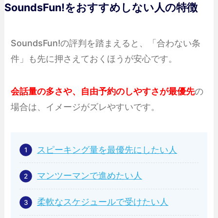
SoundsFun!をおすすめしない人の特徴
SoundsFun!の評判を踏まえると、「合わない条
件」も先に押さえておくほうが安心です。
会話量の多さや、自由予約のしやすさが最優先
の
場合は、イメージがズレやすいです。
スピーキング量を最優先にしたい人
マンツーマンで進めたい人
柔軟なスケジュールで受けたい人