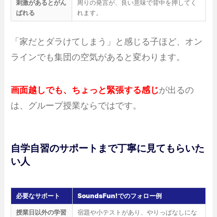
刺激があるとがん
周りの発言が、良い意味で背中を押してく
ばれる
れます。
「家だとダラけてしまう」と感じる子ほど、オン
ラインでも集団の空気があると変わります。
画面越しでも、ちょっと緊張する感じ
が出るの
は、グループ授業ならではです。
自学自習のサポートまで丁寧に見てもらいた
い人
必要なサポート
SoundsFun!でのフォロー例
授業日以外の学習
宿題や小テストがあり、やりっぱなしにな