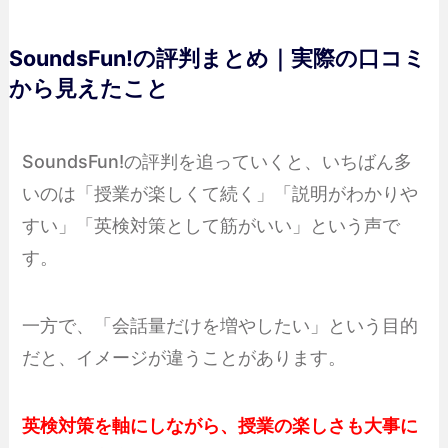
SoundsFun!の評判まとめ｜実際の口コミ
から見えたこと
SoundsFun!の評判を追っていくと、いちばん多
いのは「授業が楽しくて続く」「説明がわかりや
すい」「英検対策として筋がいい」という声で
す。
一方で、「会話量だけを増やしたい」という目的
だと、イメージが違うことがあります。
英検対策を軸にしながら、授業の楽しさも大事に