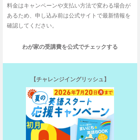
料金はキャンペーンや支払い方法で変わる場合が
あるため、申し込み前は公式サイトで最新情報を
確認してください。
わが家の受講費を公式でチェックする
【チャレンジイングリッシュ】