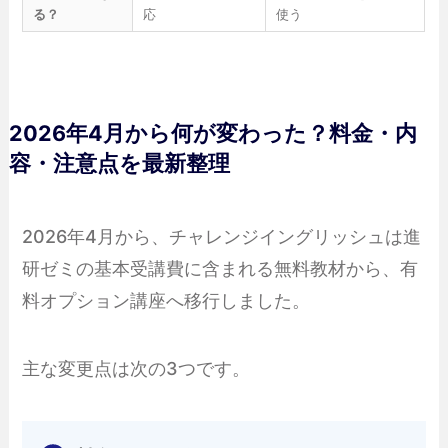
る？
応
使う
2026年4月から何が変わった？料金・内
容・注意点を最新整理
2026年4月から、チャレンジイングリッシュは進
研ゼミの基本受講費に含まれる無料教材から、有
料オプション講座へ移行しました。
主な変更点は次の3つです。