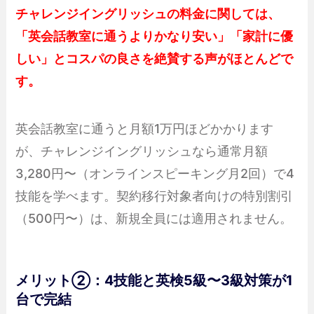
チャレンジイングリッシュの料金に関しては、
「英会話教室に通うよりかなり安い」「家計に優
しい」とコスパの良さを絶賛する声がほとんどで
す。
英会話教室に通うと月額1万円ほどかかります
が、チャレンジイングリッシュなら通常月額
3,280円〜（オンラインスピーキング月2回）で4
技能を学べます。契約移行対象者向けの特別割引
（500円〜）は、新規全員には適用されません。
メリット②：4技能と英検5級〜3級対策が1
台で完結