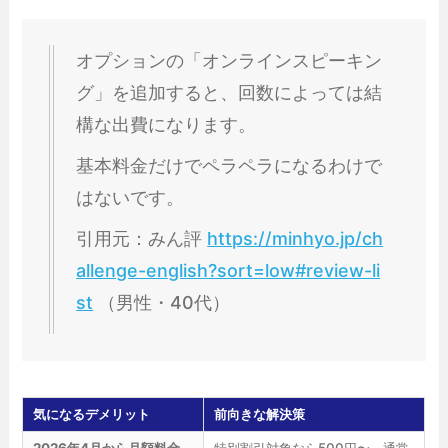
オプションの「オンラインスピーキン
グ」を追加すると、回数によっては結
構な出費になります。
基本料金だけでペラペラになるわけで
はないです。
引用元：みん評
https://minhyo.jp/ch
allenge-english?sort=low#review-li
st
（男性・40代）
気になるデメリット
前向きな解決策