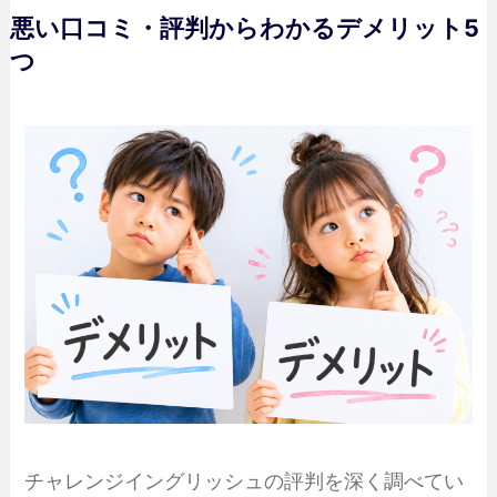
悪い口コミ・評判からわかるデメリット5
つ
チャレンジイングリッシュの評判を深く調べてい