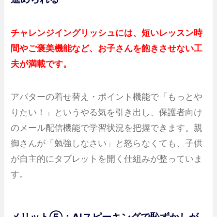
チャレンジイングリッシュには、短いレッスン時
間やご褒美機能など、お子さんを飽きさせない工
夫が満載です。
アバターの着せ替え・ポイント機能で「もっとや
りたい！」というやる気を引き出し、保護者向け
のメール配信機能で学習状況を把握できます。親
御さんが「勉強しなさい」と怒らなくても、子供
が自主的にタブレットを開く仕組みが整っていま
す。
メリット⑤：AIスピーキングで恥ずかしが