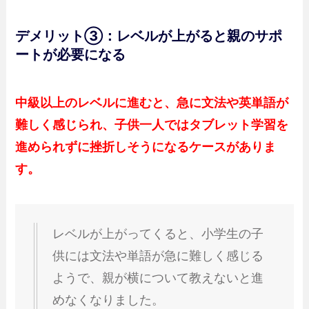
デメリット③：レベルが上がると親のサポ
ートが必要になる
中級以上のレベルに進むと、急に文法や英単語が
難しく感じられ、子供一人ではタブレット学習を
進められずに挫折しそうになるケースがありま
す。
レベルが上がってくると、小学生の子
供には文法や単語が急に難しく感じる
ようで、親が横について教えないと進
めなくなりました。