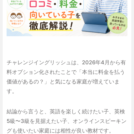
チャレンジイングリッシュは、2026年4月から有
料オプション化されたことで「本当に料金を払う
価値があるの？」と気になる家庭が増えていま
す。
結論から言うと、英語を楽しく続けたい子、英検
5級〜3級を見据えたい子、オンラインスピーキン
グも使いたい家庭には相性が良い教材です。