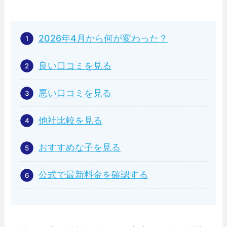
2026年4月から何が変わった？
良い口コミを見る
悪い口コミを見る
他社比較を見る
おすすめな子を見る
公式で最新料金を確認する