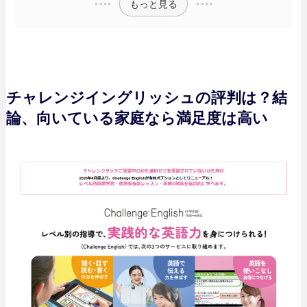
もっと見る
チャレンジイングリッシュの評判は？結
論、向いている家庭なら満足度は高い