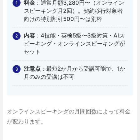
料金
：通常月額3,280円〜（オンライン
スピーキング月2回）。契約移行対象者
向けの特別割引500円〜は別枠
内容
：4技能・英検5級〜3級対策・AIス
ピーキング・オンラインスピーキングが
セット
注意点
：最短2か月から受講可能で、1か
月のみの受講は不可
オンラインスピーキングの月間回数によって料金
が変わります。