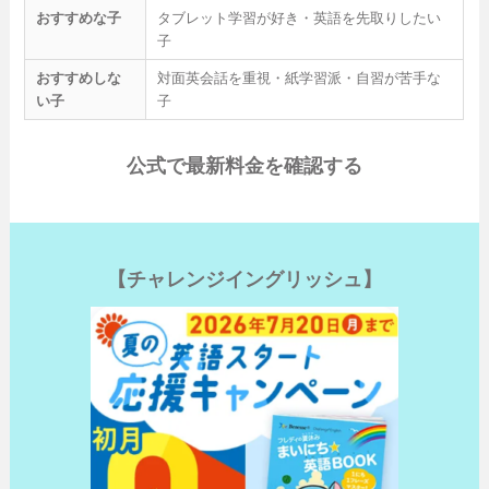
おすすめな子
タブレット学習が好き・英語を先取りしたい
子
おすすめしな
対面英会話を重視・紙学習派・自習が苦手な
い子
子
公式で最新料金を確認する
【チャレンジイングリッシュ】