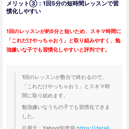
メリット③：1回5分の短時間レッスンで習
慣化しやすい
1回のレッスンが約5分と短いため、スキマ時間に
「これだけやっちゃおう」と取り組みやすく、勉
強嫌いな子でも習慣化しやすいと評判です。
1回のレッスンが数分で終わるので、
「これだけやっちゃおう」とスキマ時
間に取り組めます。
勉強嫌いなうちの子でも習慣化できま
した。
引用元：Yahoo!知恵袋
https://detail.