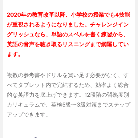
2020年の教育改革以降、小学校の授業でも4技能
が重視されるようになりました。チャレンジイン
グリッシュなら、単語のスペルを書く練習から、
英語の音声を聴き取るリスニングまで網羅してい
ます。
複数の参考書やドリルを買い足す必要がなく、す
べてタブレット内で完結するため、効率よく総合
的な英語力を底上げできます。12段階の習熟度別
カリキュラムで、英検5級〜3級対策までステップ
アップできます。