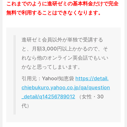
これまでのように進研ゼミの基本料金だけで完全
無料で利用することはできなくなります。
進研ゼミ会員以外が単独で受講する
と、月額3,000円以上かかるので、そ
れなら他のオンライン英会話でもいい
かなと思ってしまいます。
引用元：Yahoo!知恵袋
https://detail.
chiebukuro.yahoo.co.jp/qa/question
_detail/q14256789012
（女性・30
代）