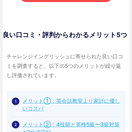
良い口コミ・評判からわかるメリット5つ
チャレンジイングリッシュに寄せられた良い口コ
ミを調査すると、以下の5つのメリットが繰り返
し評価されています。
メリット①：英会話教室より家計に優し
いコスパ
メリット②：4技能と英検5級〜3級対策