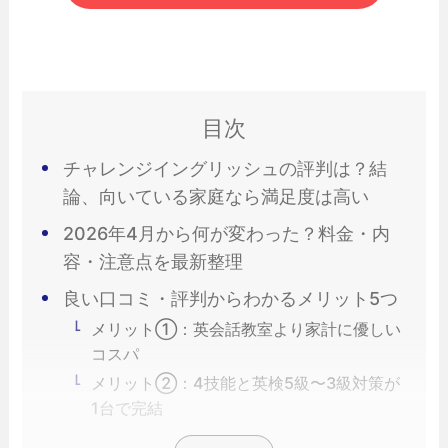
目次
チャレンジイングリッシュの評判は？結
論、向いている家庭なら満足度は高い
2026年4月から何が変わった？料金・内
容・注意点を最新整理
良い口コミ・評判からわかるメリット5つ
メリット①：英会話教室より家計に優しい
コスパ
メリット②：4技能と英検5級〜3級対策が
1台で完結