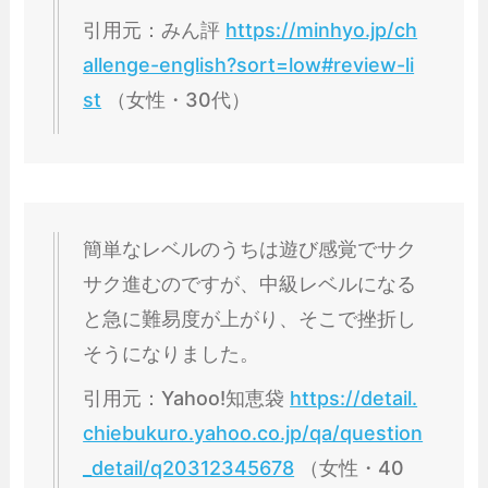
引用元：みん評
https://minhyo.jp/ch
allenge-english?sort=low#review-li
st
（女性・30代）
簡単なレベルのうちは遊び感覚でサク
サク進むのですが、中級レベルになる
と急に難易度が上がり、そこで挫折し
そうになりました。
引用元：Yahoo!知恵袋
https://detail.
chiebukuro.yahoo.co.jp/qa/question
_detail/q20312345678
（女性・40