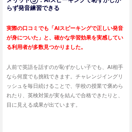
らず発音練習できる
実際の口コミでも「AIスピーキングで正しい発音
が身についた」と、確かな学習効果を実感してい
る利用者が多数見つかりました。
人前で英語を話すのが恥ずかしい子でも、AI相手
なら何度でも挑戦できます。チャレンジイングリ
ッシュを毎日続けることで、学校の授業で褒めら
れたり、英検対策が実を結んで合格できたりと、
目に見える成果が出ています。