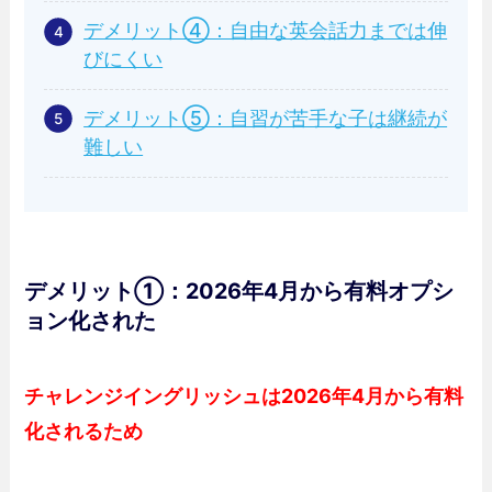
デメリット④：自由な英会話力までは伸
びにくい
デメリット⑤：自習が苦手な子は継続が
難しい
デメリット①：2026年4月から有料オプシ
ョン化された
チャレンジイングリッシュは2026年4月から有料
化されるため