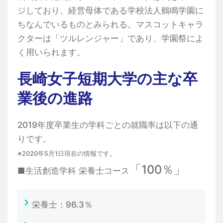
ジしており、経営母体である学校法人鶴鳴学園に
ちなんでいるものとみられる。マスコットキャラ
クターは「ツルレンジャー」であり、学園祭によ
く用いられます。
長崎女子短期大学の主な卒
業後の進路
2019年度卒業生の学科ごとの就職率は以下の通
りです。
※2020年5月1日現在の情報です。
「100％」
■生活創造学科 栄養士コース
栄養士：96.3％