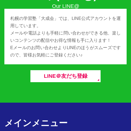
札幌の学習塾「大成会」では、LINE公式アカウントを運
用しています。
メールや電話よりも手軽に問い合わせができる他、楽し
いコンテンツの配信やお得な情報も手に入ります！
Eメールのお問い合わせよりLINEのほうがスムーズです
ので、皆様お気軽にご登録ください♪
LINE＠友だち登録
メインメニュー