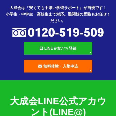
大成会は『安くても手厚い学習サポート』が自慢です！
小学生・中学生・高校生まで対応。難関校の受験もお任せく
ださい。
LINE＠友だち登録
無料体験・入塾申込
大成会LINE公式アカウ
ント(LINE@)