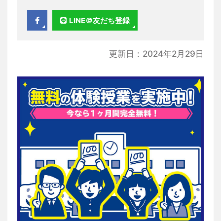
LINE＠友だち登録
更新日：2024年2月29日