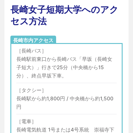
長崎女子短期大学へのアク
セス方法
長崎市内アクセス
［長崎バス］
長崎駅前東口から長崎バス「早坂（長崎女
子短大）」行きで25分（中央橋から15
分）、終点早坂下車。
［タクシー］
長崎駅から約1,800円 / 中央橋から約1,500
円
［電車］
長崎電気軌道 1号または4号系統 崇福寺下