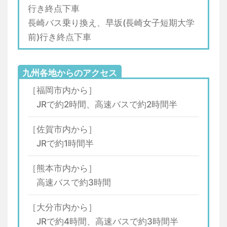
行き終点下車
長崎バス乗り換え、早坂(長崎女子短期大学
前)行き終点下車
九州各地からのアクセス
［福岡市内から］
JRで約2時間、高速バスで約2時間半
［佐賀市内から］
JRで約1時間半
［熊本市内から］
高速バスで約3時間
［大分市内から］
JRで約4時間、高速バスで約3時間半