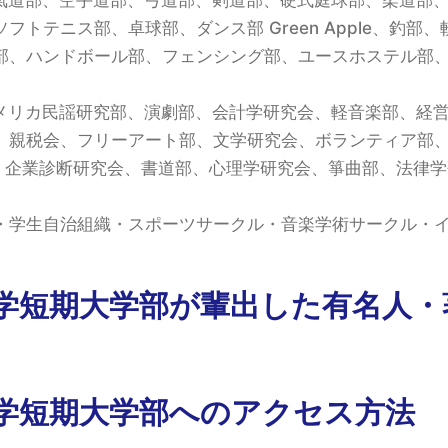
フトテニス部、卓球部、ダンス部 Green Apple、釣部
部、ハンドボール部、フェンシング部、ユースホステル部
メリカ民謡研究部、演劇部、会計学研究会、軽音楽部、経
、親税会、フリーアート部、文学研究会、ボランティア部
究会、企業診断研究会、書道部、心理学研究会、箏曲部、法律
・学生自治組織・スポーツサークル・音楽学術サークル・
学短期大学部が輩出した有名人・
学短期大学部へのアクセス方法