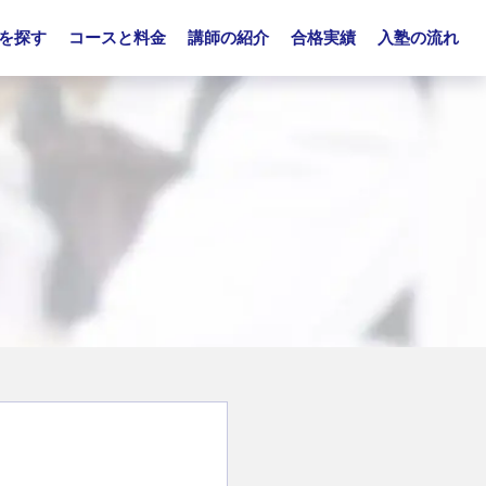
を探す
コースと料金
講師の紹介
合格実績
入塾の流れ