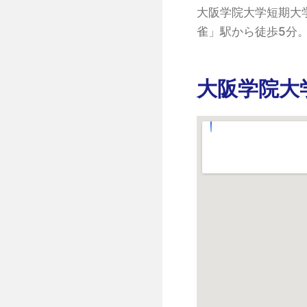
大阪学院大学短期大
雀」駅から徒歩5分
大阪学院大