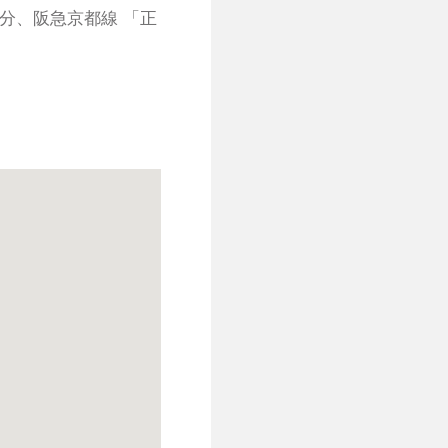
分、阪急京都線 「正