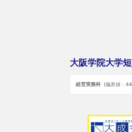
大阪学院大学短
経営実務科
(偏差値：44