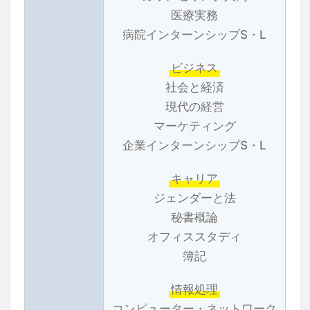
医療実務
病院インターンシップS・L
ビジネス
社会と経済
現代の経営
マーケティング
企業インターンシップS・L
キャリア
ジェンダーと法
秘書概論
オフィススタディ
簿記
情報処理
コンピューター・ネットワーク