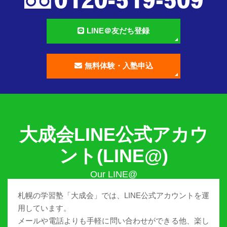
LINE＠友だち登録
無料体験・入塾申込
大成会LINE公式アカウ
ント(LINE@)
札幌の学習塾「大成会」では、LINE公式アカウントを運
用しています。
メールや電話よりも手軽に問い合わせができる他、楽し