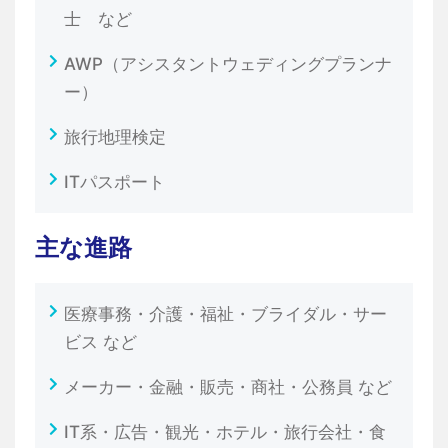
士 など
AWP（アシスタントウェディングプランナ
ー）
旅行地理検定
ITパスポート
主な進路
医療事務・介護・福祉・ブライダル・サー
ビス など
メーカー・金融・販売・商社・公務員 など
IT系・広告・観光・ホテル・旅行会社・食