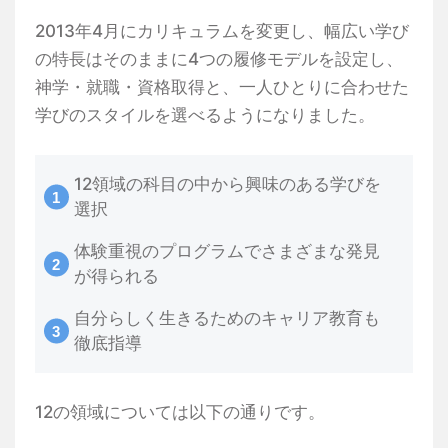
2013年4月にカリキュラムを変更し、幅広い学び
の特長はそのままに4つの履修モデルを設定し、
神学・就職・資格取得と、一人ひとりに合わせた
学びのスタイルを選べるようになりました。
12領域の科目の中から興味のある学びを
選択
体験重視のプログラムでさまざまな発見
が得られる
自分らしく生きるためのキャリア教育も
徹底指導
12の領域については以下の通りです。