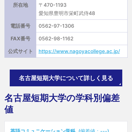
所在地
〒470-1193
愛知県豊明市栄町武侍48
電話番号
0562-97-1306
FAX番号
0562-98-1162
公式サイト
https://www.nagoyacollege.ac.jp/
名古屋短期大学について詳しく見る
名古屋短期大学の学科別偏差
値
英語コミュニケーション学科
(偏差値：---)