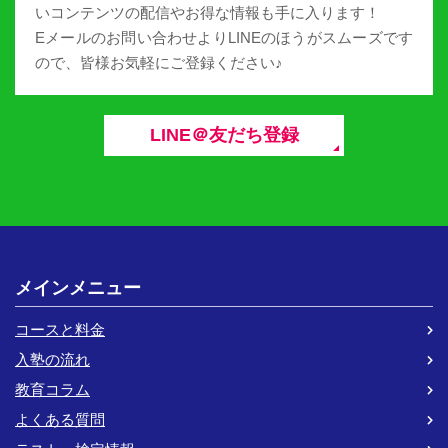
いコンテンツの配信やお得な情報も手に入ります！
Eメールのお問い合わせよりLINEのほうがスムーズです
ので、皆様お気軽にご登録ください♪
LINE＠友だち登録
メインメニュー
コースと料金
入塾の流れ
教育コラム
よくある質問