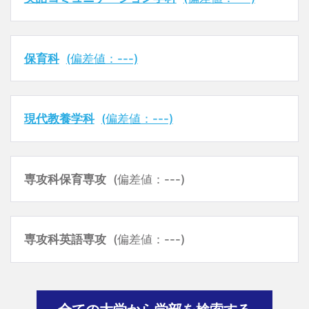
保育科
(偏差値：---)
現代教養学科
(偏差値：---)
専攻科保育専攻
(偏差値：---)
専攻科英語専攻
(偏差値：---)