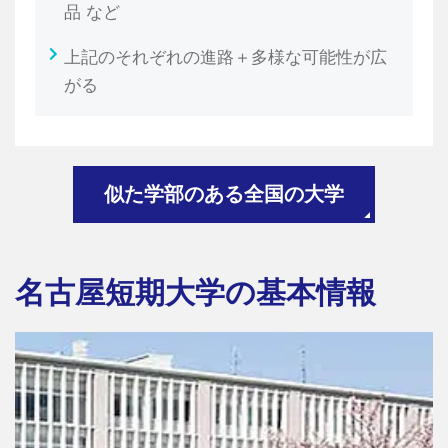
品 など
上記のそれぞれの進路＋多様な可能性が広
がる
似た学部のある全国の大学
名古屋短期大学の基本情報