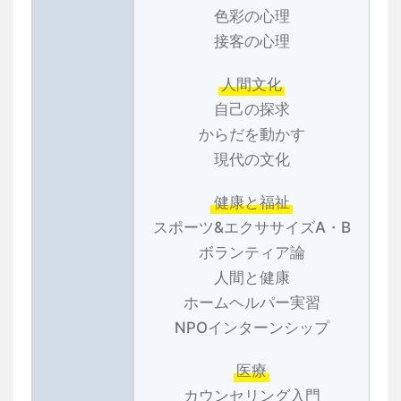
色彩の心理
接客の心理
人間文化
自己の探求
からだを動かす
現代の文化
健康と福祉
スポーツ&エクササイズA・B
ボランティア論
人間と健康
ホームヘルパー実習
NPOインターンシップ
医療
カウンセリング入門