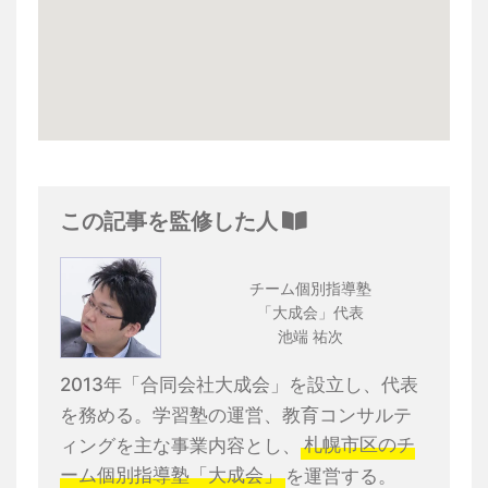
この記事を監修した人
チーム個別指導塾
「大成会」代表
池端 祐次
2013年「合同会社大成会」を設立し、代表
を務める。学習塾の運営、教育コンサルテ
ィングを主な事業内容とし、
札幌市区のチ
ーム個別指導塾「大成会」
を運営する。