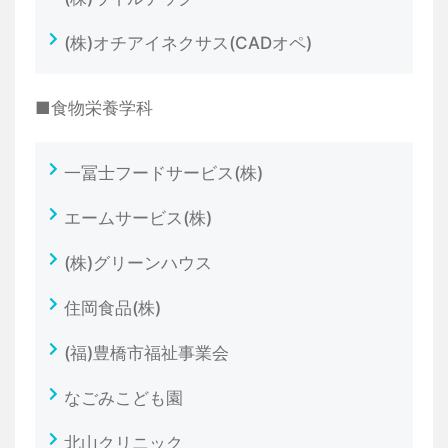
(株)オチアイネクサス(CADオペ)
■食物栄養学科
一冨士フードサービス(株)
エームサービス(株)
(株)グリーンハウス
住岡食品(株)
(福)豊橋市福祉事業会
なごみこども園
北山クリニック