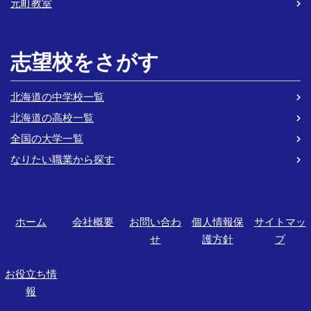
元町教室
志望校をさがす
北海道の中学校一覧
北海道の高校一覧
全国の大学一覧
なりたい職業から探す
ホーム
会社概要
お問い合わ
個人情報保
サイトマッ
せ
護方針
プ
お役立ち情
報