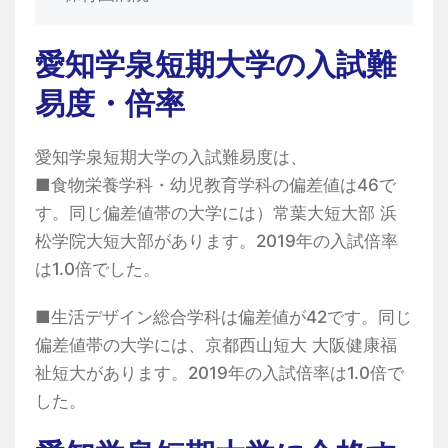
愛知学泉短期大学の入試難
易度・倍率
愛知学泉短期大学の入試難易度は、
■食物栄養学科・幼児教育学科の偏差値は46で
す。同じ偏差値帯の大学には）常葉大短大部 浜
松学院大短大部があります。2019年の入試倍率
は1.0倍でした。
■生活デザイン総合学科は偏差値が42です。同じ
偏差値帯の大学には、京都西山短大 大阪健康福
祉短大があります。2019年の入試倍率は1.0倍で
した。