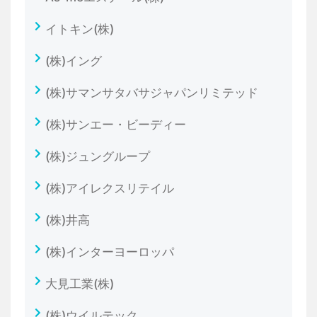
イトキン(株)
(株)イング
(株)サマンサタバサジャパンリミテッド
(株)サンエー・ビーディー
(株)ジュングループ
(株)アイレクスリテイル
(株)井高
(株)インターヨーロッパ
大見工業(株)
(株)ウイルテック