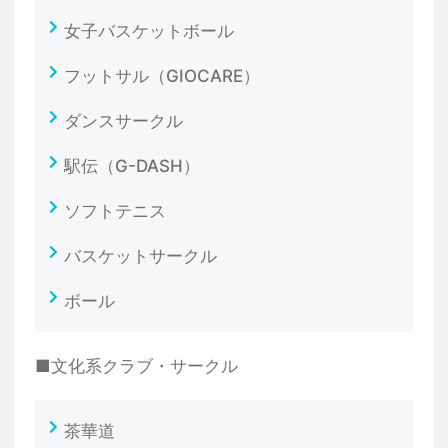
女子バスケットボール
フットサル（GIOCARE）
ダンスサークル
駅伝（G-DASH）
ソフトテニス
バスケットサークル
ボール
■文化系クラブ・サークル
茶華道