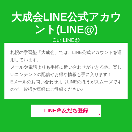
大成会LINE公式アカウ
ント(LINE@)
札幌の学習塾「大成会」では、LINE公式アカウントを運
用しています。
メールや電話よりも手軽に問い合わせができる他、楽し
いコンテンツの配信やお得な情報も手に入ります！
Eメールのお問い合わせよりLINEのほうがスムーズです
ので、皆様お気軽にご登録ください♪
LINE＠友だち登録