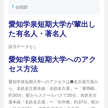
合唱部
愛知学泉短期大学が輩出し
た有名人・著名人
該当データなし
愛知学泉短期大学へのアク
セス方法
愛知学泉短期大学へのアクセスは■名古屋方面か
ら、名鉄名古屋本線「名鉄名古屋」〜「東岡崎」
約30分。駅からスクールバスで20分。名鉄名古
屋本線「名鉄名古屋」〜「矢作橋」約37分。駅か