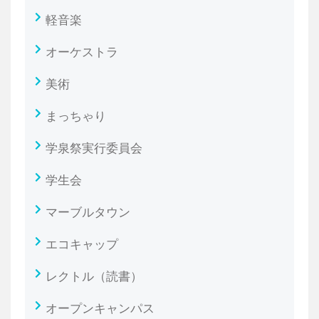
軽音楽
オーケストラ
美術
まっちゃり
学泉祭実行委員会
学生会
マーブルタウン
エコキャップ
レクトル（読書）
オープンキャンパス