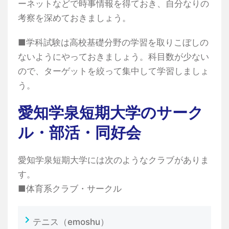
ーネットなどで時事情報を得ておき、自分なりの
考察を深めておきましょう。
■学科試験は高校基礎分野の学習を取りこぼしの
ないようにやっておきましょう。科目数が少ない
ので、ターゲットを絞って集中して学習しましょ
う。
愛知学泉短期大学のサーク
ル・部活・同好会
愛知学泉短期大学には次のようなクラブがありま
す。
■体育系クラブ・サークル
テニス（emoshu）