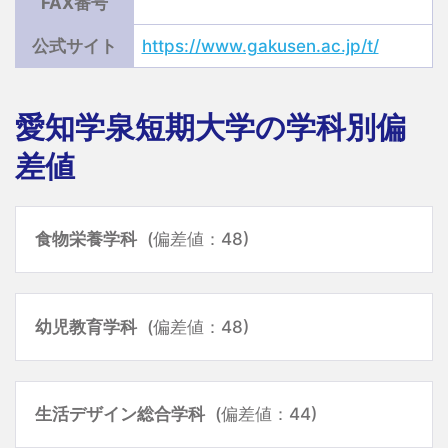
FAX番号
公式サイト
https://www.gakusen.ac.jp/t/
愛知学泉短期大学の学科別偏
差値
食物栄養学科
(偏差値：48)
幼児教育学科
(偏差値：48)
生活デザイン総合学科
(偏差値：44)