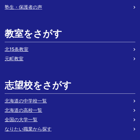
塾生・保護者の声
教室をさがす
北15条教室
元町教室
志望校をさがす
北海道の中学校一覧
北海道の高校一覧
全国の大学一覧
なりたい職業から探す