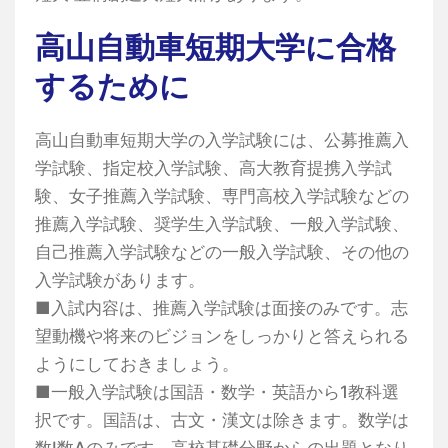
高山自動車短期大学に合格
するために
高山自動車短期大学の入学試験には、公募推薦入
学試験、指定校入学試験、高大教育提携入学試
験、女子推薦入学試験、専門高校入学試験などの
推薦入学試験、奨学生入学試験、一般入学試験、
自己推薦入学試験などの一般入学試験、その他の
入学試験があります。
■入試内容は、推薦入学試験は面接のみです。志
望動機や将来のビジョンをしっかりと答えられる
ようにしておきましょう。
■一般入学試験は国語・数学・英語から1教科選
択です。国語は、古文・漢文は除きます。数学は
数I数Aのみです。高校基礎分野からの出題となり