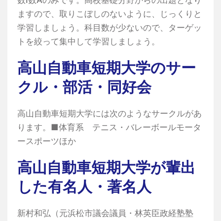
ますので、取りこぼしのないように、じっくりと
学習しましょう。科目数が少ないので、ターゲッ
トを絞って集中して学習しましょう。
高山自動車短期大学のサー
クル・部活・同好会
高山自動車短期大学には次のようなサークルがあ
ります。■体育系 テニス・バレーボールモータ
ースポーツほか
高山自動車短期大学が輩出
した有名人・著名人
新村和弘（元浜松市議会議員・林英臣政経塾塾