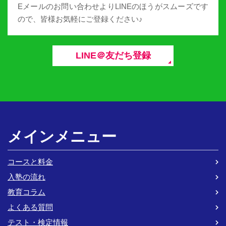
Eメールのお問い合わせよりLINEのほうがスムーズです
ので、皆様お気軽にご登録ください♪
LINE＠友だち登録
メインメニュー
コースと料金
入塾の流れ
教育コラム
よくある質問
テスト・検定情報