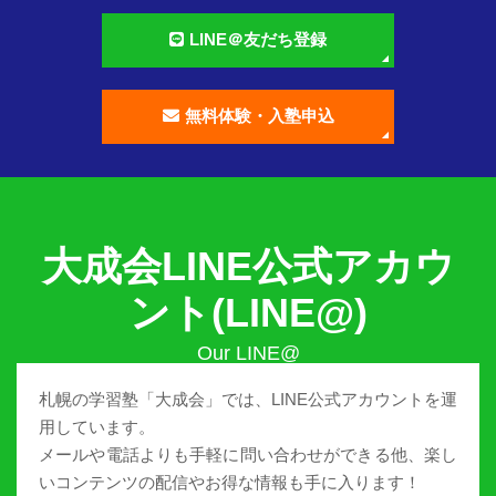
LINE＠友だち登録
無料体験・入塾申込
大成会LINE公式アカウ
ント(LINE@)
札幌の学習塾「大成会」では、LINE公式アカウントを運
用しています。
メールや電話よりも手軽に問い合わせができる他、楽し
いコンテンツの配信やお得な情報も手に入ります！