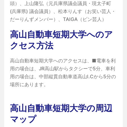
頭）、上山隆弘（元兵庫県議会議員・現太子町
(兵庫県) 議会議員）、松本りんす（お笑い芸人・
だーりんずメンバー）、TAIGA（ピン芸人）
高山自動車短期大学へのア
クセス方法
高山自動車短期大学へのアクセスは、■電車を利
用の場合は、JR高山駅からタクシーで5分、車利
用の場合は、中部縦貫自動車道高山I.Cから5分の
場所にあります。
高山自動車短期大学の周辺
マップ