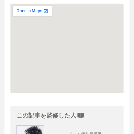
この記事を監修した人