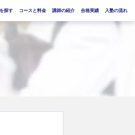
を探す
コースと料金
講師の紹介
合格実績
入塾の流れ