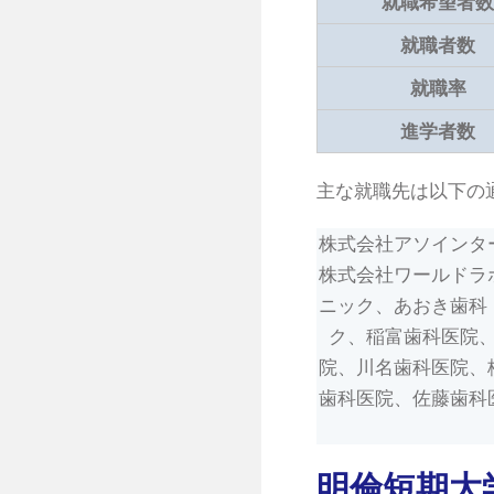
就職希望者
就職者数
就職率
進学者数
主な就職先は以下の
株式会社アソインタ
株式会社ワールドラ
ニック、あおき歯科
ク、稲富歯科医院
院、川名歯科医院、
歯科医院、佐藤歯科
明倫短期大