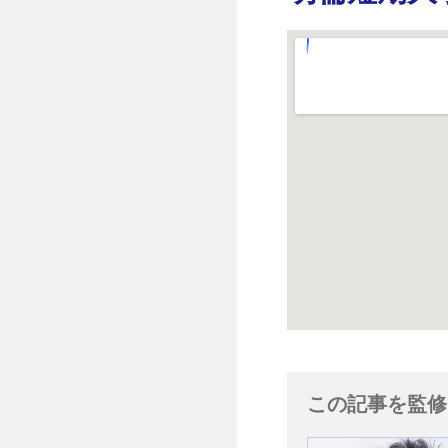
この記事を監