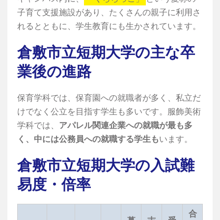
子育て支援施設があり、たくさんの親子に利用さ
れるとともに、学生教育にも生かされています。
倉敷市立短期大学の主な卒
業後の進路
保育学科では、保育園への就職者が多く、私立だ
けでなく公立を目指す学生も多いです。服飾美術
学科では、
アパレル関連企業への就職が最も多
く、中には公務員への就職する学生も
います。
倉敷市立短期大学の入試難
易度・倍率
合