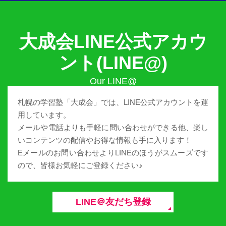
大成会LINE公式アカウ
ント(LINE@)
札幌の学習塾「大成会」では、LINE公式アカウントを運
用しています。
メールや電話よりも手軽に問い合わせができる他、楽し
いコンテンツの配信やお得な情報も手に入ります！
Eメールのお問い合わせよりLINEのほうがスムーズです
ので、皆様お気軽にご登録ください♪
LINE＠友だち登録