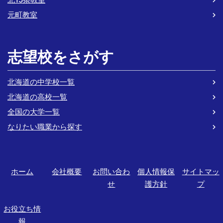
元町教室
志望校をさがす
北海道の中学校一覧
北海道の高校一覧
全国の大学一覧
なりたい職業から探す
ホーム
会社概要
お問い合わ
個人情報保
サイトマッ
せ
護方針
プ
お役立ち情
報