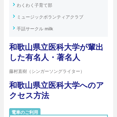
わくわく子育て部
ミュージックボランティアクラブ
手話サークル milk
和歌山県立医科大学が輩出
した有名人・著名人
藤村直樹（シンガーソングライター）
和歌山県立医科大学へのア
クセス方法
電車のご利用