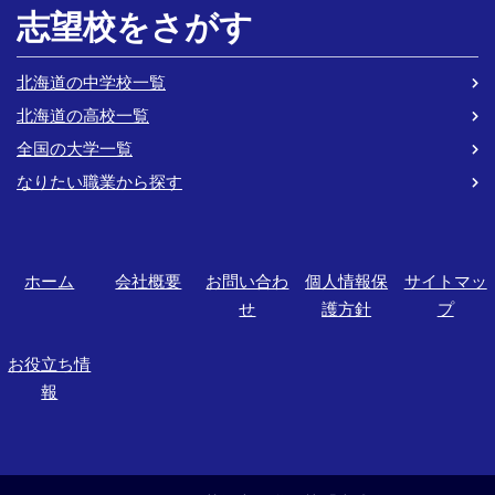
志望校をさがす
北海道の中学校一覧
北海道の高校一覧
全国の大学一覧
なりたい職業から探す
ホーム
会社概要
お問い合わ
個人情報保
サイトマッ
せ
護方針
プ
お役立ち情
報