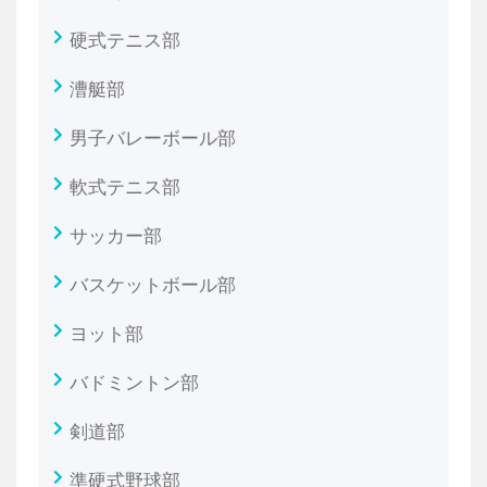
硬式テニス部
漕艇部
男子バレーボール部
軟式テニス部
サッカー部
バスケットボール部
ヨット部
バドミントン部
剣道部
準硬式野球部