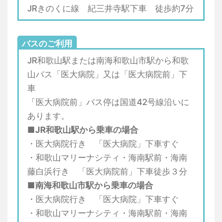
JRきのくに線 紀三井寺駅下車 徒歩約7分
バスのご利用
JR和歌山駅または南海和歌山市駅から和歌
山バス「医大病院」又は「医大病院前」下
車
「医大病院前」バス停は国道42号線沿いに
あります。
■JR和歌山駅から乗車の場合
・医大病院行き 「医大病院」下車すぐ
・和歌山マリーナシティ・海南駅前・海南
藤白浜行き 「医大病院前」下車徒歩３分
■南海和歌山市駅から乗車の場合
・医大病院行き 「医大病院」下車すぐ
・和歌山マリーナシティ・海南駅前・海南