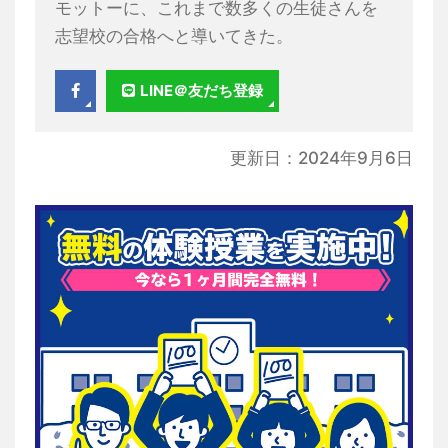
モットーに、これまで数多くの生徒さんを
志望校の合格へと導いてきた。
LINE＠友だち登録
更新日：2024年9月6日