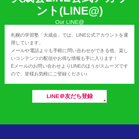
ント(LINE@)
札幌の学習塾「大成会」では、LINE公式アカウントを運
用しています。
メールや電話よりも手軽に問い合わせができる他、楽し
いコンテンツの配信やお得な情報も手に入ります！
Eメールのお問い合わせよりLINEのほうがスムーズです
ので、皆様お気軽にご登録ください♪
LINE＠友だち登録