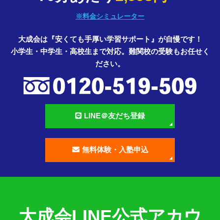
※料金シミュレーター
大成会は『安くても手厚い学習サポート』が自慢です！
小学生・中学生・高校生まで対応。難関校の受験もお任せく
ださい。
LINE＠友だち登録
無料体験・入塾申込
大成会LINE公式アカウ