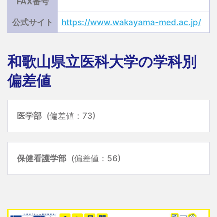
FAX番号
公式サイト
https://www.wakayama-med.ac.jp/
和歌山県立医科大学の学科別
偏差値
医学部
(偏差値：73)
保健看護学部
(偏差値：56)